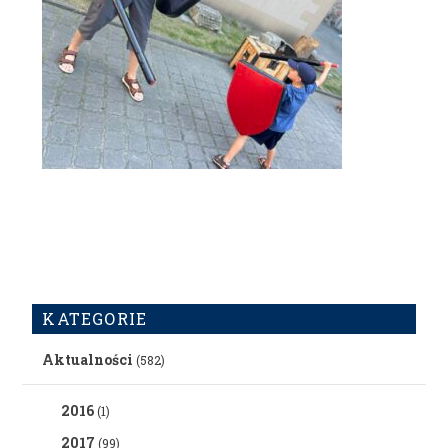
KATEGORIE
Aktualności
(582)
2016
(1)
2017
(99)