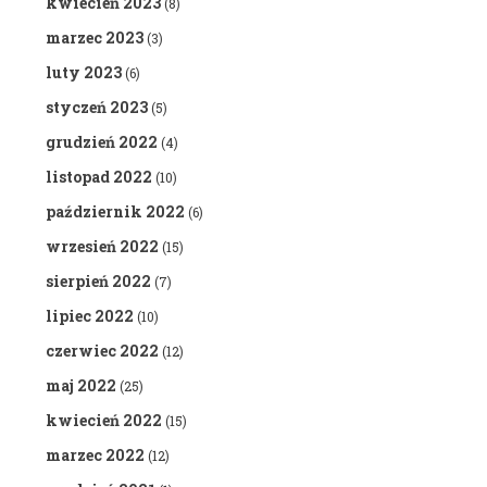
kwiecień 2023
(8)
marzec 2023
(3)
luty 2023
(6)
styczeń 2023
(5)
grudzień 2022
(4)
listopad 2022
(10)
październik 2022
(6)
wrzesień 2022
(15)
sierpień 2022
(7)
lipiec 2022
(10)
czerwiec 2022
(12)
maj 2022
(25)
kwiecień 2022
(15)
marzec 2022
(12)