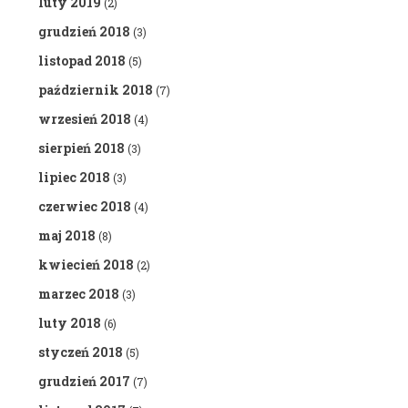
luty 2019
(2)
grudzień 2018
(3)
listopad 2018
(5)
październik 2018
(7)
wrzesień 2018
(4)
sierpień 2018
(3)
lipiec 2018
(3)
czerwiec 2018
(4)
maj 2018
(8)
kwiecień 2018
(2)
marzec 2018
(3)
luty 2018
(6)
styczeń 2018
(5)
grudzień 2017
(7)