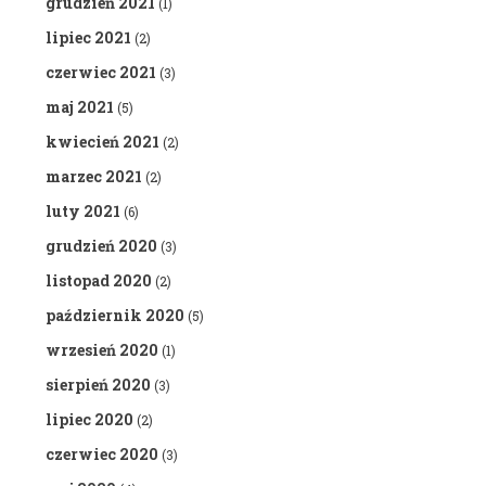
grudzień 2021
(1)
lipiec 2021
(2)
czerwiec 2021
(3)
maj 2021
(5)
kwiecień 2021
(2)
marzec 2021
(2)
luty 2021
(6)
grudzień 2020
(3)
listopad 2020
(2)
październik 2020
(5)
wrzesień 2020
(1)
sierpień 2020
(3)
lipiec 2020
(2)
czerwiec 2020
(3)