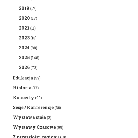
2019
(17)
2020
(17)
2021
(11)
2023
(18)
2024
(88)
2025
(148)
2026
(73)
Edukacja
(59)
Historia
(17)
Koncerty
(99)
Sesje / Konferencje
(36)
Wystawa stała
(2)
Wystawy Czasowe
(99)
Z przeszłości regionu
(10)