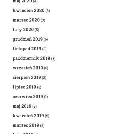
maj 2020
(4)
kwiecień 2020
(3)
marzec 2020
(3)
luty 2020
(5)
grudzień 2019
(6)
listopad 2019
(9)
październik 2019
(3)
wrzesień 2019
(6)
sierpień 2019
(3)
lipiec 2019
(6)
czerwiec 2019
(1)
maj 2019
(8)
kwiecień 2019
(5)
marzec 2019
(2)