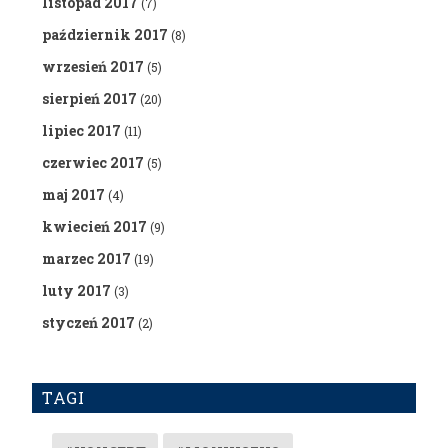
listopad 2017
(7)
październik 2017
(8)
wrzesień 2017
(5)
sierpień 2017
(20)
lipiec 2017
(11)
czerwiec 2017
(5)
maj 2017
(4)
kwiecień 2017
(9)
marzec 2017
(19)
luty 2017
(3)
styczeń 2017
(2)
TAGI