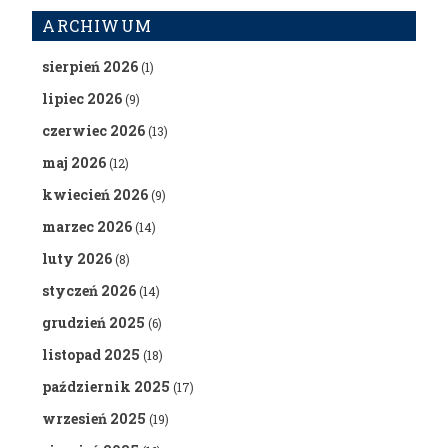
ARCHIWUM
sierpień 2026
(1)
lipiec 2026
(9)
czerwiec 2026
(13)
maj 2026
(12)
kwiecień 2026
(9)
marzec 2026
(14)
luty 2026
(8)
styczeń 2026
(14)
grudzień 2025
(6)
listopad 2025
(18)
październik 2025
(17)
wrzesień 2025
(19)