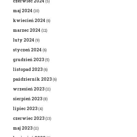
czerwiec 2024
(5)
maj 2024
(10)
kwiecień 2024
(6)
marzec 2024
(12)
luty 2024
(9)
styczeń 2024
(6)
grudzień 2023
(5)
listopad 2023
(6)
październik 2023
(6)
wrzesień 2023
(11)
sierpień 2023
(8)
lipiec 2023
(4)
czerwiec 2023
(13)
maj 2023
(11)