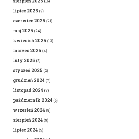
sierpień 2025
(16)
lipiec 2025
(9)
czerwiec 2025
(21)
maj 2025
(24)
kwiecień 2025
(13)
marzec 2025
(4)
luty 2025
(2)
styczeń 2025
(2)
grudzień 2024
(7)
listopad 2024
(7)
październik 2024
(6)
wrzesień 2024
(8)
sierpień 2024
(9)
lipiec 2024
(5)