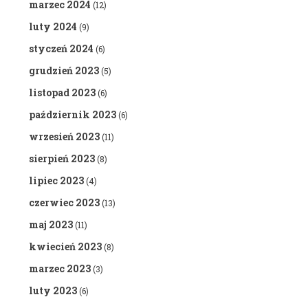
marzec 2024
(12)
luty 2024
(9)
styczeń 2024
(6)
grudzień 2023
(5)
listopad 2023
(6)
październik 2023
(6)
wrzesień 2023
(11)
sierpień 2023
(8)
lipiec 2023
(4)
czerwiec 2023
(13)
maj 2023
(11)
kwiecień 2023
(8)
marzec 2023
(3)
luty 2023
(6)