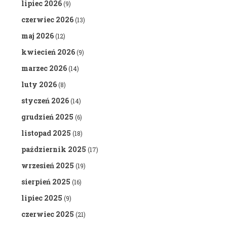
lipiec 2026
(9)
czerwiec 2026
(13)
maj 2026
(12)
kwiecień 2026
(9)
marzec 2026
(14)
luty 2026
(8)
styczeń 2026
(14)
grudzień 2025
(6)
listopad 2025
(18)
październik 2025
(17)
wrzesień 2025
(19)
sierpień 2025
(16)
lipiec 2025
(9)
czerwiec 2025
(21)