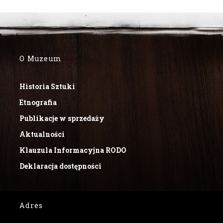
O Muzeum
Historia Sztuki
Etnografia
Publikacje w sprzedaży
Aktualności
Klauzula Informacyjna RODO
Deklaracja dostępności
Adres