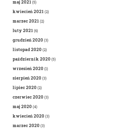
maj 2021
(5)
kwiecień 2021
(2)
marzec 2021
(2)
luty 2021
(6)
grudzień 2020
(3)
listopad 2020
(2)
październik 2020
(5)
wrzesień 2020
(1)
sierpień 2020
(3)
lipiec 2020
(2)
czerwiec 2020
(3)
maj 2020
(4)
kwiecień 2020
(3)
marzec 2020
(3)