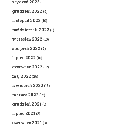
styczeń 2023
(5)
grudzień 2022
(4)
listopad 2022
(10)
październik 2022
(6)
wrzesień 2022
(15)
sierpień 2022
(7)
lipiec 2022
(10)
czerwiec 2022
(12)
maj 2022
(25)
kwiecień 2022
(15)
marzec 2022
(12)
grudzień 2021
(1)
lipiec 2021
(2)
czerwiec 2021
(3)