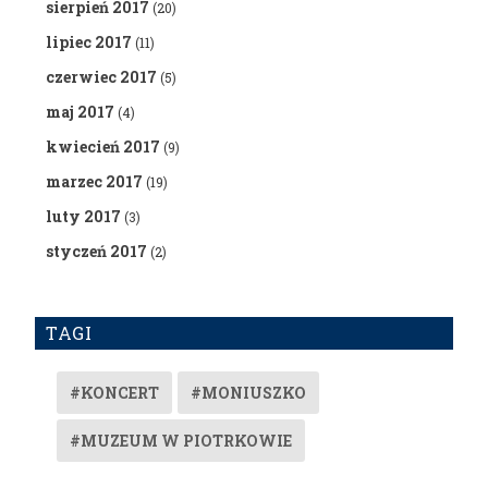
sierpień 2017
(20)
lipiec 2017
(11)
czerwiec 2017
(5)
maj 2017
(4)
kwiecień 2017
(9)
marzec 2017
(19)
luty 2017
(3)
styczeń 2017
(2)
TAGI
#KONCERT
#MONIUSZKO
#MUZEUM W PIOTRKOWIE