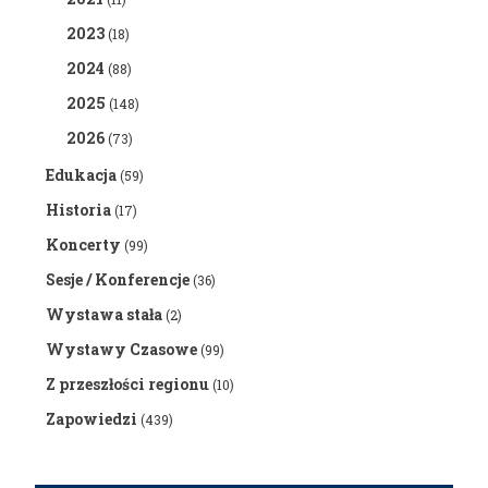
2023
(18)
2024
(88)
2025
(148)
2026
(73)
Edukacja
(59)
Historia
(17)
Koncerty
(99)
Sesje / Konferencje
(36)
Wystawa stała
(2)
Wystawy Czasowe
(99)
Z przeszłości regionu
(10)
Zapowiedzi
(439)