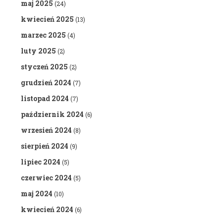
maj 2025
(24)
kwiecień 2025
(13)
marzec 2025
(4)
luty 2025
(2)
styczeń 2025
(2)
grudzień 2024
(7)
listopad 2024
(7)
październik 2024
(6)
wrzesień 2024
(8)
sierpień 2024
(9)
lipiec 2024
(5)
czerwiec 2024
(5)
maj 2024
(10)
kwiecień 2024
(6)