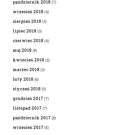
październik 2018
(7)
wrzesień 2018
(4)
sierpień 2018
(3)
lipiec 2018
(3)
czerwiec 2018
(4)
maj 2018
(8)
kwiecień 2018
(2)
marzec 2018
(3)
luty 2018
(6)
styczeń 2018
(5)
grudzień 2017
(7)
listopad 2017
(7)
październik 2017
(8)
wrzesień 2017
(5)