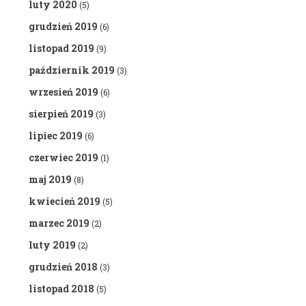
luty 2020
(5)
grudzień 2019
(6)
listopad 2019
(9)
październik 2019
(3)
wrzesień 2019
(6)
sierpień 2019
(3)
lipiec 2019
(6)
czerwiec 2019
(1)
maj 2019
(8)
kwiecień 2019
(5)
marzec 2019
(2)
luty 2019
(2)
grudzień 2018
(3)
listopad 2018
(5)