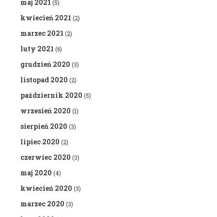
maj 2021
(5)
kwiecień 2021
(2)
marzec 2021
(2)
luty 2021
(6)
grudzień 2020
(3)
listopad 2020
(2)
październik 2020
(5)
wrzesień 2020
(1)
sierpień 2020
(3)
lipiec 2020
(2)
czerwiec 2020
(3)
maj 2020
(4)
kwiecień 2020
(3)
marzec 2020
(3)