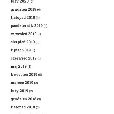
luty 2020
(5)
grudzień 2019
(6)
listopad 2019
(9)
październik 2019
(3)
wrzesień 2019
(6)
sierpień 2019
(3)
lipiec 2019
(6)
czerwiec 2019
(1)
maj 2019
(8)
kwiecień 2019
(5)
marzec 2019
(2)
luty 2019
(2)
grudzień 2018
(3)
listopad 2018
(5)