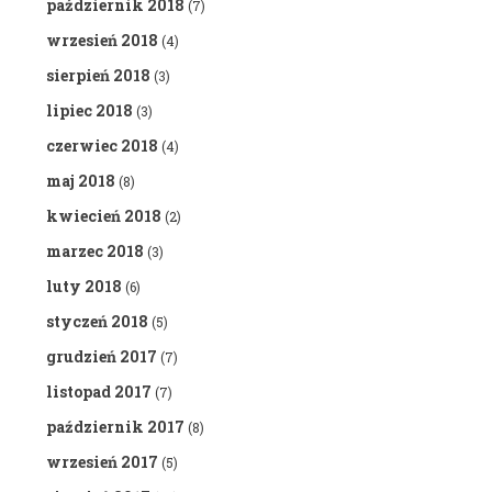
październik 2018
(7)
wrzesień 2018
(4)
sierpień 2018
(3)
lipiec 2018
(3)
czerwiec 2018
(4)
maj 2018
(8)
kwiecień 2018
(2)
marzec 2018
(3)
luty 2018
(6)
styczeń 2018
(5)
grudzień 2017
(7)
listopad 2017
(7)
październik 2017
(8)
wrzesień 2017
(5)