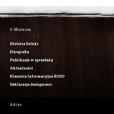
O Muzeum
Historia Sztuki
Etnografia
Publikacje w sprzedaży
Aktualności
Klauzula Informacyjna RODO
Deklaracja dostępności
Adres