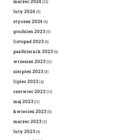
marzec 2024
(12)
luty 2024
(9)
styczeń 2024
(6)
grudzień 2023
(5)
listopad 2023
(6)
październik 2023
(6)
wrzesień 2023
(11)
sierpień 2023
(8)
lipiec 2023
(4)
czerwiec 2023
(13)
maj 2023
(11)
kwiecień 2023
(8)
marzec 2023
(3)
luty 2023
(6)