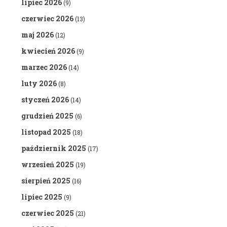
lipiec 2026
(9)
czerwiec 2026
(13)
maj 2026
(12)
kwiecień 2026
(9)
marzec 2026
(14)
luty 2026
(8)
styczeń 2026
(14)
grudzień 2025
(6)
listopad 2025
(18)
październik 2025
(17)
wrzesień 2025
(19)
sierpień 2025
(16)
lipiec 2025
(9)
czerwiec 2025
(21)