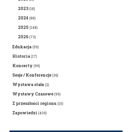
2023
(18)
2024
(88)
2025
(148)
2026
(73)
Edukacja
(59)
Historia
(17)
Koncerty
(99)
Sesje / Konferencje
(36)
Wystawa stała
(2)
Wystawy Czasowe
(99)
Z przeszłości regionu
(10)
Zapowiedzi
(439)