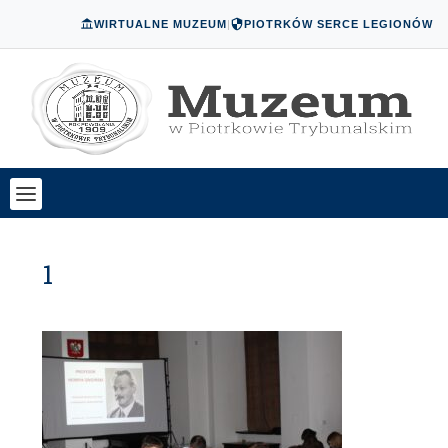
WIRTUALNE MUZEUM
|
PIOTRKÓW SERCE LEGIONÓW
1