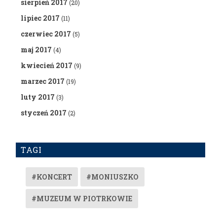
sierpień 2017
(20)
lipiec 2017
(11)
czerwiec 2017
(5)
maj 2017
(4)
kwiecień 2017
(9)
marzec 2017
(19)
luty 2017
(3)
styczeń 2017
(2)
TAGI
#KONCERT
#MONIUSZKO
#MUZEUM W PIOTRKOWIE