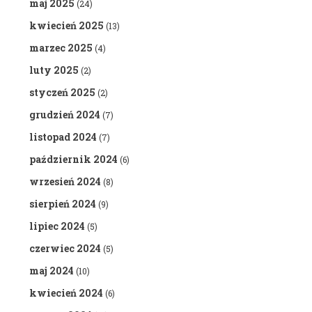
maj 2025
(24)
kwiecień 2025
(13)
marzec 2025
(4)
luty 2025
(2)
styczeń 2025
(2)
grudzień 2024
(7)
listopad 2024
(7)
październik 2024
(6)
wrzesień 2024
(8)
sierpień 2024
(9)
lipiec 2024
(5)
czerwiec 2024
(5)
maj 2024
(10)
kwiecień 2024
(6)