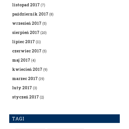
listopad 2017
(7)
październik 2017
(8)
wrzesień 2017
(5)
sierpień 2017
(20)
lipiec 2017
(11)
czerwiec 2017
(5)
maj 2017
(4)
kwiecień 2017
(9)
marzec 2017
(19)
luty 2017
(3)
styczeń 2017
(2)
TAGI