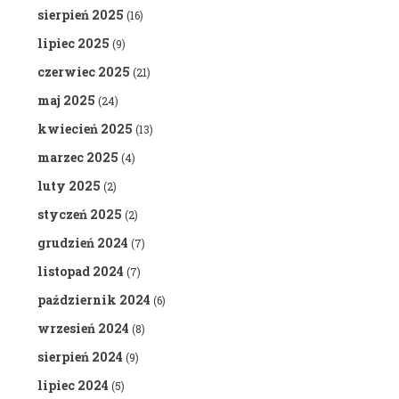
sierpień 2025
(16)
lipiec 2025
(9)
czerwiec 2025
(21)
maj 2025
(24)
kwiecień 2025
(13)
marzec 2025
(4)
luty 2025
(2)
styczeń 2025
(2)
grudzień 2024
(7)
listopad 2024
(7)
październik 2024
(6)
wrzesień 2024
(8)
sierpień 2024
(9)
lipiec 2024
(5)