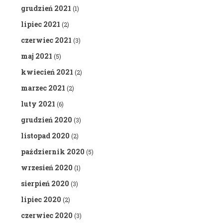
grudzień 2021
(1)
lipiec 2021
(2)
czerwiec 2021
(3)
maj 2021
(5)
kwiecień 2021
(2)
marzec 2021
(2)
luty 2021
(6)
grudzień 2020
(3)
listopad 2020
(2)
październik 2020
(5)
wrzesień 2020
(1)
sierpień 2020
(3)
lipiec 2020
(2)
czerwiec 2020
(3)