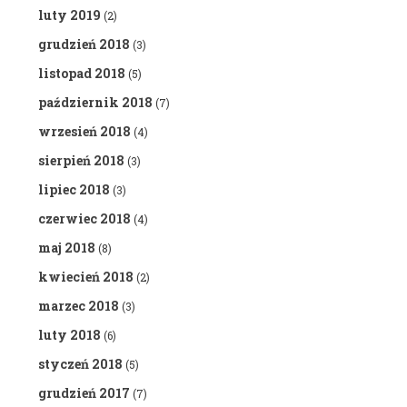
luty 2019
(2)
grudzień 2018
(3)
listopad 2018
(5)
październik 2018
(7)
wrzesień 2018
(4)
sierpień 2018
(3)
lipiec 2018
(3)
czerwiec 2018
(4)
maj 2018
(8)
kwiecień 2018
(2)
marzec 2018
(3)
luty 2018
(6)
styczeń 2018
(5)
grudzień 2017
(7)