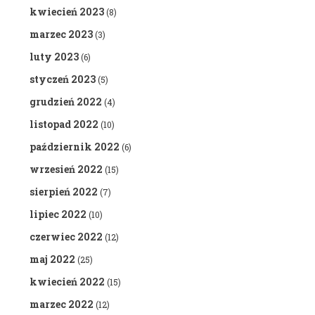
kwiecień 2023
(8)
marzec 2023
(3)
luty 2023
(6)
styczeń 2023
(5)
grudzień 2022
(4)
listopad 2022
(10)
październik 2022
(6)
wrzesień 2022
(15)
sierpień 2022
(7)
lipiec 2022
(10)
czerwiec 2022
(12)
maj 2022
(25)
kwiecień 2022
(15)
marzec 2022
(12)