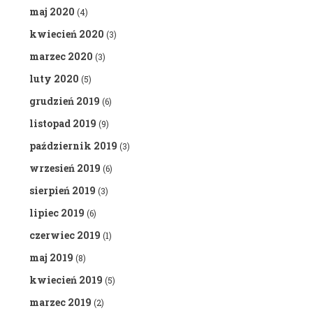
maj 2020
(4)
kwiecień 2020
(3)
marzec 2020
(3)
luty 2020
(5)
grudzień 2019
(6)
listopad 2019
(9)
październik 2019
(3)
wrzesień 2019
(6)
sierpień 2019
(3)
lipiec 2019
(6)
czerwiec 2019
(1)
maj 2019
(8)
kwiecień 2019
(5)
marzec 2019
(2)