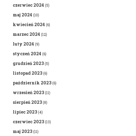
czerwiec 2024
(5)
maj 2024
(10)
kwiecień 2024
(6)
marzec 2024
(12)
luty 2024
(9)
styczeń 2024
(6)
grudzień 2023
(5)
listopad 2023
(6)
październik 2023
(6)
wrzesień 2023
(11)
sierpień 2023
(8)
lipiec 2023
(4)
czerwiec 2023
(13)
maj 2023
(11)