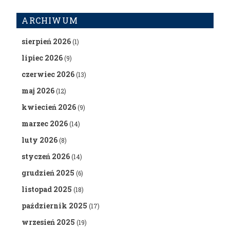
ARCHIWUM
sierpień 2026
(1)
lipiec 2026
(9)
czerwiec 2026
(13)
maj 2026
(12)
kwiecień 2026
(9)
marzec 2026
(14)
luty 2026
(8)
styczeń 2026
(14)
grudzień 2025
(6)
listopad 2025
(18)
październik 2025
(17)
wrzesień 2025
(19)