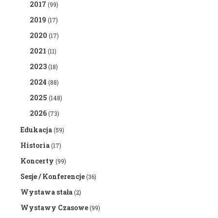
2017
(99)
2019
(17)
2020
(17)
2021
(11)
2023
(18)
2024
(88)
2025
(148)
2026
(73)
Edukacja
(59)
Historia
(17)
Koncerty
(99)
Sesje / Konferencje
(36)
Wystawa stała
(2)
Wystawy Czasowe
(99)