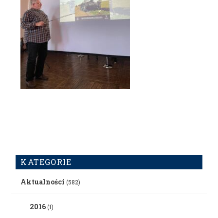
KATEGORIE
Aktualności
(582)
2016
(1)