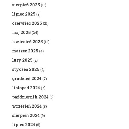
sierpień 2025
(16)
lipiec 2025
(9)
czerwiec 2025
(21)
maj 2025
(24)
kwiecień 2025
(13)
marzec 2025
(4)
luty 2025
(2)
styczeń 2025
(2)
grudzień 2024
(7)
listopad 2024
(7)
październik 2024
(6)
wrzesień 2024
(8)
sierpień 2024
(9)
lipiec 2024
(5)