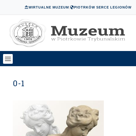
WIRTUALNE MUZEUM
|
PIOTRKÓW SERCE LEGIONÓW
0-1