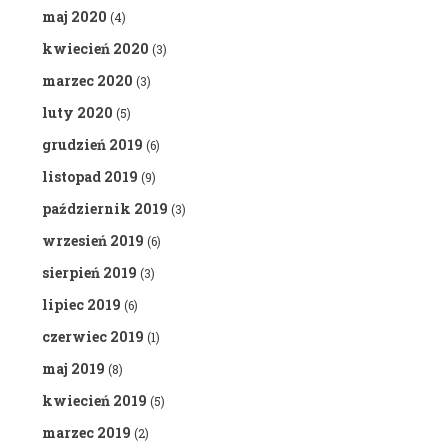
maj 2020
(4)
kwiecień 2020
(3)
marzec 2020
(3)
luty 2020
(5)
grudzień 2019
(6)
listopad 2019
(9)
październik 2019
(3)
wrzesień 2019
(6)
sierpień 2019
(3)
lipiec 2019
(6)
czerwiec 2019
(1)
maj 2019
(8)
kwiecień 2019
(5)
marzec 2019
(2)