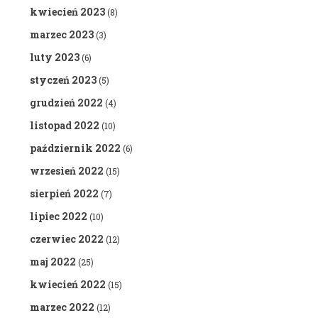
kwiecień 2023
(8)
marzec 2023
(3)
luty 2023
(6)
styczeń 2023
(5)
grudzień 2022
(4)
listopad 2022
(10)
październik 2022
(6)
wrzesień 2022
(15)
sierpień 2022
(7)
lipiec 2022
(10)
czerwiec 2022
(12)
maj 2022
(25)
kwiecień 2022
(15)
marzec 2022
(12)