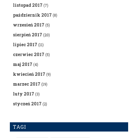
listopad 2017
(7)
październik 2017
(8)
wrzesień 2017
(5)
sierpień 2017
(20)
lipiec 2017
(11)
czerwiec 2017
(5)
maj 2017
(4)
kwiecień 2017
(9)
marzec 2017
(19)
luty 2017
(3)
styczeń 2017
(2)
TAGI