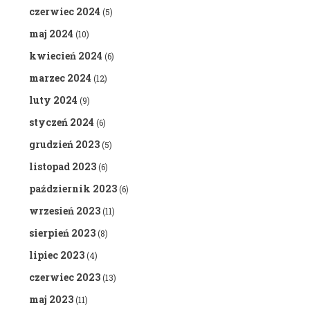
czerwiec 2024
(5)
maj 2024
(10)
kwiecień 2024
(6)
marzec 2024
(12)
luty 2024
(9)
styczeń 2024
(6)
grudzień 2023
(5)
listopad 2023
(6)
październik 2023
(6)
wrzesień 2023
(11)
sierpień 2023
(8)
lipiec 2023
(4)
czerwiec 2023
(13)
maj 2023
(11)