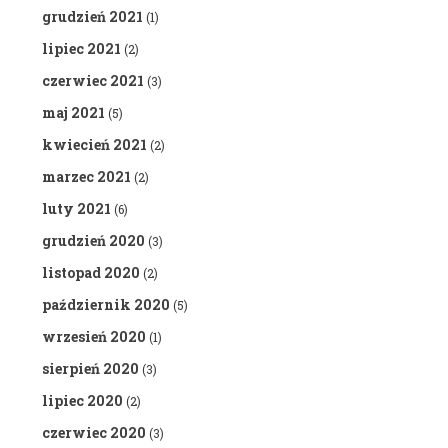
grudzień 2021
(1)
lipiec 2021
(2)
czerwiec 2021
(3)
maj 2021
(5)
kwiecień 2021
(2)
marzec 2021
(2)
luty 2021
(6)
grudzień 2020
(3)
listopad 2020
(2)
październik 2020
(5)
wrzesień 2020
(1)
sierpień 2020
(3)
lipiec 2020
(2)
czerwiec 2020
(3)