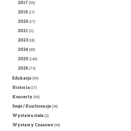
2017
(99)
2019
(17)
2020
(17)
2021
(11)
2023
(18)
2024
(88)
2025
(148)
2026
(73)
Edukacja
(59)
Historia
(17)
Koncerty
(99)
Sesje / Konferencje
(36)
Wystawa stała
(2)
Wystawy Czasowe
(99)