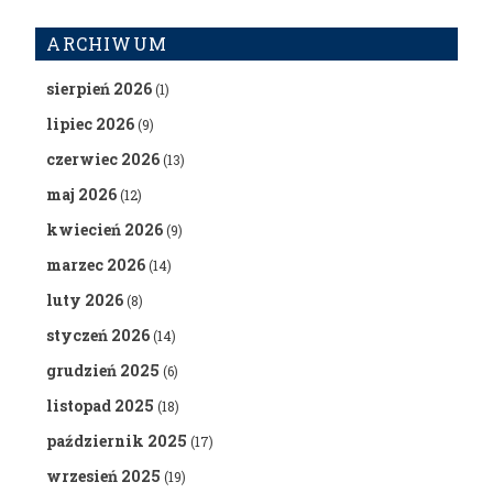
ARCHIWUM
sierpień 2026
(1)
lipiec 2026
(9)
czerwiec 2026
(13)
maj 2026
(12)
kwiecień 2026
(9)
marzec 2026
(14)
luty 2026
(8)
styczeń 2026
(14)
grudzień 2025
(6)
listopad 2025
(18)
październik 2025
(17)
wrzesień 2025
(19)