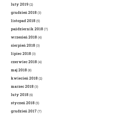
luty 2019
(2)
grudzień 2018
(3)
listopad 2018
(5)
październik 2018
(7)
wrzesień 2018
(4)
sierpień 2018
(3)
lipiec 2018
(3)
czerwiec 2018
(4)
maj 2018
(8)
kwiecień 2018
(2)
marzec 2018
(3)
luty 2018
(6)
styczeń 2018
(5)
grudzień 2017
(7)