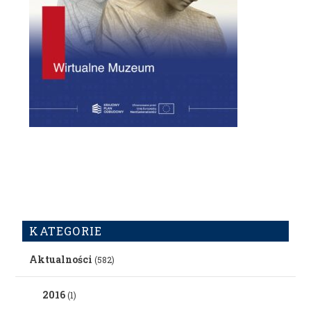
KATEGORIE
Aktualności
(582)
2016
(1)