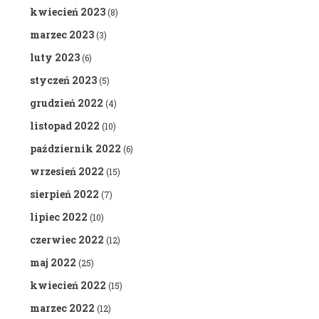
kwiecień 2023
(8)
marzec 2023
(3)
luty 2023
(6)
styczeń 2023
(5)
grudzień 2022
(4)
listopad 2022
(10)
październik 2022
(6)
wrzesień 2022
(15)
sierpień 2022
(7)
lipiec 2022
(10)
czerwiec 2022
(12)
maj 2022
(25)
kwiecień 2022
(15)
marzec 2022
(12)