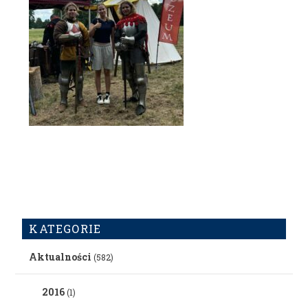
KATEGORIE
Aktualności
(582)
2016
(1)