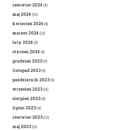
czerwiec 2024
(5)
maj 2024
(10)
kwiecień 2024
(6)
marzec 2024
(12)
luty 2024
(9)
styczeń 2024
(6)
grudzień 2023
(5)
listopad 2023
(6)
październik 2023
(6)
wrzesień 2023
(11)
sierpień 2023
(8)
lipiec 2023
(4)
czerwiec 2023
(13)
maj 2023
(11)