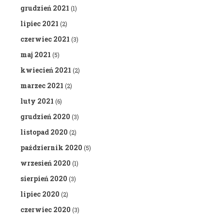
grudzień 2021
(1)
lipiec 2021
(2)
czerwiec 2021
(3)
maj 2021
(5)
kwiecień 2021
(2)
marzec 2021
(2)
luty 2021
(6)
grudzień 2020
(3)
listopad 2020
(2)
październik 2020
(5)
wrzesień 2020
(1)
sierpień 2020
(3)
lipiec 2020
(2)
czerwiec 2020
(3)