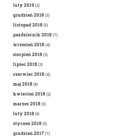
luty 2019
(2)
grudzień 2018
(3)
listopad 2018
(5)
październik 2018
(7)
wrzesień 2018
(4)
sierpień 2018
(3)
lipiec 2018
(3)
czerwiec 2018
(4)
maj 2018
(8)
kwiecień 2018
(2)
marzec 2018
(3)
luty 2018
(6)
styczeń 2018
(5)
grudzień 2017
(7)