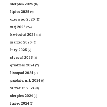
sierpień 2025
(16)
lipiec 2025
(9)
czerwiec 2025
(21)
maj 2025
(24)
kwiecień 2025
(13)
marzec 2025
(4)
luty 2025
(2)
styczeń 2025
(2)
grudzień 2024
(7)
listopad 2024
(7)
październik 2024
(6)
wrzesień 2024
(8)
sierpień 2024
(9)
lipiec 2024
(5)