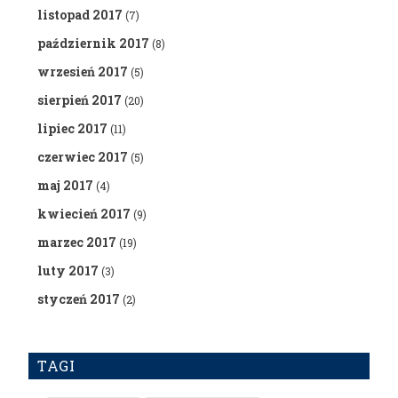
listopad 2017
(7)
październik 2017
(8)
wrzesień 2017
(5)
sierpień 2017
(20)
lipiec 2017
(11)
czerwiec 2017
(5)
maj 2017
(4)
kwiecień 2017
(9)
marzec 2017
(19)
luty 2017
(3)
styczeń 2017
(2)
TAGI