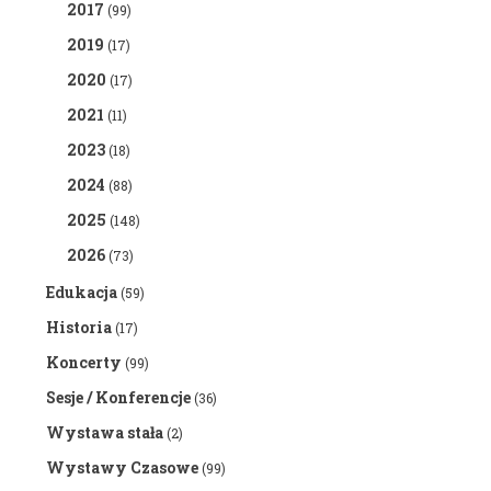
2017
(99)
2019
(17)
2020
(17)
2021
(11)
2023
(18)
2024
(88)
2025
(148)
2026
(73)
Edukacja
(59)
Historia
(17)
Koncerty
(99)
Sesje / Konferencje
(36)
Wystawa stała
(2)
Wystawy Czasowe
(99)