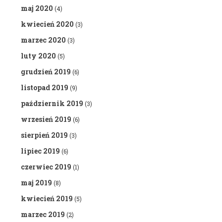
maj 2020
(4)
kwiecień 2020
(3)
marzec 2020
(3)
luty 2020
(5)
grudzień 2019
(6)
listopad 2019
(9)
październik 2019
(3)
wrzesień 2019
(6)
sierpień 2019
(3)
lipiec 2019
(6)
czerwiec 2019
(1)
maj 2019
(8)
kwiecień 2019
(5)
marzec 2019
(2)