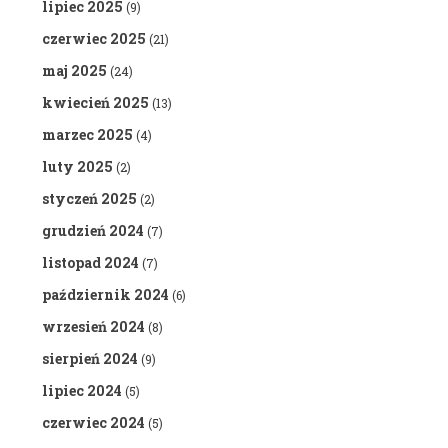
lipiec 2025
(9)
czerwiec 2025
(21)
maj 2025
(24)
kwiecień 2025
(13)
marzec 2025
(4)
luty 2025
(2)
styczeń 2025
(2)
grudzień 2024
(7)
listopad 2024
(7)
październik 2024
(6)
wrzesień 2024
(8)
sierpień 2024
(9)
lipiec 2024
(5)
czerwiec 2024
(5)