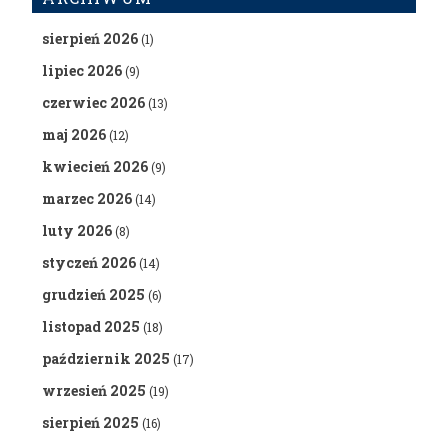
sierpień 2026
(1)
lipiec 2026
(9)
czerwiec 2026
(13)
maj 2026
(12)
kwiecień 2026
(9)
marzec 2026
(14)
luty 2026
(8)
styczeń 2026
(14)
grudzień 2025
(6)
listopad 2025
(18)
październik 2025
(17)
wrzesień 2025
(19)
sierpień 2025
(16)