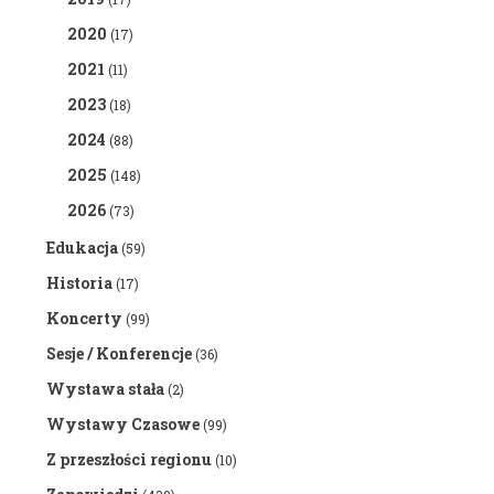
2020
(17)
2021
(11)
2023
(18)
2024
(88)
2025
(148)
2026
(73)
Edukacja
(59)
Historia
(17)
Koncerty
(99)
Sesje / Konferencje
(36)
Wystawa stała
(2)
Wystawy Czasowe
(99)
Z przeszłości regionu
(10)