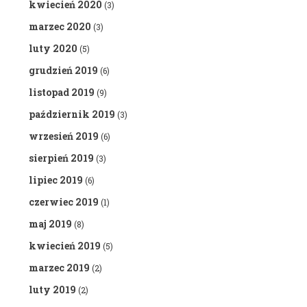
kwiecień 2020
(3)
marzec 2020
(3)
luty 2020
(5)
grudzień 2019
(6)
listopad 2019
(9)
październik 2019
(3)
wrzesień 2019
(6)
sierpień 2019
(3)
lipiec 2019
(6)
czerwiec 2019
(1)
maj 2019
(8)
kwiecień 2019
(5)
marzec 2019
(2)
luty 2019
(2)