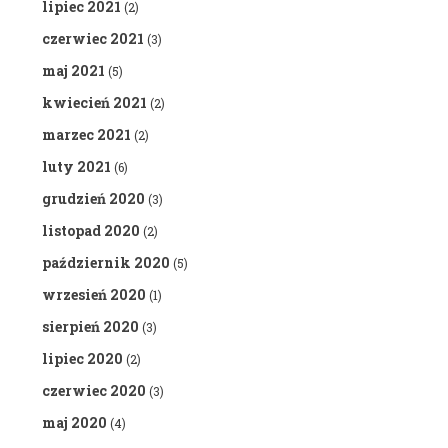
lipiec 2021
(2)
czerwiec 2021
(3)
maj 2021
(5)
kwiecień 2021
(2)
marzec 2021
(2)
luty 2021
(6)
grudzień 2020
(3)
listopad 2020
(2)
październik 2020
(5)
wrzesień 2020
(1)
sierpień 2020
(3)
lipiec 2020
(2)
czerwiec 2020
(3)
maj 2020
(4)