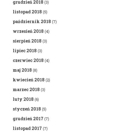
grudzień 2018
(3)
listopad 2018
(5)
październik 2018
(7)
wrzesień 2018
(4)
sierpień 2018
(3)
lipiec 2018
(3)
czerwiec 2018
(4)
maj 2018
(8)
kwiecień 2018
(2)
marzec 2018
(3)
luty 2018
(6)
styczeń 2018
(5)
grudzień 2017
(7)
listopad 2017
(7)