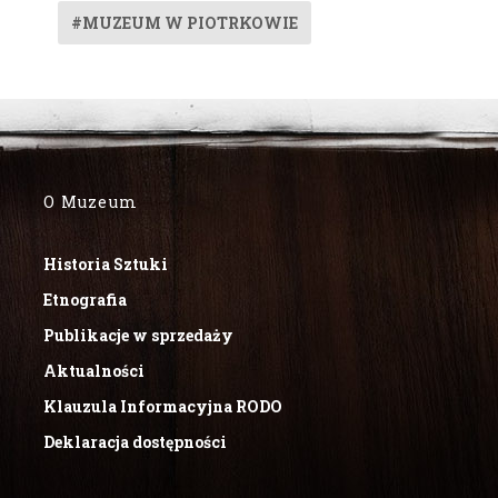
#MUZEUM W PIOTRKOWIE
O Muzeum
Historia Sztuki
Etnografia
Publikacje w sprzedaży
Aktualności
Klauzula Informacyjna RODO
Deklaracja dostępności