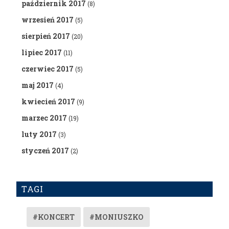
październik 2017
(8)
wrzesień 2017
(5)
sierpień 2017
(20)
lipiec 2017
(11)
czerwiec 2017
(5)
maj 2017
(4)
kwiecień 2017
(9)
marzec 2017
(19)
luty 2017
(3)
styczeń 2017
(2)
TAGI
#KONCERT
#MONIUSZKO