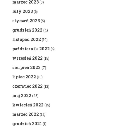
marzec 2023
(3)
luty 2023
(6)
styczeń 2023
(5)
grudzień 2022
(4)
listopad 2022
(10)
październik 2022
(6)
wrzesień 2022
(15)
sierpień 2022
(7)
lipiec 2022
(10)
czerwiec 2022
(12)
maj 2022
(25)
kwiecień 2022
(15)
marzec 2022
(12)
grudzień 2021
(1)