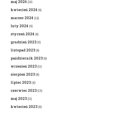
maj 2024
(10)
kwiecień 2024
(6)
marzec 2024
(12)
luty 2024
(9)
styczeń 2024
(6)
grudzień 2023
(5)
listopad 2023
(6)
październik 2023
(6)
wrzesień 2023
(11)
sierpień 2023
(8)
lipiec 2023
(4)
czerwiec 2023
(13)
maj 2023
(11)
kwiecień 2023
(8)