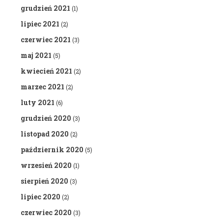
grudzień 2021
(1)
lipiec 2021
(2)
czerwiec 2021
(3)
maj 2021
(5)
kwiecień 2021
(2)
marzec 2021
(2)
luty 2021
(6)
grudzień 2020
(3)
listopad 2020
(2)
październik 2020
(5)
wrzesień 2020
(1)
sierpień 2020
(3)
lipiec 2020
(2)
czerwiec 2020
(3)