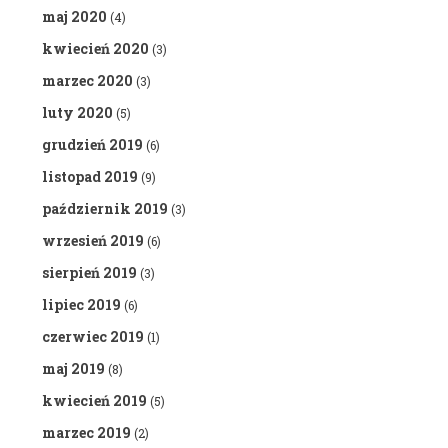
maj 2020
(4)
kwiecień 2020
(3)
marzec 2020
(3)
luty 2020
(5)
grudzień 2019
(6)
listopad 2019
(9)
październik 2019
(3)
wrzesień 2019
(6)
sierpień 2019
(3)
lipiec 2019
(6)
czerwiec 2019
(1)
maj 2019
(8)
kwiecień 2019
(5)
marzec 2019
(2)