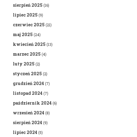
sierpień 2025
(16)
lipiec 2025
(9)
czerwiec 2025
(21)
maj 2025
(24)
kwiecień 2025
(13)
marzec 2025
(4)
luty 2025
(2)
styczeń 2025
(2)
grudzień 2024
(7)
listopad 2024
(7)
październik 2024
(6)
wrzesień 2024
(8)
sierpień 2024
(9)
lipiec 2024
(5)