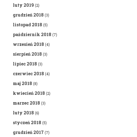
luty 2019
(2)
grudzień 2018
(3)
listopad 2018
(5)
październik 2018
(7)
wrzesień 2018
(4)
sierpień 2018
(3)
lipiec 2018
(3)
czerwiec 2018
(4)
maj 2018
(8)
kwiecień 2018
(2)
marzec 2018
(3)
luty 2018
(6)
styczeń 2018
(5)
grudzień 2017
(7)