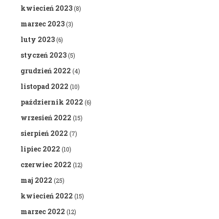
kwiecień 2023
(8)
marzec 2023
(3)
luty 2023
(6)
styczeń 2023
(5)
grudzień 2022
(4)
listopad 2022
(10)
październik 2022
(6)
wrzesień 2022
(15)
sierpień 2022
(7)
lipiec 2022
(10)
czerwiec 2022
(12)
maj 2022
(25)
kwiecień 2022
(15)
marzec 2022
(12)