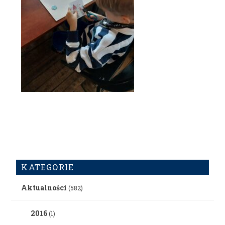
KATEGORIE
Aktualności
(582)
2016
(1)