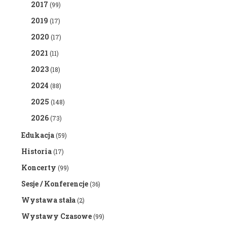
2017
(99)
2019
(17)
2020
(17)
2021
(11)
2023
(18)
2024
(88)
2025
(148)
2026
(73)
Edukacja
(59)
Historia
(17)
Koncerty
(99)
Sesje / Konferencje
(36)
Wystawa stała
(2)
Wystawy Czasowe
(99)