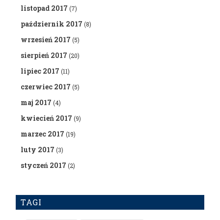
listopad 2017
(7)
październik 2017
(8)
wrzesień 2017
(5)
sierpień 2017
(20)
lipiec 2017
(11)
czerwiec 2017
(5)
maj 2017
(4)
kwiecień 2017
(9)
marzec 2017
(19)
luty 2017
(3)
styczeń 2017
(2)
TAGI