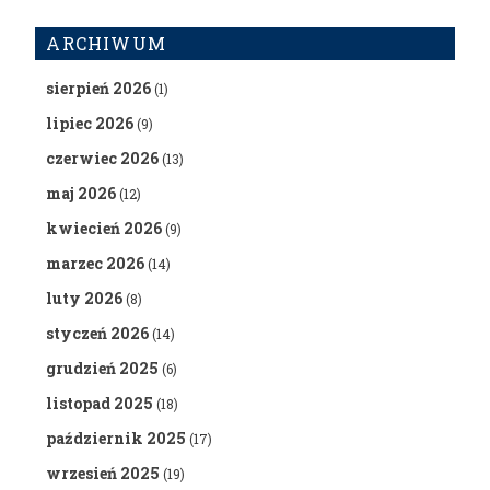
ARCHIWUM
sierpień 2026
(1)
lipiec 2026
(9)
czerwiec 2026
(13)
maj 2026
(12)
kwiecień 2026
(9)
marzec 2026
(14)
luty 2026
(8)
styczeń 2026
(14)
grudzień 2025
(6)
listopad 2025
(18)
październik 2025
(17)
wrzesień 2025
(19)