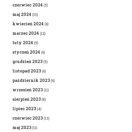
czerwiec 2024
(5)
maj 2024
(10)
kwiecień 2024
(6)
marzec 2024
(12)
luty 2024
(9)
styczeń 2024
(6)
grudzień 2023
(5)
listopad 2023
(6)
październik 2023
(6)
wrzesień 2023
(11)
sierpień 2023
(8)
lipiec 2023
(4)
czerwiec 2023
(13)
maj 2023
(11)