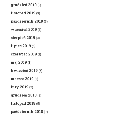
grudzień 2019
(6)
listopad 2019
(9)
październik 2019
(3)
wrzesień 2019
(6)
sierpień 2019
(3)
lipiec 2019
(6)
czerwiec 2019
(1)
maj 2019
(8)
kwiecień 2019
(5)
marzec 2019
(2)
luty 2019
(2)
grudzień 2018
(3)
listopad 2018
(5)
październik 2018
(7)