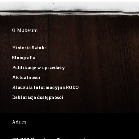
O Muzeum
Historia Sztuki
Etnografia
Publikacje w sprzedaży
Aktualności
Klauzula Informacyjna RODO
Deklaracja dostępności
Adres