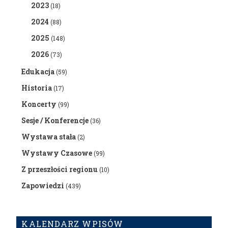
2023
(18)
2024
(88)
2025
(148)
2026
(73)
Edukacja
(59)
Historia
(17)
Koncerty
(99)
Sesje / Konferencje
(36)
Wystawa stała
(2)
Wystawy Czasowe
(99)
Z przeszłości regionu
(10)
Zapowiedzi
(439)
KALENDARZ WPISÓW