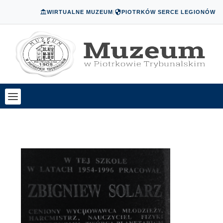
WIRTUALNE MUZEUM
|
PIOTRKÓW SERCE LEGIONÓW