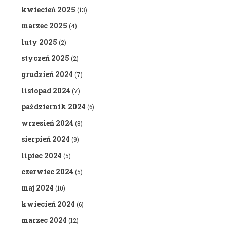
kwiecień 2025
(13)
marzec 2025
(4)
luty 2025
(2)
styczeń 2025
(2)
grudzień 2024
(7)
listopad 2024
(7)
październik 2024
(6)
wrzesień 2024
(8)
sierpień 2024
(9)
lipiec 2024
(5)
czerwiec 2024
(5)
maj 2024
(10)
kwiecień 2024
(6)
marzec 2024
(12)