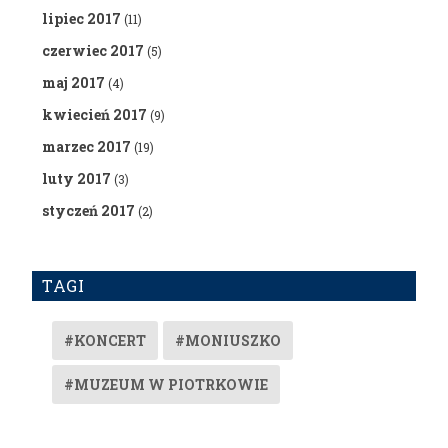
lipiec 2017
(11)
czerwiec 2017
(5)
maj 2017
(4)
kwiecień 2017
(9)
marzec 2017
(19)
luty 2017
(3)
styczeń 2017
(2)
TAGI
#KONCERT
#MONIUSZKO
#MUZEUM W PIOTRKOWIE