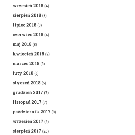
wrzesień 2018
(4)
sierpień 2018
(3)
lipiec 2018
(3)
czerwiec 2018
(4)
maj 2018
(8)
kwiecień 2018
(2)
marzec 2018
(3)
luty 2018
(6)
styczeń 2018
(5)
grudzień 2017
(7)
listopad 2017
(7)
październik 2017
(8)
wrzesień 2017
(5)
sierpień 2017
(20)