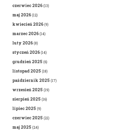
czerwiec 2026
(13)
maj 2026
(12)
kwiecień 2026
(9)
marzec 2026
(14)
luty 2026
(8)
styczeń 2026
(14)
grudzień 2025
(6)
listopad 2025
(18)
październik 2025
(17)
wrzesień 2025
(19)
sierpień 2025
(16)
lipiec 2025
(9)
czerwiec 2025
(21)
maj 2025
(24)