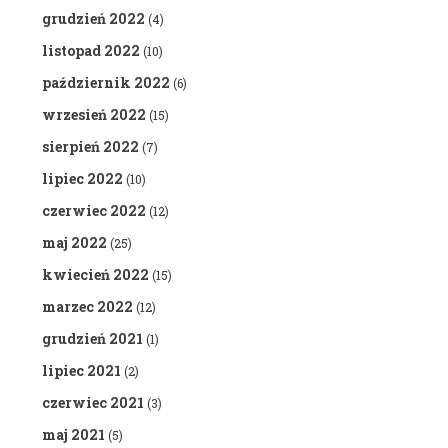
grudzień 2022
(4)
listopad 2022
(10)
październik 2022
(6)
wrzesień 2022
(15)
sierpień 2022
(7)
lipiec 2022
(10)
czerwiec 2022
(12)
maj 2022
(25)
kwiecień 2022
(15)
marzec 2022
(12)
grudzień 2021
(1)
lipiec 2021
(2)
czerwiec 2021
(3)
maj 2021
(5)