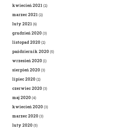
kwiecień 2021
(2)
marzec 2021
(2)
luty 2021
(6)
grudzień 2020
(3)
listopad 2020
(2)
październik 2020
(5)
wrzesień 2020
(1)
sierpień 2020
(3)
lipiec 2020
(2)
czerwiec 2020
(3)
maj 2020
(4)
kwiecień 2020
(3)
marzec 2020
(3)
luty 2020
(5)