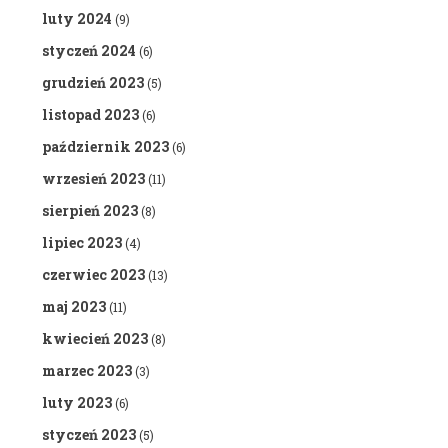
luty 2024
(9)
styczeń 2024
(6)
grudzień 2023
(5)
listopad 2023
(6)
październik 2023
(6)
wrzesień 2023
(11)
sierpień 2023
(8)
lipiec 2023
(4)
czerwiec 2023
(13)
maj 2023
(11)
kwiecień 2023
(8)
marzec 2023
(3)
luty 2023
(6)
styczeń 2023
(5)