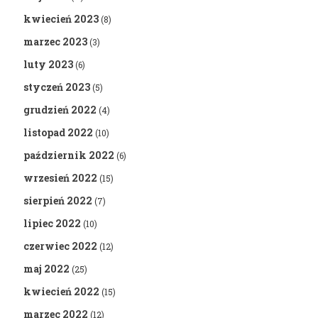
kwiecień 2023
(8)
marzec 2023
(3)
luty 2023
(6)
styczeń 2023
(5)
grudzień 2022
(4)
listopad 2022
(10)
październik 2022
(6)
wrzesień 2022
(15)
sierpień 2022
(7)
lipiec 2022
(10)
czerwiec 2022
(12)
maj 2022
(25)
kwiecień 2022
(15)
marzec 2022
(12)