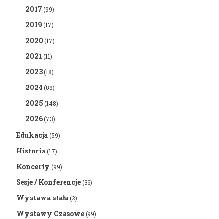
2017
(99)
2019
(17)
2020
(17)
2021
(11)
2023
(18)
2024
(88)
2025
(148)
2026
(73)
Edukacja
(59)
Historia
(17)
Koncerty
(99)
Sesje / Konferencje
(36)
Wystawa stała
(2)
Wystawy Czasowe
(99)