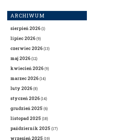
ARCHIWUM
sierpień 2026
(1)
lipiec 2026
(9)
czerwiec 2026
(13)
maj 2026
(12)
kwiecień 2026
(9)
marzec 2026
(14)
luty 2026
(8)
styczeń 2026
(14)
grudzień 2025
(6)
listopad 2025
(18)
październik 2025
(17)
wrzesień 2025
(19)