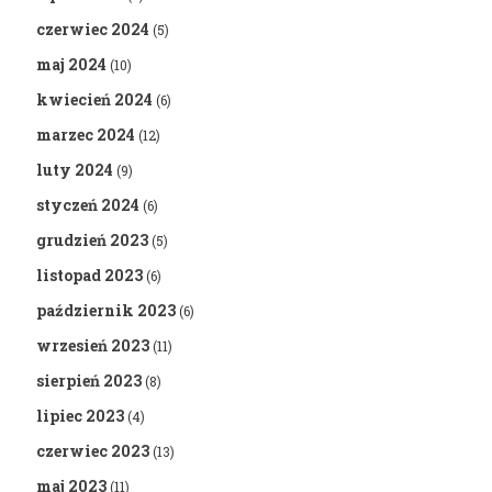
czerwiec 2024
(5)
maj 2024
(10)
kwiecień 2024
(6)
marzec 2024
(12)
luty 2024
(9)
styczeń 2024
(6)
grudzień 2023
(5)
listopad 2023
(6)
październik 2023
(6)
wrzesień 2023
(11)
sierpień 2023
(8)
lipiec 2023
(4)
czerwiec 2023
(13)
maj 2023
(11)