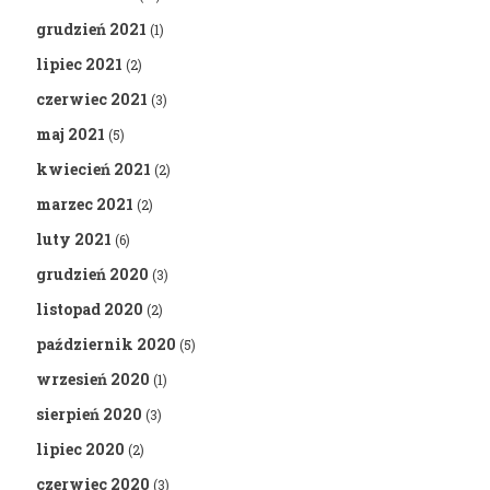
grudzień 2021
(1)
lipiec 2021
(2)
czerwiec 2021
(3)
maj 2021
(5)
kwiecień 2021
(2)
marzec 2021
(2)
luty 2021
(6)
grudzień 2020
(3)
listopad 2020
(2)
październik 2020
(5)
wrzesień 2020
(1)
sierpień 2020
(3)
lipiec 2020
(2)
czerwiec 2020
(3)