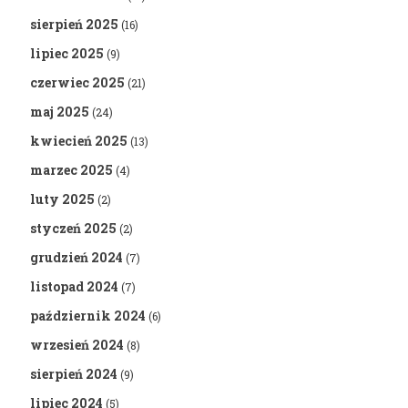
sierpień 2025
(16)
lipiec 2025
(9)
czerwiec 2025
(21)
maj 2025
(24)
kwiecień 2025
(13)
marzec 2025
(4)
luty 2025
(2)
styczeń 2025
(2)
grudzień 2024
(7)
listopad 2024
(7)
październik 2024
(6)
wrzesień 2024
(8)
sierpień 2024
(9)
lipiec 2024
(5)