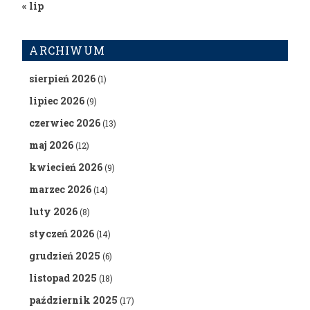
« lip
ARCHIWUM
sierpień 2026
(1)
lipiec 2026
(9)
czerwiec 2026
(13)
maj 2026
(12)
kwiecień 2026
(9)
marzec 2026
(14)
luty 2026
(8)
styczeń 2026
(14)
grudzień 2025
(6)
listopad 2025
(18)
październik 2025
(17)