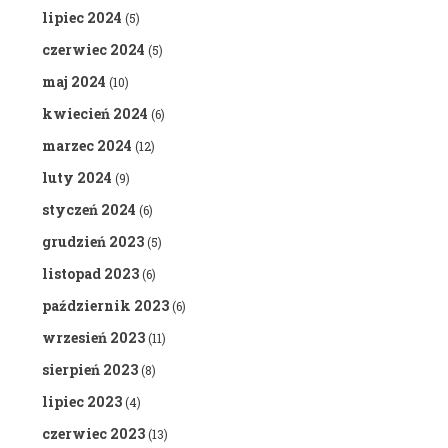
lipiec 2024
(5)
czerwiec 2024
(5)
maj 2024
(10)
kwiecień 2024
(6)
marzec 2024
(12)
luty 2024
(9)
styczeń 2024
(6)
grudzień 2023
(5)
listopad 2023
(6)
październik 2023
(6)
wrzesień 2023
(11)
sierpień 2023
(8)
lipiec 2023
(4)
czerwiec 2023
(13)