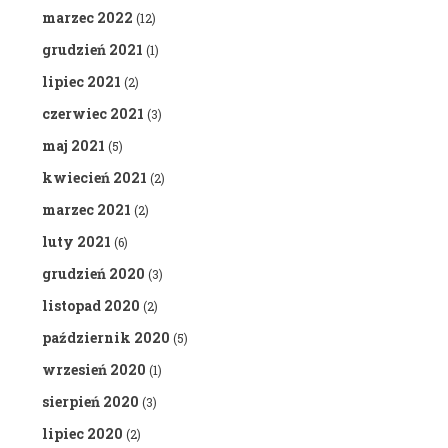
marzec 2022
(12)
grudzień 2021
(1)
lipiec 2021
(2)
czerwiec 2021
(3)
maj 2021
(5)
kwiecień 2021
(2)
marzec 2021
(2)
luty 2021
(6)
grudzień 2020
(3)
listopad 2020
(2)
październik 2020
(5)
wrzesień 2020
(1)
sierpień 2020
(3)
lipiec 2020
(2)