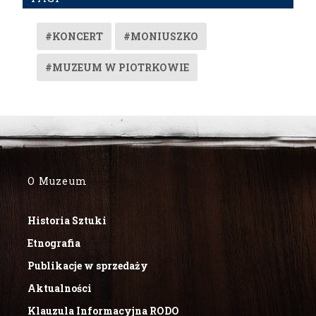
#KONCERT
#MONIUSZKO
#MUZEUM W PIOTRKOWIE
O Muzeum
Historia Sztuki
Etnografia
Publikacje w sprzedaży
Aktualności
Klauzula Informacyjna RODO