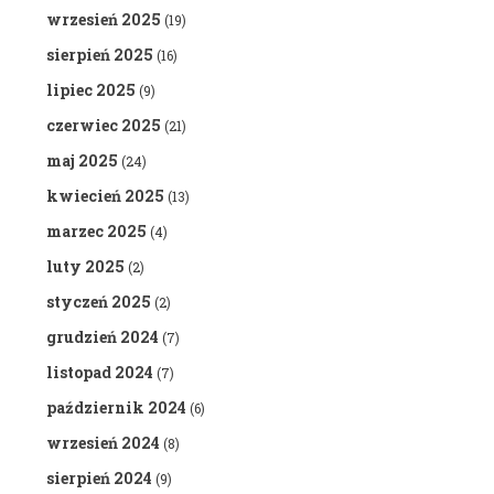
wrzesień 2025
(19)
sierpień 2025
(16)
lipiec 2025
(9)
czerwiec 2025
(21)
maj 2025
(24)
kwiecień 2025
(13)
marzec 2025
(4)
luty 2025
(2)
styczeń 2025
(2)
grudzień 2024
(7)
listopad 2024
(7)
październik 2024
(6)
wrzesień 2024
(8)
sierpień 2024
(9)