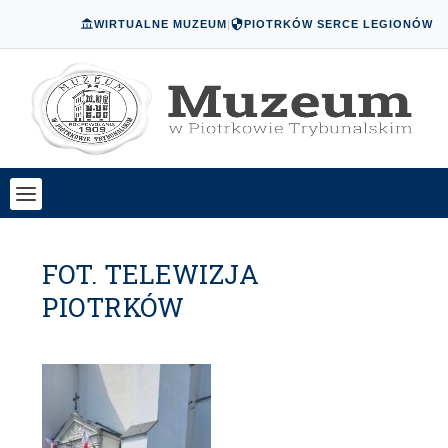
WIRTUALNE MUZEUM
|
PIOTRKÓW SERCE LEGIONÓW
FOT. TELEWIZJA
PIOTRKÓW