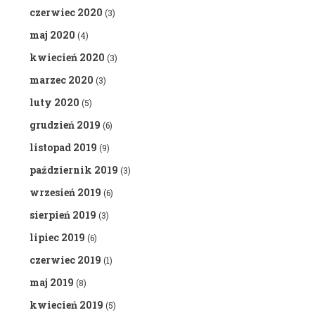
czerwiec 2020
(3)
maj 2020
(4)
kwiecień 2020
(3)
marzec 2020
(3)
luty 2020
(5)
grudzień 2019
(6)
listopad 2019
(9)
październik 2019
(3)
wrzesień 2019
(6)
sierpień 2019
(3)
lipiec 2019
(6)
czerwiec 2019
(1)
maj 2019
(8)
kwiecień 2019
(5)