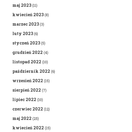
maj 2023
(11)
kwiecień 2023
(8)
marzec 2023
(3)
luty 2023
(6)
styczeń 2023
(5)
grudzień 2022
(4)
listopad 2022
(10)
październik 2022
(6)
wrzesień 2022
(15)
sierpień 2022
(7)
lipiec 2022
(10)
czerwiec 2022
(12)
maj 2022
(25)
kwiecień 2022
(15)