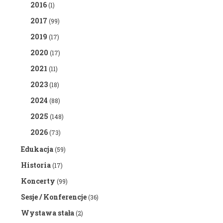
2016
(1)
2017
(99)
2019
(17)
2020
(17)
2021
(11)
2023
(18)
2024
(88)
2025
(148)
2026
(73)
Edukacja
(59)
Historia
(17)
Koncerty
(99)
Sesje / Konferencje
(36)
Wystawa stała
(2)