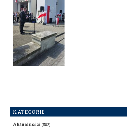
KATEGORIE
Aktualności
(582)