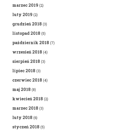
marzec 2019
(2)
luty 2019
(2)
grudzień 2018
(3)
listopad 2018
(5)
październik 2018
(7)
wrzesień 2018
(4)
sierpień 2018
(3)
lipiec 2018
(3)
czerwiec 2018
(4)
maj 2018
(8)
kwiecień 2018
(2)
marzec 2018
(3)
luty 2018
(6)
styczeń 2018
(5)