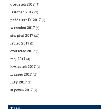
grudzień 2017
(7)
listopad 2017
(7)
październik 2017
(8)
wrzesień 2017
(5)
sierpień 2017
(20)
lipiec 2017
(11)
czerwiec 2017
(5)
maj 2017
(4)
kwiecień 2017
(9)
marzec 2017
(19)
luty 2017
(3)
styczeń 2017
(2)
TAGI