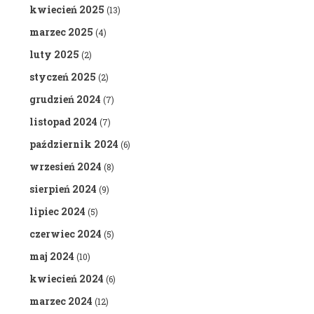
kwiecień 2025
(13)
marzec 2025
(4)
luty 2025
(2)
styczeń 2025
(2)
grudzień 2024
(7)
listopad 2024
(7)
październik 2024
(6)
wrzesień 2024
(8)
sierpień 2024
(9)
lipiec 2024
(5)
czerwiec 2024
(5)
maj 2024
(10)
kwiecień 2024
(6)
marzec 2024
(12)