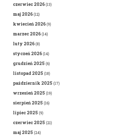
czerwiec 2026
(13)
maj 2026
(12)
kwiecień 2026
(9)
marzec 2026
(14)
luty 2026
(8)
styczeń 2026
(14)
grudzień 2025
(6)
listopad 2025
(18)
październik 2025
(17)
wrzesień 2025
(19)
sierpień 2025
(16)
lipiec 2025
(9)
czerwiec 2025
(21)
maj 2025
(24)