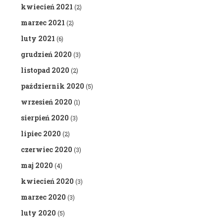
kwiecień 2021
(2)
marzec 2021
(2)
luty 2021
(6)
grudzień 2020
(3)
listopad 2020
(2)
październik 2020
(5)
wrzesień 2020
(1)
sierpień 2020
(3)
lipiec 2020
(2)
czerwiec 2020
(3)
maj 2020
(4)
kwiecień 2020
(3)
marzec 2020
(3)
luty 2020
(5)