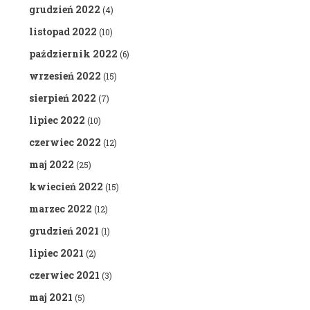
grudzień 2022
(4)
listopad 2022
(10)
październik 2022
(6)
wrzesień 2022
(15)
sierpień 2022
(7)
lipiec 2022
(10)
czerwiec 2022
(12)
maj 2022
(25)
kwiecień 2022
(15)
marzec 2022
(12)
grudzień 2021
(1)
lipiec 2021
(2)
czerwiec 2021
(3)
maj 2021
(5)