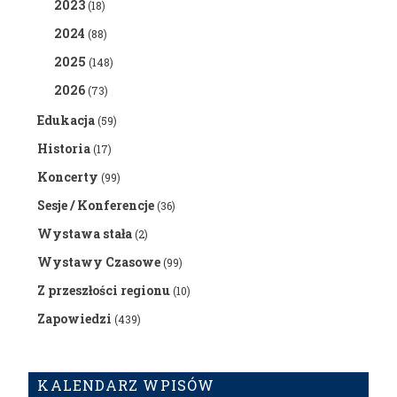
2023
(18)
2024
(88)
2025
(148)
2026
(73)
Edukacja
(59)
Historia
(17)
Koncerty
(99)
Sesje / Konferencje
(36)
Wystawa stała
(2)
Wystawy Czasowe
(99)
Z przeszłości regionu
(10)
Zapowiedzi
(439)
KALENDARZ WPISÓW