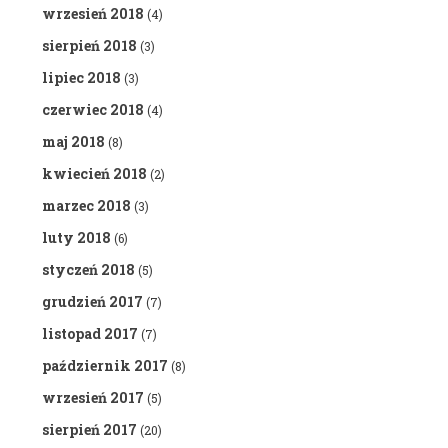
wrzesień 2018
(4)
sierpień 2018
(3)
lipiec 2018
(3)
czerwiec 2018
(4)
maj 2018
(8)
kwiecień 2018
(2)
marzec 2018
(3)
luty 2018
(6)
styczeń 2018
(5)
grudzień 2017
(7)
listopad 2017
(7)
październik 2017
(8)
wrzesień 2017
(5)
sierpień 2017
(20)