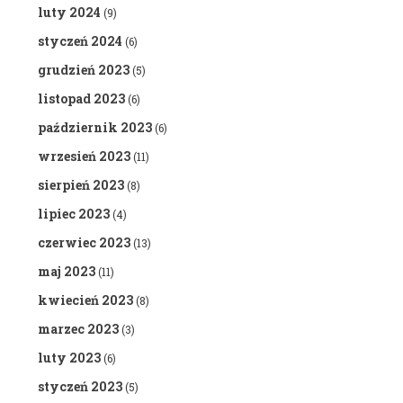
luty 2024
(9)
styczeń 2024
(6)
grudzień 2023
(5)
listopad 2023
(6)
październik 2023
(6)
wrzesień 2023
(11)
sierpień 2023
(8)
lipiec 2023
(4)
czerwiec 2023
(13)
maj 2023
(11)
kwiecień 2023
(8)
marzec 2023
(3)
luty 2023
(6)
styczeń 2023
(5)