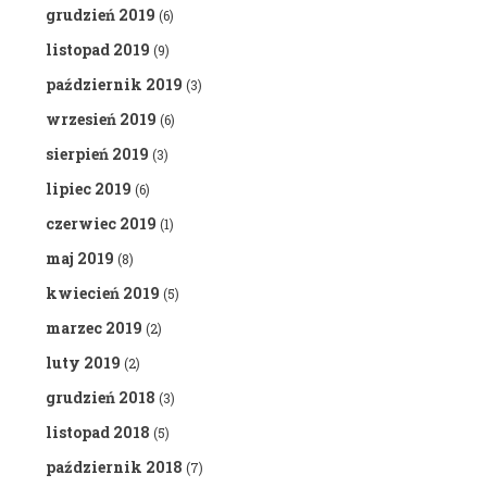
grudzień 2019
(6)
listopad 2019
(9)
październik 2019
(3)
wrzesień 2019
(6)
sierpień 2019
(3)
lipiec 2019
(6)
czerwiec 2019
(1)
maj 2019
(8)
kwiecień 2019
(5)
marzec 2019
(2)
luty 2019
(2)
grudzień 2018
(3)
listopad 2018
(5)
październik 2018
(7)