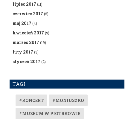
lipiec 2017
(11)
czerwiec 2017
(5)
maj 2017
(4)
kwiecień 2017
(9)
marzec 2017
(19)
luty 2017
(3)
styczeń 2017
(2)
TAGI
#KONCERT
#MONIUSZKO
#MUZEUM W PIOTRKOWIE