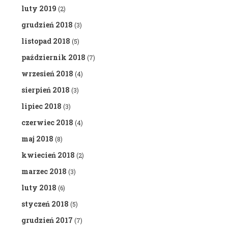
luty 2019
(2)
grudzień 2018
(3)
listopad 2018
(5)
październik 2018
(7)
wrzesień 2018
(4)
sierpień 2018
(3)
lipiec 2018
(3)
czerwiec 2018
(4)
maj 2018
(8)
kwiecień 2018
(2)
marzec 2018
(3)
luty 2018
(6)
styczeń 2018
(5)
grudzień 2017
(7)