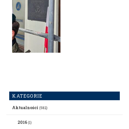
KATEGORIE
Aktualności
(582)
2016
(1)