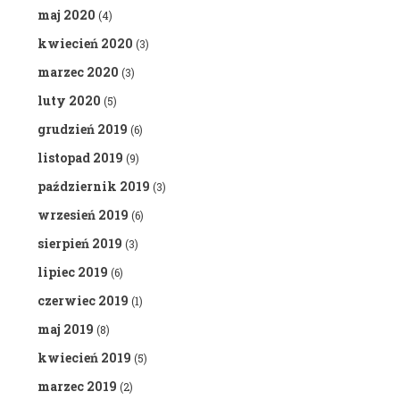
maj 2020
(4)
kwiecień 2020
(3)
marzec 2020
(3)
luty 2020
(5)
grudzień 2019
(6)
listopad 2019
(9)
październik 2019
(3)
wrzesień 2019
(6)
sierpień 2019
(3)
lipiec 2019
(6)
czerwiec 2019
(1)
maj 2019
(8)
kwiecień 2019
(5)
marzec 2019
(2)