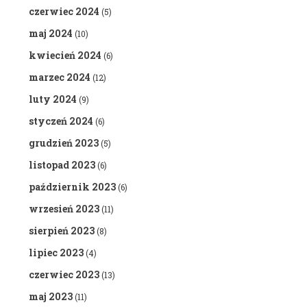
czerwiec 2024
(5)
maj 2024
(10)
kwiecień 2024
(6)
marzec 2024
(12)
luty 2024
(9)
styczeń 2024
(6)
grudzień 2023
(5)
listopad 2023
(6)
październik 2023
(6)
wrzesień 2023
(11)
sierpień 2023
(8)
lipiec 2023
(4)
czerwiec 2023
(13)
maj 2023
(11)