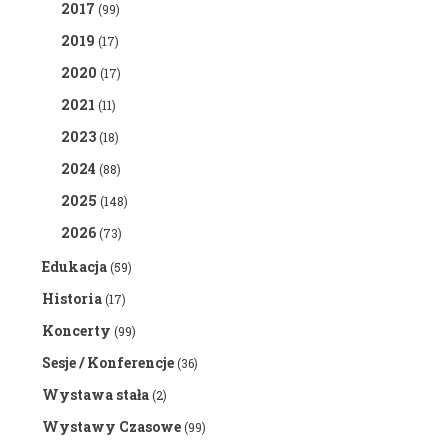
2017
(99)
2019
(17)
2020
(17)
2021
(11)
2023
(18)
2024
(88)
2025
(148)
2026
(73)
Edukacja
(59)
Historia
(17)
Koncerty
(99)
Sesje / Konferencje
(36)
Wystawa stała
(2)
Wystawy Czasowe
(99)