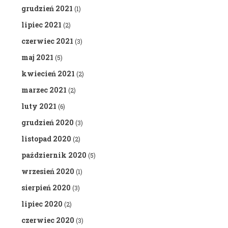
grudzień 2021
(1)
lipiec 2021
(2)
czerwiec 2021
(3)
maj 2021
(5)
kwiecień 2021
(2)
marzec 2021
(2)
luty 2021
(6)
grudzień 2020
(3)
listopad 2020
(2)
październik 2020
(5)
wrzesień 2020
(1)
sierpień 2020
(3)
lipiec 2020
(2)
czerwiec 2020
(3)