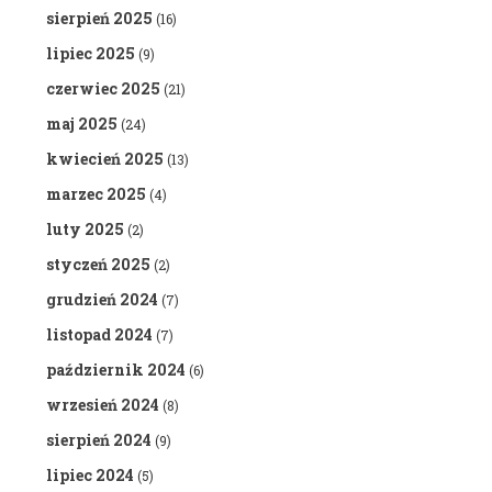
sierpień 2025
(16)
lipiec 2025
(9)
czerwiec 2025
(21)
maj 2025
(24)
kwiecień 2025
(13)
marzec 2025
(4)
luty 2025
(2)
styczeń 2025
(2)
grudzień 2024
(7)
listopad 2024
(7)
październik 2024
(6)
wrzesień 2024
(8)
sierpień 2024
(9)
lipiec 2024
(5)