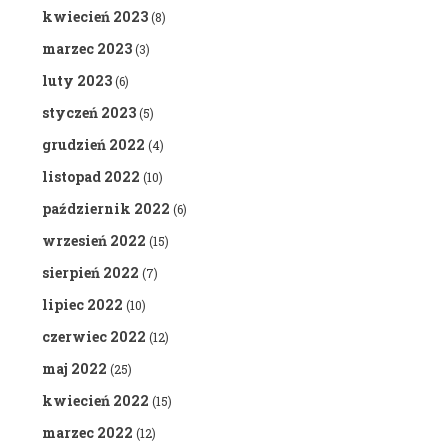
kwiecień 2023
(8)
marzec 2023
(3)
luty 2023
(6)
styczeń 2023
(5)
grudzień 2022
(4)
listopad 2022
(10)
październik 2022
(6)
wrzesień 2022
(15)
sierpień 2022
(7)
lipiec 2022
(10)
czerwiec 2022
(12)
maj 2022
(25)
kwiecień 2022
(15)
marzec 2022
(12)