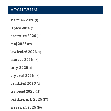
ARCHIWUM
sierpień 2026
(1)
lipiec 2026
(9)
czerwiec 2026
(13)
maj 2026
(12)
kwiecień 2026
(9)
marzec 2026
(14)
luty 2026
(8)
styczeń 2026
(14)
grudzień 2025
(6)
listopad 2025
(18)
październik 2025
(17)
wrzesień 2025
(19)