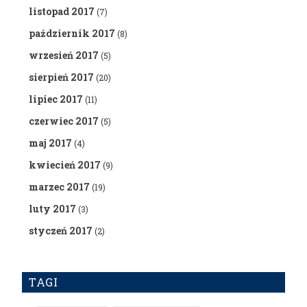
listopad 2017
(7)
październik 2017
(8)
wrzesień 2017
(5)
sierpień 2017
(20)
lipiec 2017
(11)
czerwiec 2017
(5)
maj 2017
(4)
kwiecień 2017
(9)
marzec 2017
(19)
luty 2017
(3)
styczeń 2017
(2)
TAGI