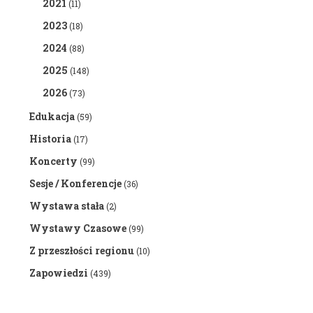
2021
(11)
2023
(18)
2024
(88)
2025
(148)
2026
(73)
Edukacja
(59)
Historia
(17)
Koncerty
(99)
Sesje / Konferencje
(36)
Wystawa stała
(2)
Wystawy Czasowe
(99)
Z przeszłości regionu
(10)
Zapowiedzi
(439)