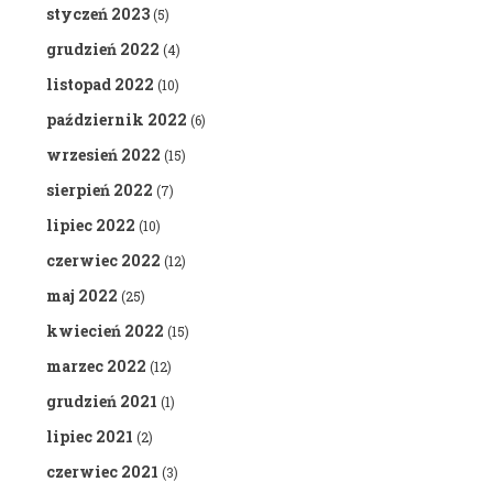
styczeń 2023
(5)
grudzień 2022
(4)
listopad 2022
(10)
październik 2022
(6)
wrzesień 2022
(15)
sierpień 2022
(7)
lipiec 2022
(10)
czerwiec 2022
(12)
maj 2022
(25)
kwiecień 2022
(15)
marzec 2022
(12)
grudzień 2021
(1)
lipiec 2021
(2)
czerwiec 2021
(3)