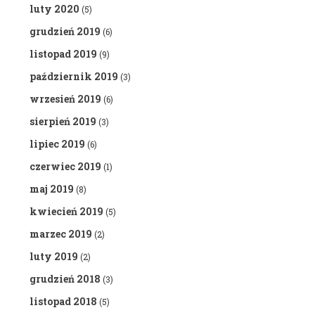
luty 2020
(5)
grudzień 2019
(6)
listopad 2019
(9)
październik 2019
(3)
wrzesień 2019
(6)
sierpień 2019
(3)
lipiec 2019
(6)
czerwiec 2019
(1)
maj 2019
(8)
kwiecień 2019
(5)
marzec 2019
(2)
luty 2019
(2)
grudzień 2018
(3)
listopad 2018
(5)