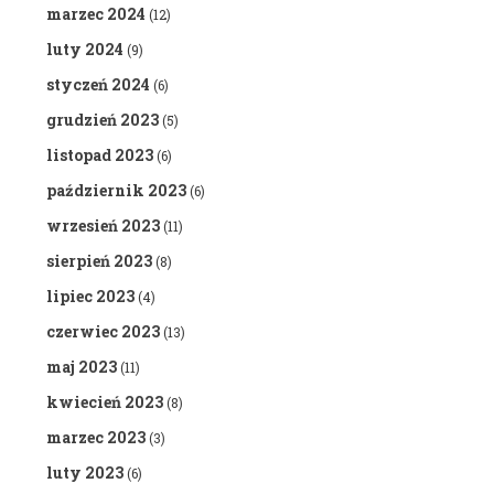
marzec 2024
(12)
luty 2024
(9)
styczeń 2024
(6)
grudzień 2023
(5)
listopad 2023
(6)
październik 2023
(6)
wrzesień 2023
(11)
sierpień 2023
(8)
lipiec 2023
(4)
czerwiec 2023
(13)
maj 2023
(11)
kwiecień 2023
(8)
marzec 2023
(3)
luty 2023
(6)