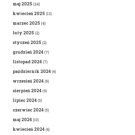
maj 2025
(24)
kwiecień 2025
(13)
marzec 2025
(4)
luty 2025
(2)
styczeń 2025
(2)
grudzień 2024
(7)
listopad 2024
(7)
październik 2024
(6)
wrzesień 2024
(8)
sierpień 2024
(9)
lipiec 2024
(5)
czerwiec 2024
(5)
maj 2024
(10)
kwiecień 2024
(6)