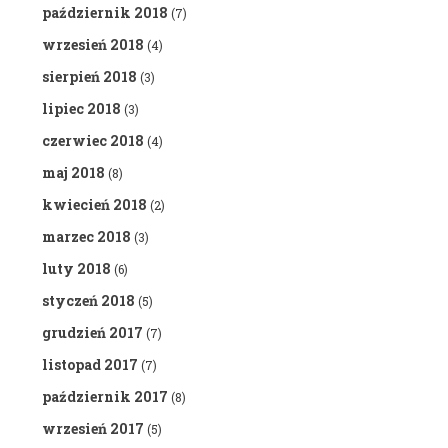
październik 2018
(7)
wrzesień 2018
(4)
sierpień 2018
(3)
lipiec 2018
(3)
czerwiec 2018
(4)
maj 2018
(8)
kwiecień 2018
(2)
marzec 2018
(3)
luty 2018
(6)
styczeń 2018
(5)
grudzień 2017
(7)
listopad 2017
(7)
październik 2017
(8)
wrzesień 2017
(5)