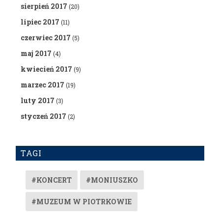
sierpień 2017
(20)
lipiec 2017
(11)
czerwiec 2017
(5)
maj 2017
(4)
kwiecień 2017
(9)
marzec 2017
(19)
luty 2017
(3)
styczeń 2017
(2)
TAGI
#KONCERT
#MONIUSZKO
#MUZEUM W PIOTRKOWIE