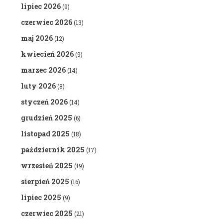
lipiec 2026
(9)
czerwiec 2026
(13)
maj 2026
(12)
kwiecień 2026
(9)
marzec 2026
(14)
luty 2026
(8)
styczeń 2026
(14)
grudzień 2025
(6)
listopad 2025
(18)
październik 2025
(17)
wrzesień 2025
(19)
sierpień 2025
(16)
lipiec 2025
(9)
czerwiec 2025
(21)