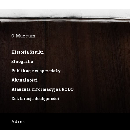
O Muzeum
Historia Sztuki
Etnografia
Publikacje w sprzedaży
Aktualności
Klauzula Informacyjna RODO
Deklaracja dostępności
Adres