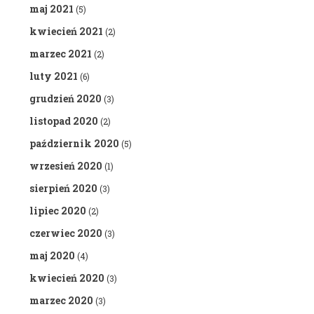
maj 2021
(5)
kwiecień 2021
(2)
marzec 2021
(2)
luty 2021
(6)
grudzień 2020
(3)
listopad 2020
(2)
październik 2020
(5)
wrzesień 2020
(1)
sierpień 2020
(3)
lipiec 2020
(2)
czerwiec 2020
(3)
maj 2020
(4)
kwiecień 2020
(3)
marzec 2020
(3)