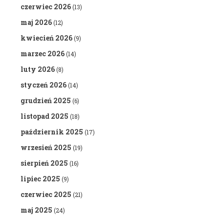
czerwiec 2026
(13)
maj 2026
(12)
kwiecień 2026
(9)
marzec 2026
(14)
luty 2026
(8)
styczeń 2026
(14)
grudzień 2025
(6)
listopad 2025
(18)
październik 2025
(17)
wrzesień 2025
(19)
sierpień 2025
(16)
lipiec 2025
(9)
czerwiec 2025
(21)
maj 2025
(24)