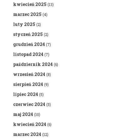
kwiecień 2025
(13)
marzec 2025
(4)
luty 2025
(2)
styczeń 2025
(2)
grudzień 2024
(7)
listopad 2024
(7)
październik 2024
(6)
wrzesień 2024
(8)
sierpień 2024
(9)
lipiec 2024
(5)
czerwiec 2024
(5)
maj 2024
(10)
kwiecień 2024
(6)
marzec 2024
(12)