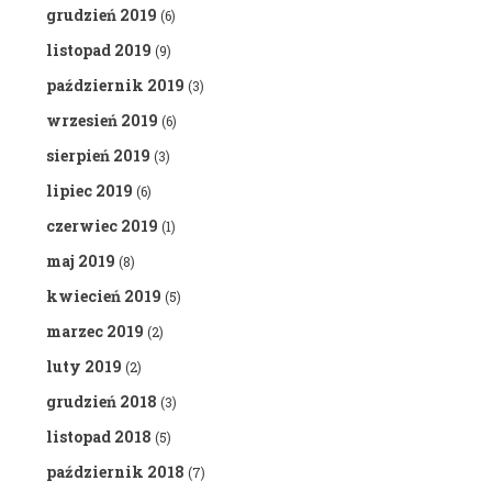
grudzień 2019
(6)
listopad 2019
(9)
październik 2019
(3)
wrzesień 2019
(6)
sierpień 2019
(3)
lipiec 2019
(6)
czerwiec 2019
(1)
maj 2019
(8)
kwiecień 2019
(5)
marzec 2019
(2)
luty 2019
(2)
grudzień 2018
(3)
listopad 2018
(5)
październik 2018
(7)