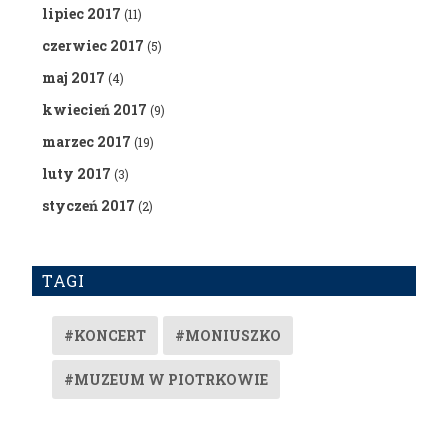
lipiec 2017
(11)
czerwiec 2017
(5)
maj 2017
(4)
kwiecień 2017
(9)
marzec 2017
(19)
luty 2017
(3)
styczeń 2017
(2)
TAGI
#KONCERT
#MONIUSZKO
#MUZEUM W PIOTRKOWIE