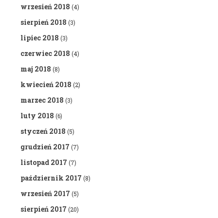
wrzesień 2018
(4)
sierpień 2018
(3)
lipiec 2018
(3)
czerwiec 2018
(4)
maj 2018
(8)
kwiecień 2018
(2)
marzec 2018
(3)
luty 2018
(6)
styczeń 2018
(5)
grudzień 2017
(7)
listopad 2017
(7)
październik 2017
(8)
wrzesień 2017
(5)
sierpień 2017
(20)