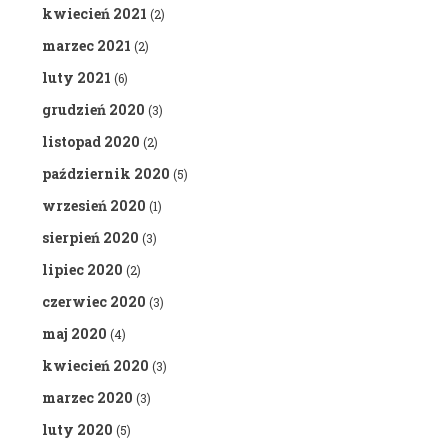
kwiecień 2021
(2)
marzec 2021
(2)
luty 2021
(6)
grudzień 2020
(3)
listopad 2020
(2)
październik 2020
(5)
wrzesień 2020
(1)
sierpień 2020
(3)
lipiec 2020
(2)
czerwiec 2020
(3)
maj 2020
(4)
kwiecień 2020
(3)
marzec 2020
(3)
luty 2020
(5)