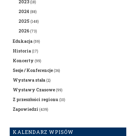
2023
(18)
2024
(88)
2025
(148)
2026
(73)
Edukacja
(59)
Historia
(17)
Koncerty
(99)
Sesje / Konferencje
(36)
Wystawa stała
(2)
Wystawy Czasowe
(99)
Z przeszłości regionu
(10)
Zapowiedzi
(439)
KALENDARZ WPISÓW