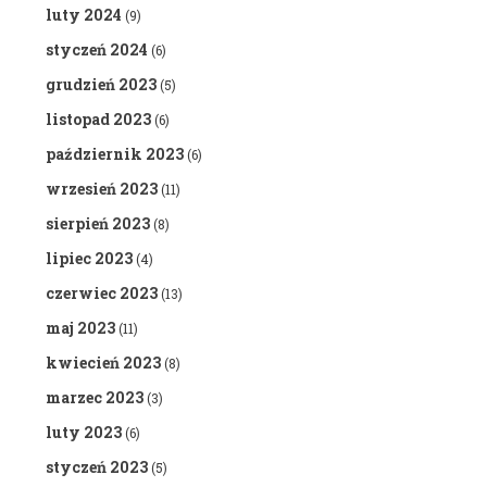
luty 2024
(9)
styczeń 2024
(6)
grudzień 2023
(5)
listopad 2023
(6)
październik 2023
(6)
wrzesień 2023
(11)
sierpień 2023
(8)
lipiec 2023
(4)
czerwiec 2023
(13)
maj 2023
(11)
kwiecień 2023
(8)
marzec 2023
(3)
luty 2023
(6)
styczeń 2023
(5)