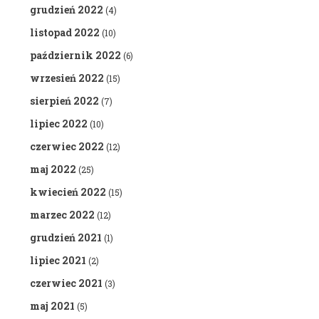
grudzień 2022
(4)
listopad 2022
(10)
październik 2022
(6)
wrzesień 2022
(15)
sierpień 2022
(7)
lipiec 2022
(10)
czerwiec 2022
(12)
maj 2022
(25)
kwiecień 2022
(15)
marzec 2022
(12)
grudzień 2021
(1)
lipiec 2021
(2)
czerwiec 2021
(3)
maj 2021
(5)