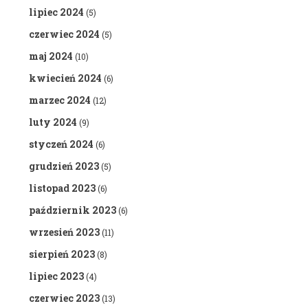
lipiec 2024
(5)
czerwiec 2024
(5)
maj 2024
(10)
kwiecień 2024
(6)
marzec 2024
(12)
luty 2024
(9)
styczeń 2024
(6)
grudzień 2023
(5)
listopad 2023
(6)
październik 2023
(6)
wrzesień 2023
(11)
sierpień 2023
(8)
lipiec 2023
(4)
czerwiec 2023
(13)