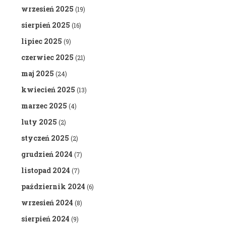
wrzesień 2025
(19)
sierpień 2025
(16)
lipiec 2025
(9)
czerwiec 2025
(21)
maj 2025
(24)
kwiecień 2025
(13)
marzec 2025
(4)
luty 2025
(2)
styczeń 2025
(2)
grudzień 2024
(7)
listopad 2024
(7)
październik 2024
(6)
wrzesień 2024
(8)
sierpień 2024
(9)