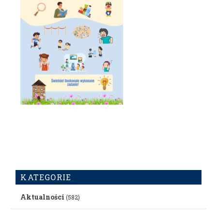
KATEGORIE
Aktualności
(582)