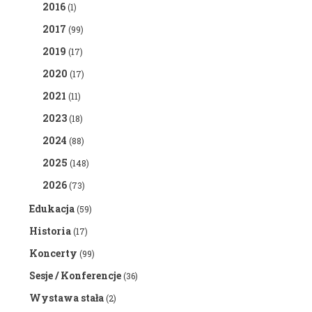
2016
(1)
2017
(99)
2019
(17)
2020
(17)
2021
(11)
2023
(18)
2024
(88)
2025
(148)
2026
(73)
Edukacja
(59)
Historia
(17)
Koncerty
(99)
Sesje / Konferencje
(36)
Wystawa stała
(2)