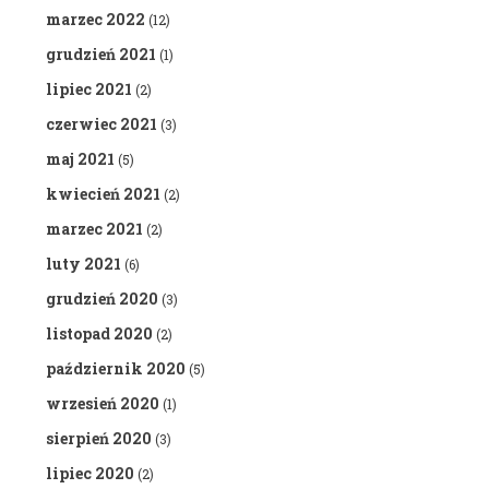
marzec 2022
(12)
grudzień 2021
(1)
lipiec 2021
(2)
czerwiec 2021
(3)
maj 2021
(5)
kwiecień 2021
(2)
marzec 2021
(2)
luty 2021
(6)
grudzień 2020
(3)
listopad 2020
(2)
październik 2020
(5)
wrzesień 2020
(1)
sierpień 2020
(3)
lipiec 2020
(2)