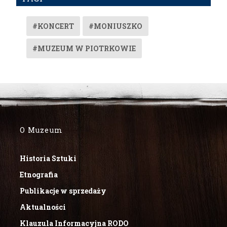
#KONCERT
#MONIUSZKO
#MUZEUM W PIOTRKOWIE
O Muzeum
Historia Sztuki
Etnografia
Publikacje w sprzedaży
Aktualności
Klauzula Informacyjna RODO