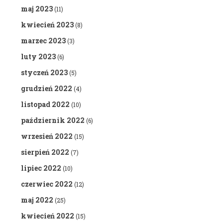
maj 2023
(11)
kwiecień 2023
(8)
marzec 2023
(3)
luty 2023
(6)
styczeń 2023
(5)
grudzień 2022
(4)
listopad 2022
(10)
październik 2022
(6)
wrzesień 2022
(15)
sierpień 2022
(7)
lipiec 2022
(10)
czerwiec 2022
(12)
maj 2022
(25)
kwiecień 2022
(15)