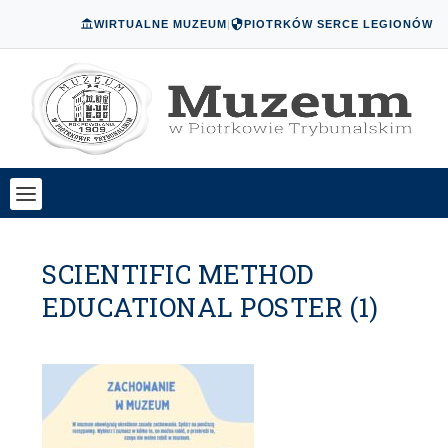
WIRTUALNE MUZEUM
|
PIOTRKÓW SERCE LEGIONÓW
SCIENTIFIC METHOD
EDUCATIONAL POSTER (1)