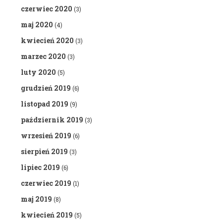
czerwiec 2020
(3)
maj 2020
(4)
kwiecień 2020
(3)
marzec 2020
(3)
luty 2020
(5)
grudzień 2019
(6)
listopad 2019
(9)
październik 2019
(3)
wrzesień 2019
(6)
sierpień 2019
(3)
lipiec 2019
(6)
czerwiec 2019
(1)
maj 2019
(8)
kwiecień 2019
(5)