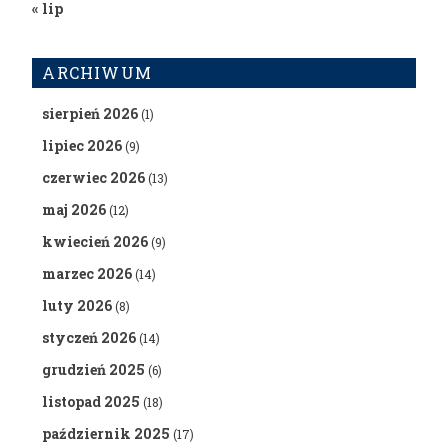
« lip
ARCHIWUM
sierpień 2026
(1)
lipiec 2026
(9)
czerwiec 2026
(13)
maj 2026
(12)
kwiecień 2026
(9)
marzec 2026
(14)
luty 2026
(8)
styczeń 2026
(14)
grudzień 2025
(6)
listopad 2025
(18)
październik 2025
(17)