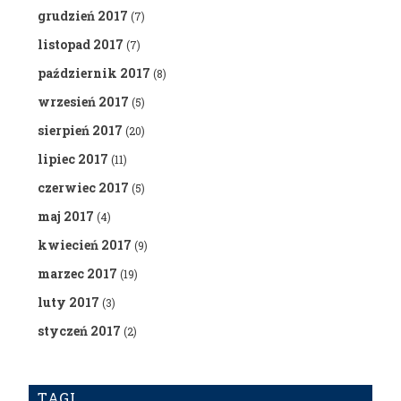
grudzień 2017
(7)
listopad 2017
(7)
październik 2017
(8)
wrzesień 2017
(5)
sierpień 2017
(20)
lipiec 2017
(11)
czerwiec 2017
(5)
maj 2017
(4)
kwiecień 2017
(9)
marzec 2017
(19)
luty 2017
(3)
styczeń 2017
(2)
TAGI