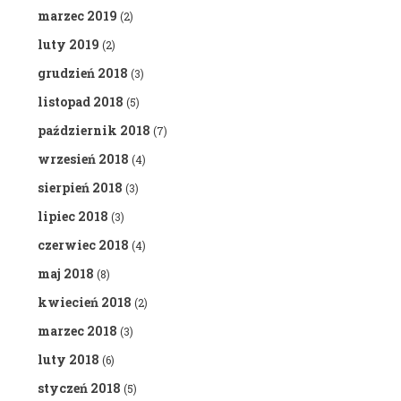
marzec 2019
(2)
luty 2019
(2)
grudzień 2018
(3)
listopad 2018
(5)
październik 2018
(7)
wrzesień 2018
(4)
sierpień 2018
(3)
lipiec 2018
(3)
czerwiec 2018
(4)
maj 2018
(8)
kwiecień 2018
(2)
marzec 2018
(3)
luty 2018
(6)
styczeń 2018
(5)