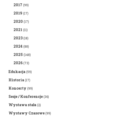
2017
(99)
2019
(17)
2020
(17)
2021
(11)
2023
(18)
2024
(88)
2025
(148)
2026
(73)
Edukacja
(59)
Historia
(17)
Koncerty
(99)
Sesje / Konferencje
(36)
Wystawa stała
(2)
Wystawy Czasowe
(99)