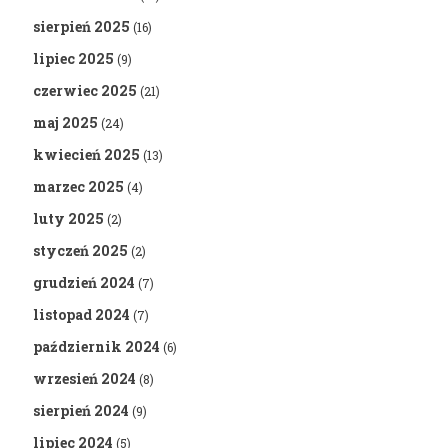
sierpień 2025
(16)
lipiec 2025
(9)
czerwiec 2025
(21)
maj 2025
(24)
kwiecień 2025
(13)
marzec 2025
(4)
luty 2025
(2)
styczeń 2025
(2)
grudzień 2024
(7)
listopad 2024
(7)
październik 2024
(6)
wrzesień 2024
(8)
sierpień 2024
(9)
lipiec 2024
(5)