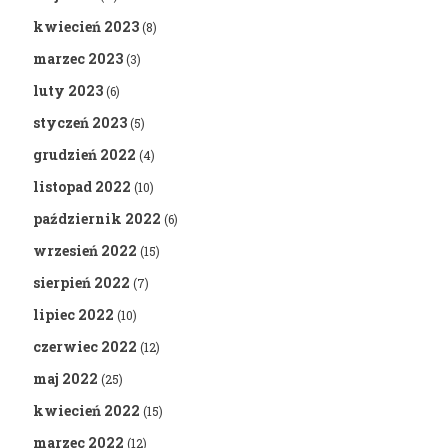
kwiecień 2023
(8)
marzec 2023
(3)
luty 2023
(6)
styczeń 2023
(5)
grudzień 2022
(4)
listopad 2022
(10)
październik 2022
(6)
wrzesień 2022
(15)
sierpień 2022
(7)
lipiec 2022
(10)
czerwiec 2022
(12)
maj 2022
(25)
kwiecień 2022
(15)
marzec 2022
(12)