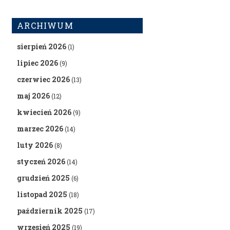
ARCHIWUM
sierpień 2026
(1)
lipiec 2026
(9)
czerwiec 2026
(13)
maj 2026
(12)
kwiecień 2026
(9)
marzec 2026
(14)
luty 2026
(8)
styczeń 2026
(14)
grudzień 2025
(6)
listopad 2025
(18)
październik 2025
(17)
wrzesień 2025
(19)