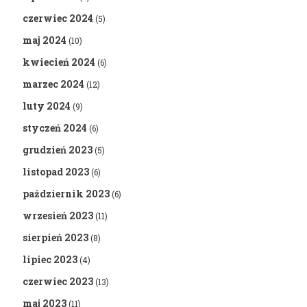
czerwiec 2024
(5)
maj 2024
(10)
kwiecień 2024
(6)
marzec 2024
(12)
luty 2024
(9)
styczeń 2024
(6)
grudzień 2023
(5)
listopad 2023
(6)
październik 2023
(6)
wrzesień 2023
(11)
sierpień 2023
(8)
lipiec 2023
(4)
czerwiec 2023
(13)
maj 2023
(11)