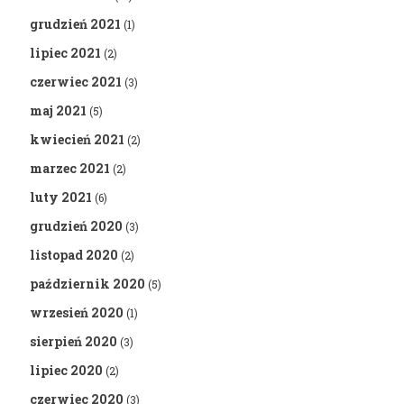
grudzień 2021
(1)
lipiec 2021
(2)
czerwiec 2021
(3)
maj 2021
(5)
kwiecień 2021
(2)
marzec 2021
(2)
luty 2021
(6)
grudzień 2020
(3)
listopad 2020
(2)
październik 2020
(5)
wrzesień 2020
(1)
sierpień 2020
(3)
lipiec 2020
(2)
czerwiec 2020
(3)