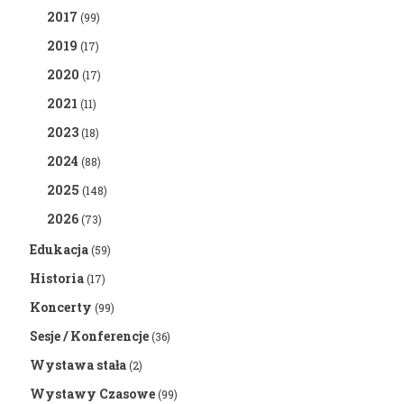
2017
(99)
2019
(17)
2020
(17)
2021
(11)
2023
(18)
2024
(88)
2025
(148)
2026
(73)
Edukacja
(59)
Historia
(17)
Koncerty
(99)
Sesje / Konferencje
(36)
Wystawa stała
(2)
Wystawy Czasowe
(99)