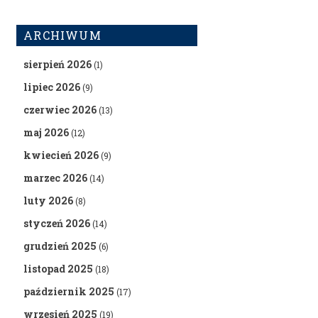
ARCHIWUM
sierpień 2026
(1)
lipiec 2026
(9)
czerwiec 2026
(13)
maj 2026
(12)
kwiecień 2026
(9)
marzec 2026
(14)
luty 2026
(8)
styczeń 2026
(14)
grudzień 2025
(6)
listopad 2025
(18)
październik 2025
(17)
wrzesień 2025
(19)