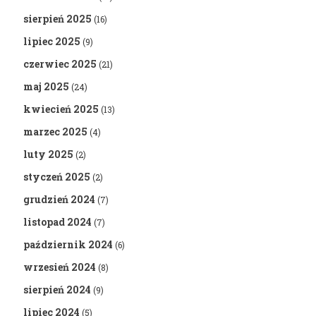
sierpień 2025
(16)
lipiec 2025
(9)
czerwiec 2025
(21)
maj 2025
(24)
kwiecień 2025
(13)
marzec 2025
(4)
luty 2025
(2)
styczeń 2025
(2)
grudzień 2024
(7)
listopad 2024
(7)
październik 2024
(6)
wrzesień 2024
(8)
sierpień 2024
(9)
lipiec 2024
(5)