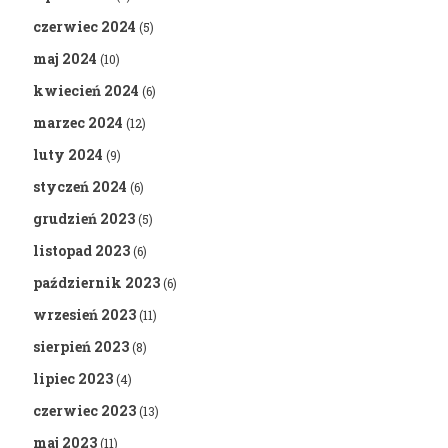
czerwiec 2024
(5)
maj 2024
(10)
kwiecień 2024
(6)
marzec 2024
(12)
luty 2024
(9)
styczeń 2024
(6)
grudzień 2023
(5)
listopad 2023
(6)
październik 2023
(6)
wrzesień 2023
(11)
sierpień 2023
(8)
lipiec 2023
(4)
czerwiec 2023
(13)
maj 2023
(11)