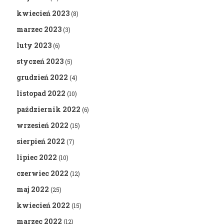
kwiecień 2023
(8)
marzec 2023
(3)
luty 2023
(6)
styczeń 2023
(5)
grudzień 2022
(4)
listopad 2022
(10)
październik 2022
(6)
wrzesień 2022
(15)
sierpień 2022
(7)
lipiec 2022
(10)
czerwiec 2022
(12)
maj 2022
(25)
kwiecień 2022
(15)
marzec 2022
(12)