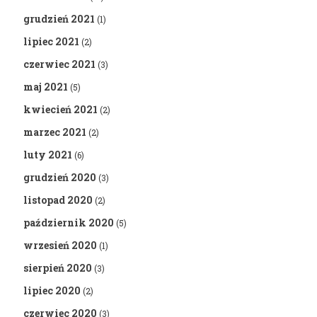
grudzień 2021
(1)
lipiec 2021
(2)
czerwiec 2021
(3)
maj 2021
(5)
kwiecień 2021
(2)
marzec 2021
(2)
luty 2021
(6)
grudzień 2020
(3)
listopad 2020
(2)
październik 2020
(5)
wrzesień 2020
(1)
sierpień 2020
(3)
lipiec 2020
(2)
czerwiec 2020
(3)