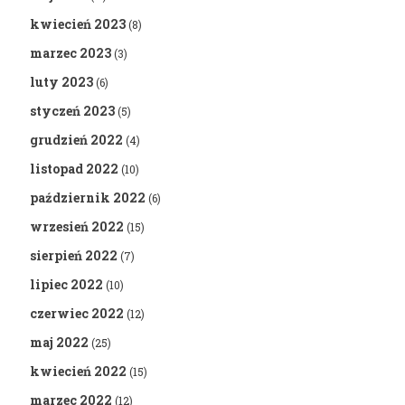
kwiecień 2023
(8)
marzec 2023
(3)
luty 2023
(6)
styczeń 2023
(5)
grudzień 2022
(4)
listopad 2022
(10)
październik 2022
(6)
wrzesień 2022
(15)
sierpień 2022
(7)
lipiec 2022
(10)
czerwiec 2022
(12)
maj 2022
(25)
kwiecień 2022
(15)
marzec 2022
(12)