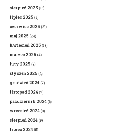
sierpień 2025
(16)
lipiec 2025
(9)
czerwiec 2025
(21)
maj 2025
(24)
kwiecień 2025
(13)
marzec 2025
(4)
luty 2025
(2)
styczeń 2025
(2)
grudzień 2024
(7)
listopad 2024
(7)
październik 2024
(6)
wrzesień 2024
(8)
sierpień 2024
(9)
lipiec 2024
(5)