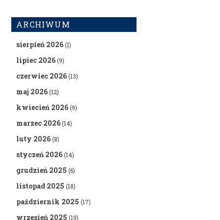
ARCHIWUM
sierpień 2026
(1)
lipiec 2026
(9)
czerwiec 2026
(13)
maj 2026
(12)
kwiecień 2026
(9)
marzec 2026
(14)
luty 2026
(8)
styczeń 2026
(14)
grudzień 2025
(6)
listopad 2025
(18)
październik 2025
(17)
wrzesień 2025
(19)