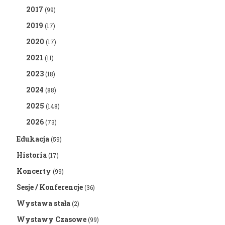
2017
(99)
2019
(17)
2020
(17)
2021
(11)
2023
(18)
2024
(88)
2025
(148)
2026
(73)
Edukacja
(59)
Historia
(17)
Koncerty
(99)
Sesje / Konferencje
(36)
Wystawa stała
(2)
Wystawy Czasowe
(99)