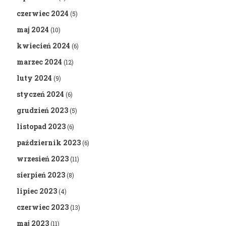
czerwiec 2024
(5)
maj 2024
(10)
kwiecień 2024
(6)
marzec 2024
(12)
luty 2024
(9)
styczeń 2024
(6)
grudzień 2023
(5)
listopad 2023
(6)
październik 2023
(6)
wrzesień 2023
(11)
sierpień 2023
(8)
lipiec 2023
(4)
czerwiec 2023
(13)
maj 2023
(11)