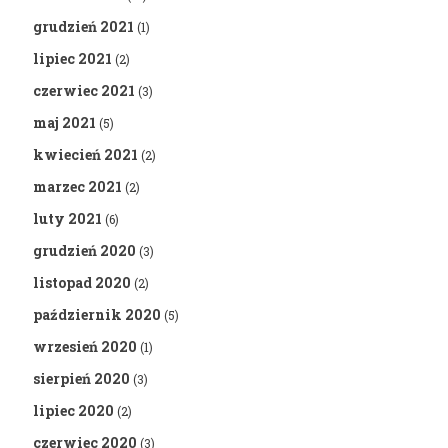
grudzień 2021
(1)
lipiec 2021
(2)
czerwiec 2021
(3)
maj 2021
(5)
kwiecień 2021
(2)
marzec 2021
(2)
luty 2021
(6)
grudzień 2020
(3)
listopad 2020
(2)
październik 2020
(5)
wrzesień 2020
(1)
sierpień 2020
(3)
lipiec 2020
(2)
czerwiec 2020
(3)