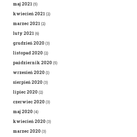
maj 2021
(5)
kwiecień 2021
(2)
marzec 2021
(2)
luty 2021
(6)
grudzień 2020
(3)
listopad 2020
(2)
październik 2020
(5)
wrzesień 2020
(1)
sierpień 2020
(3)
lipiec 2020
(2)
czerwiec 2020
(3)
maj 2020
(4)
kwiecień 2020
(3)
marzec 2020
(3)