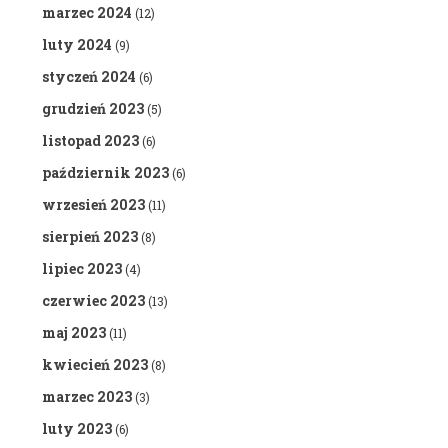
marzec 2024
(12)
luty 2024
(9)
styczeń 2024
(6)
grudzień 2023
(5)
listopad 2023
(6)
październik 2023
(6)
wrzesień 2023
(11)
sierpień 2023
(8)
lipiec 2023
(4)
czerwiec 2023
(13)
maj 2023
(11)
kwiecień 2023
(8)
marzec 2023
(3)
luty 2023
(6)