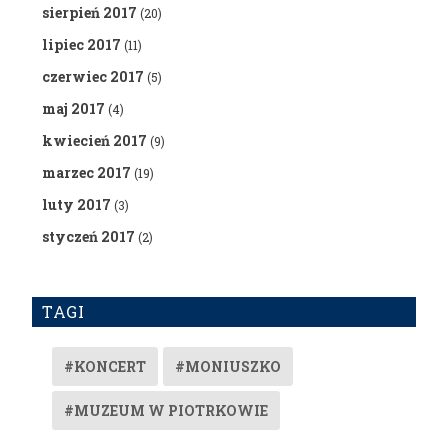
sierpień 2017
(20)
lipiec 2017
(11)
czerwiec 2017
(5)
maj 2017
(4)
kwiecień 2017
(9)
marzec 2017
(19)
luty 2017
(3)
styczeń 2017
(2)
TAGI
#KONCERT
#MONIUSZKO
#MUZEUM W PIOTRKOWIE