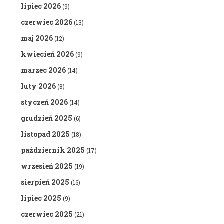
lipiec 2026
(9)
czerwiec 2026
(13)
maj 2026
(12)
kwiecień 2026
(9)
marzec 2026
(14)
luty 2026
(8)
styczeń 2026
(14)
grudzień 2025
(6)
listopad 2025
(18)
październik 2025
(17)
wrzesień 2025
(19)
sierpień 2025
(16)
lipiec 2025
(9)
czerwiec 2025
(21)