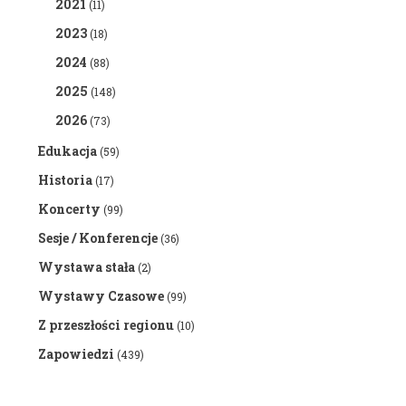
2021
(11)
2023
(18)
2024
(88)
2025
(148)
2026
(73)
Edukacja
(59)
Historia
(17)
Koncerty
(99)
Sesje / Konferencje
(36)
Wystawa stała
(2)
Wystawy Czasowe
(99)
Z przeszłości regionu
(10)
Zapowiedzi
(439)