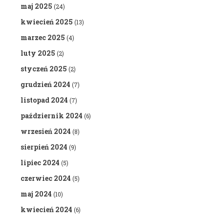
maj 2025
(24)
kwiecień 2025
(13)
marzec 2025
(4)
luty 2025
(2)
styczeń 2025
(2)
grudzień 2024
(7)
listopad 2024
(7)
październik 2024
(6)
wrzesień 2024
(8)
sierpień 2024
(9)
lipiec 2024
(5)
czerwiec 2024
(5)
maj 2024
(10)
kwiecień 2024
(6)