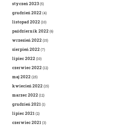
styczeń 2023
(5)
grudzień 2022
(4)
listopad 2022
(10)
październik 2022
(6)
wrzesień 2022
(15)
sierpień 2022
(7)
lipiec 2022
(10)
czerwiec 2022
(12)
maj 2022
(25)
kwiecień 2022
(15)
marzec 2022
(12)
grudzień 2021
(1)
lipiec 2021
(2)
czerwiec 2021
(3)