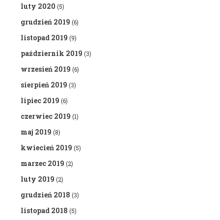
luty 2020
(5)
grudzień 2019
(6)
listopad 2019
(9)
październik 2019
(3)
wrzesień 2019
(6)
sierpień 2019
(3)
lipiec 2019
(6)
czerwiec 2019
(1)
maj 2019
(8)
kwiecień 2019
(5)
marzec 2019
(2)
luty 2019
(2)
grudzień 2018
(3)
listopad 2018
(5)