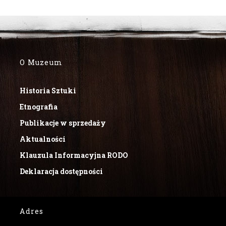
O Muzeum
Historia Sztuki
Etnografia
Publikacje w sprzedaży
Aktualności
Klauzula Informacyjna RODO
Deklaracja dostępności
Adres