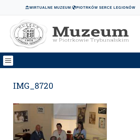
WIRTUALNE MUZEUM
|
PIOTRKÓW SERCE LEGIONÓW
IMG_8720