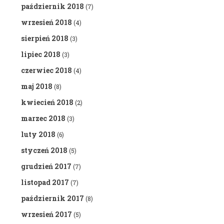
październik 2018
(7)
wrzesień 2018
(4)
sierpień 2018
(3)
lipiec 2018
(3)
czerwiec 2018
(4)
maj 2018
(8)
kwiecień 2018
(2)
marzec 2018
(3)
luty 2018
(6)
styczeń 2018
(5)
grudzień 2017
(7)
listopad 2017
(7)
październik 2017
(8)
wrzesień 2017
(5)