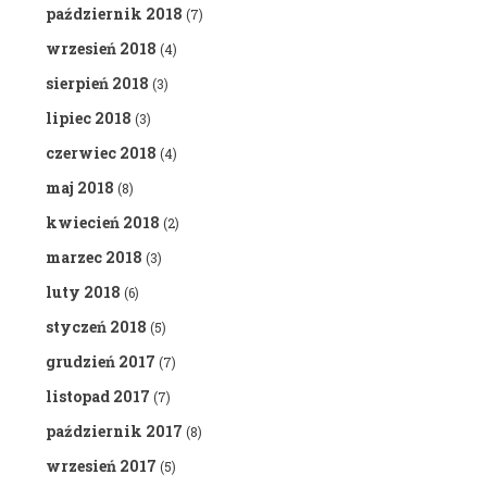
październik 2018
(7)
wrzesień 2018
(4)
sierpień 2018
(3)
lipiec 2018
(3)
czerwiec 2018
(4)
maj 2018
(8)
kwiecień 2018
(2)
marzec 2018
(3)
luty 2018
(6)
styczeń 2018
(5)
grudzień 2017
(7)
listopad 2017
(7)
październik 2017
(8)
wrzesień 2017
(5)