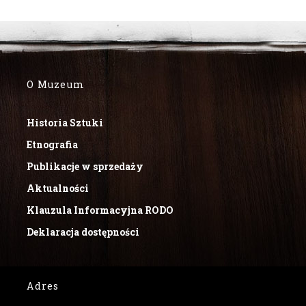
O Muzeum
Historia Sztuki
Etnografia
Publikacje w sprzedaży
Aktualności
Klauzula Informacyjna RODO
Deklaracja dostępności
Adres