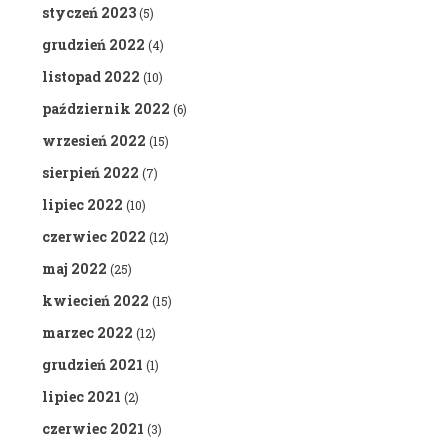
styczeń 2023
(5)
grudzień 2022
(4)
listopad 2022
(10)
październik 2022
(6)
wrzesień 2022
(15)
sierpień 2022
(7)
lipiec 2022
(10)
czerwiec 2022
(12)
maj 2022
(25)
kwiecień 2022
(15)
marzec 2022
(12)
grudzień 2021
(1)
lipiec 2021
(2)
czerwiec 2021
(3)