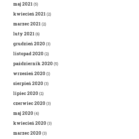
maj 2021
(5)
kwiecień 2021
(2)
marzec 2021
(2)
luty 2021
(6)
grudzień 2020
(3)
listopad 2020
(2)
październik 2020
(5)
wrzesień 2020
(1)
sierpień 2020
(3)
lipiec 2020
(2)
czerwiec 2020
(3)
maj 2020
(4)
kwiecień 2020
(3)
marzec 2020
(3)