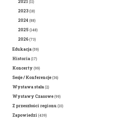
2021
(11)
2023
(18)
2024
(88)
2025
(148)
2026
(73)
Edukacja
(59)
Historia
(17)
Koncerty
(99)
Sesje / Konferencje
(36)
Wystawa stała
(2)
Wystawy Czasowe
(99)
Z przeszłości regionu
(10)
Zapowiedzi
(439)