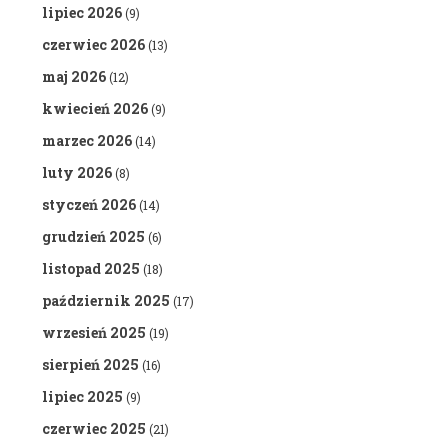
lipiec 2026
(9)
czerwiec 2026
(13)
maj 2026
(12)
kwiecień 2026
(9)
marzec 2026
(14)
luty 2026
(8)
styczeń 2026
(14)
grudzień 2025
(6)
listopad 2025
(18)
październik 2025
(17)
wrzesień 2025
(19)
sierpień 2025
(16)
lipiec 2025
(9)
czerwiec 2025
(21)