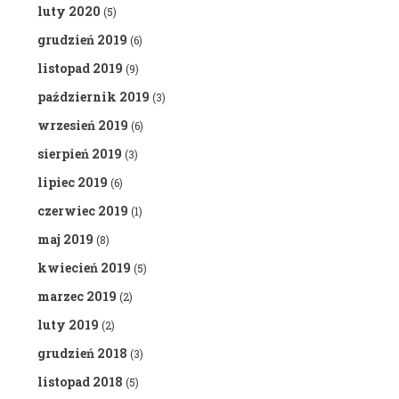
luty 2020
(5)
grudzień 2019
(6)
listopad 2019
(9)
październik 2019
(3)
wrzesień 2019
(6)
sierpień 2019
(3)
lipiec 2019
(6)
czerwiec 2019
(1)
maj 2019
(8)
kwiecień 2019
(5)
marzec 2019
(2)
luty 2019
(2)
grudzień 2018
(3)
listopad 2018
(5)