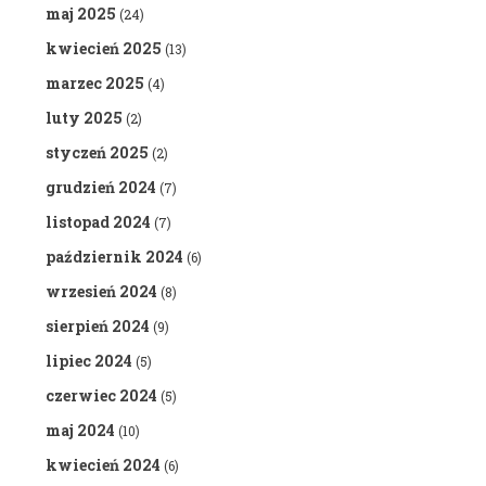
maj 2025
(24)
kwiecień 2025
(13)
marzec 2025
(4)
luty 2025
(2)
styczeń 2025
(2)
grudzień 2024
(7)
listopad 2024
(7)
październik 2024
(6)
wrzesień 2024
(8)
sierpień 2024
(9)
lipiec 2024
(5)
czerwiec 2024
(5)
maj 2024
(10)
kwiecień 2024
(6)