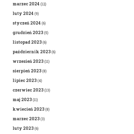
marzec 2024
(12)
luty 2024
(9)
styczeń 2024
(6)
grudzień 2023
(5)
listopad 2023
(6)
październik 2023
(6)
wrzesień 2023
(11)
sierpień 2023
(8)
lipiec 2023
(4)
czerwiec 2023
(13)
maj 2023
(11)
kwiecień 2023
(8)
marzec 2023
(3)
luty 2023
(6)