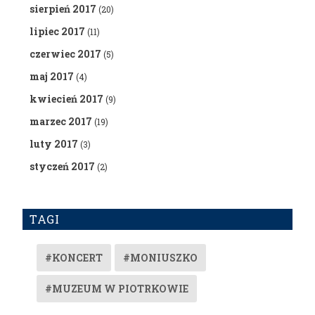
sierpień 2017
(20)
lipiec 2017
(11)
czerwiec 2017
(5)
maj 2017
(4)
kwiecień 2017
(9)
marzec 2017
(19)
luty 2017
(3)
styczeń 2017
(2)
TAGI
#KONCERT
#MONIUSZKO
#MUZEUM W PIOTRKOWIE