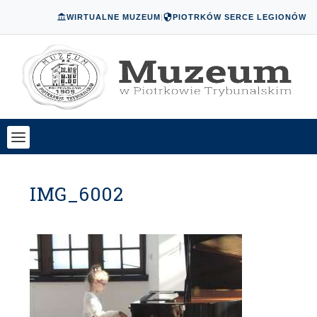
WIRTUALNE MUZEUM
|
PIOTRKÓW SERCE LEGIONÓW
IMG_6002