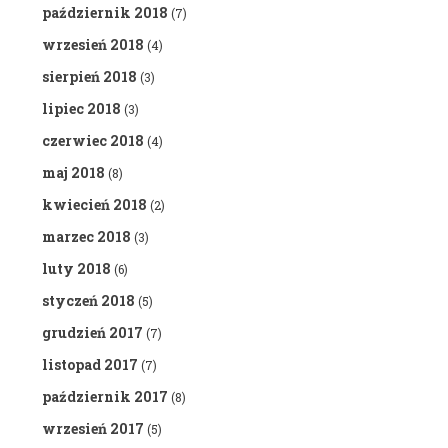
październik 2018
(7)
wrzesień 2018
(4)
sierpień 2018
(3)
lipiec 2018
(3)
czerwiec 2018
(4)
maj 2018
(8)
kwiecień 2018
(2)
marzec 2018
(3)
luty 2018
(6)
styczeń 2018
(5)
grudzień 2017
(7)
listopad 2017
(7)
październik 2017
(8)
wrzesień 2017
(5)