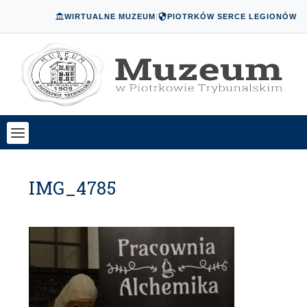
WIRTUALNE MUZEUM
|
PIOTRKÓW SERCE LEGIONÓW
IMG_4785