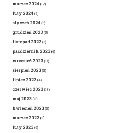
marzec 2024
(12)
luty 2024
(9)
styczeń 2024
(6)
grudzień 2023
(5)
listopad 2023
(6)
październik 2023
(6)
wrzesień 2023
(11)
sierpień 2023
(8)
lipiec 2023
(4)
czerwiec 2023
(13)
maj 2023
(11)
kwiecień 2023
(8)
marzec 2023
(3)
luty 2023
(6)