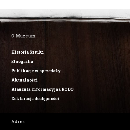
O Muzeum
Historia Sztuki
Etnografia
Publikacje w sprzedaży
Aktualności
Klauzula Informacyjna RODO
Deklaracja dostępności
Adres