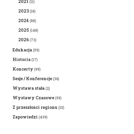
2021
(11)
2023
(18)
2024
(88)
2025
(148)
2026
(73)
Edukacja
(59)
Historia
(17)
Koncerty
(99)
Sesje / Konferencje
(36)
Wystawa stała
(2)
Wystawy Czasowe
(99)
Z przeszłości regionu
(10)
Zapowiedzi
(439)