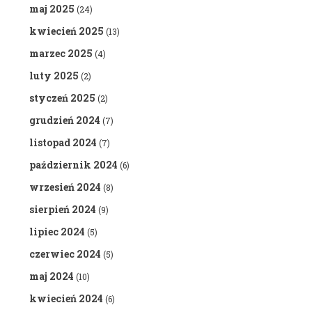
maj 2025
(24)
kwiecień 2025
(13)
marzec 2025
(4)
luty 2025
(2)
styczeń 2025
(2)
grudzień 2024
(7)
listopad 2024
(7)
październik 2024
(6)
wrzesień 2024
(8)
sierpień 2024
(9)
lipiec 2024
(5)
czerwiec 2024
(5)
maj 2024
(10)
kwiecień 2024
(6)