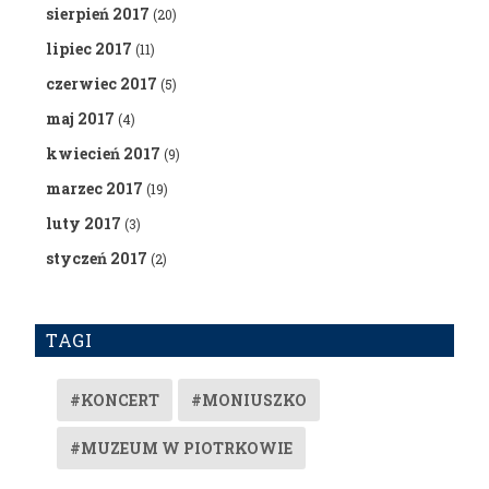
sierpień 2017
(20)
lipiec 2017
(11)
czerwiec 2017
(5)
maj 2017
(4)
kwiecień 2017
(9)
marzec 2017
(19)
luty 2017
(3)
styczeń 2017
(2)
TAGI
#KONCERT
#MONIUSZKO
#MUZEUM W PIOTRKOWIE