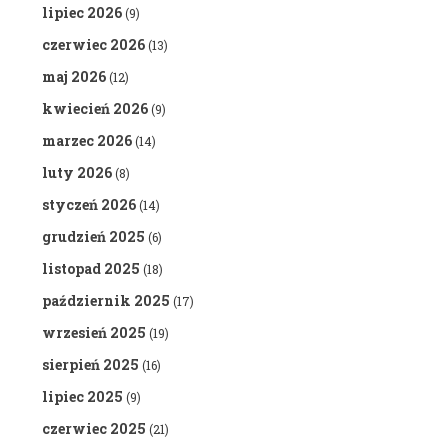
lipiec 2026
(9)
czerwiec 2026
(13)
maj 2026
(12)
kwiecień 2026
(9)
marzec 2026
(14)
luty 2026
(8)
styczeń 2026
(14)
grudzień 2025
(6)
listopad 2025
(18)
październik 2025
(17)
wrzesień 2025
(19)
sierpień 2025
(16)
lipiec 2025
(9)
czerwiec 2025
(21)