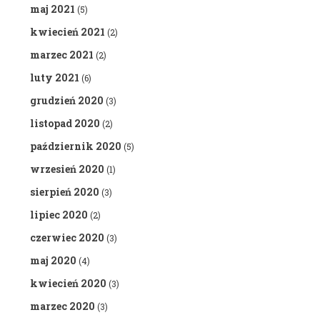
maj 2021
(5)
kwiecień 2021
(2)
marzec 2021
(2)
luty 2021
(6)
grudzień 2020
(3)
listopad 2020
(2)
październik 2020
(5)
wrzesień 2020
(1)
sierpień 2020
(3)
lipiec 2020
(2)
czerwiec 2020
(3)
maj 2020
(4)
kwiecień 2020
(3)
marzec 2020
(3)