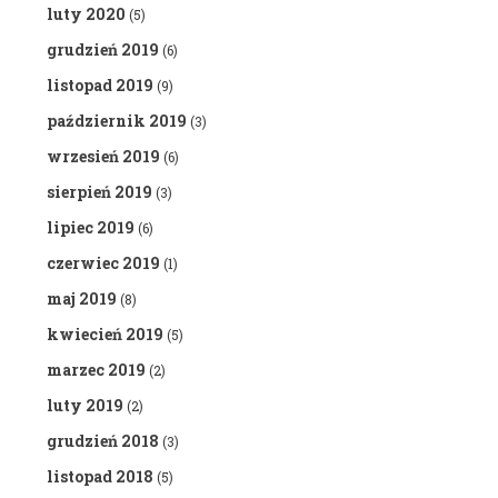
luty 2020
(5)
grudzień 2019
(6)
listopad 2019
(9)
październik 2019
(3)
wrzesień 2019
(6)
sierpień 2019
(3)
lipiec 2019
(6)
czerwiec 2019
(1)
maj 2019
(8)
kwiecień 2019
(5)
marzec 2019
(2)
luty 2019
(2)
grudzień 2018
(3)
listopad 2018
(5)