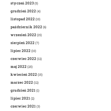
styczeń 2023
(5)
grudzień 2022
(4)
listopad 2022
(10)
październik 2022
(6)
wrzesień 2022
(15)
sierpień 2022
(7)
lipiec 2022
(10)
czerwiec 2022
(12)
maj 2022
(25)
kwiecień 2022
(15)
marzec 2022
(12)
grudzień 2021
(1)
lipiec 2021
(2)
czerwiec 2021
(3)