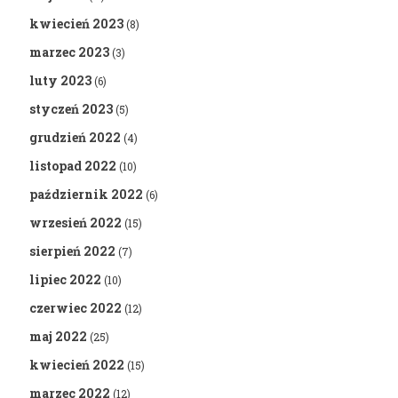
kwiecień 2023
(8)
marzec 2023
(3)
luty 2023
(6)
styczeń 2023
(5)
grudzień 2022
(4)
listopad 2022
(10)
październik 2022
(6)
wrzesień 2022
(15)
sierpień 2022
(7)
lipiec 2022
(10)
czerwiec 2022
(12)
maj 2022
(25)
kwiecień 2022
(15)
marzec 2022
(12)