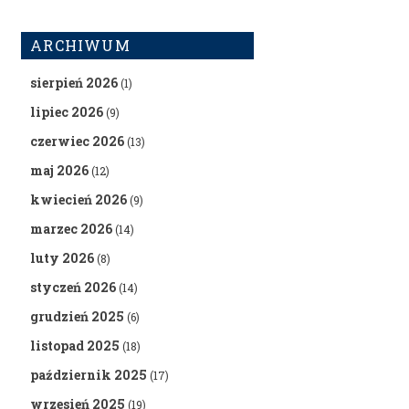
ARCHIWUM
sierpień 2026
(1)
lipiec 2026
(9)
czerwiec 2026
(13)
maj 2026
(12)
kwiecień 2026
(9)
marzec 2026
(14)
luty 2026
(8)
styczeń 2026
(14)
grudzień 2025
(6)
listopad 2025
(18)
październik 2025
(17)
wrzesień 2025
(19)