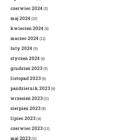
czerwiec 2024
(5)
maj 2024
(10)
kwiecień 2024
(6)
marzec 2024
(12)
luty 2024
(9)
styczeń 2024
(6)
grudzień 2023
(5)
listopad 2023
(6)
październik 2023
(6)
wrzesień 2023
(11)
sierpień 2023
(8)
lipiec 2023
(4)
czerwiec 2023
(13)
maj 2023
(11)