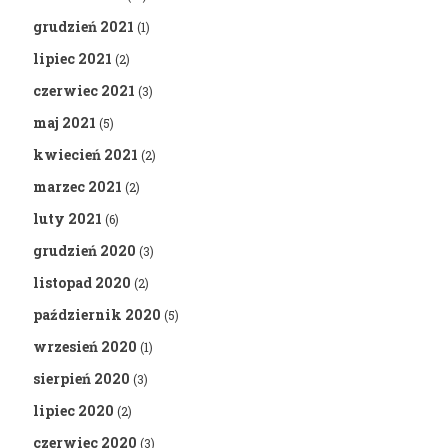
grudzień 2021
(1)
lipiec 2021
(2)
czerwiec 2021
(3)
maj 2021
(5)
kwiecień 2021
(2)
marzec 2021
(2)
luty 2021
(6)
grudzień 2020
(3)
listopad 2020
(2)
październik 2020
(5)
wrzesień 2020
(1)
sierpień 2020
(3)
lipiec 2020
(2)
czerwiec 2020
(3)