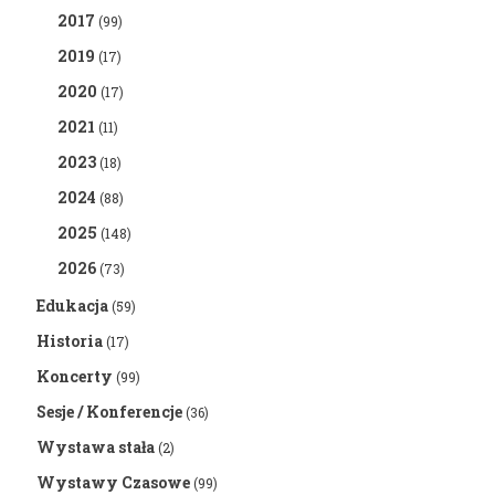
2017
(99)
2019
(17)
2020
(17)
2021
(11)
2023
(18)
2024
(88)
2025
(148)
2026
(73)
Edukacja
(59)
Historia
(17)
Koncerty
(99)
Sesje / Konferencje
(36)
Wystawa stała
(2)
Wystawy Czasowe
(99)