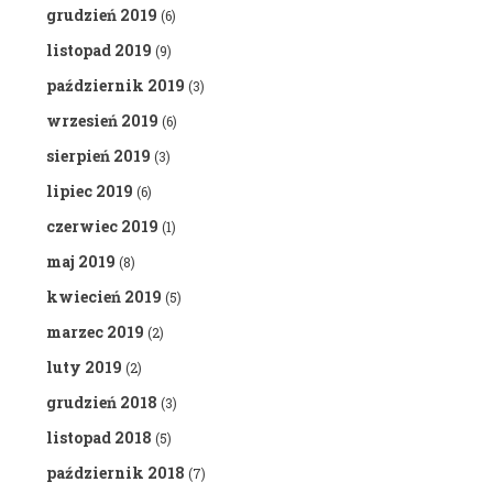
grudzień 2019
(6)
listopad 2019
(9)
październik 2019
(3)
wrzesień 2019
(6)
sierpień 2019
(3)
lipiec 2019
(6)
czerwiec 2019
(1)
maj 2019
(8)
kwiecień 2019
(5)
marzec 2019
(2)
luty 2019
(2)
grudzień 2018
(3)
listopad 2018
(5)
październik 2018
(7)