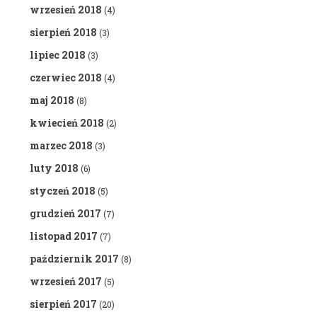
wrzesień 2018
(4)
sierpień 2018
(3)
lipiec 2018
(3)
czerwiec 2018
(4)
maj 2018
(8)
kwiecień 2018
(2)
marzec 2018
(3)
luty 2018
(6)
styczeń 2018
(5)
grudzień 2017
(7)
listopad 2017
(7)
październik 2017
(8)
wrzesień 2017
(5)
sierpień 2017
(20)