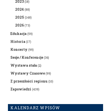
2023
(18)
2024
(88)
2025
(148)
2026
(73)
Edukacja
(59)
Historia
(17)
Koncerty
(99)
Sesje / Konferencje
(36)
Wystawa stała
(2)
Wystawy Czasowe
(99)
Z przeszłości regionu
(10)
Zapowiedzi
(439)
KALENDARZ WPISÓW