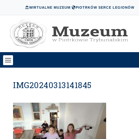
WIRTUALNE MUZEUM
|
PIOTRKÓW SERCE LEGIONÓW
IMG20240313141845