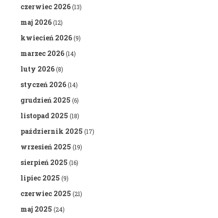
czerwiec 2026
(13)
maj 2026
(12)
kwiecień 2026
(9)
marzec 2026
(14)
luty 2026
(8)
styczeń 2026
(14)
grudzień 2025
(6)
listopad 2025
(18)
październik 2025
(17)
wrzesień 2025
(19)
sierpień 2025
(16)
lipiec 2025
(9)
czerwiec 2025
(21)
maj 2025
(24)