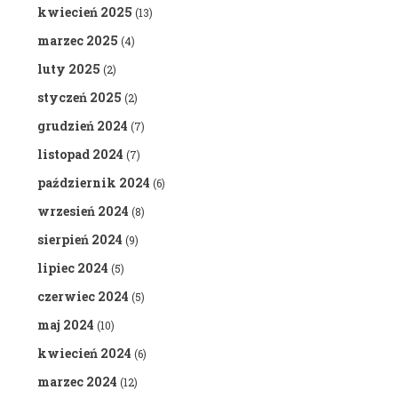
kwiecień 2025
(13)
marzec 2025
(4)
luty 2025
(2)
styczeń 2025
(2)
grudzień 2024
(7)
listopad 2024
(7)
październik 2024
(6)
wrzesień 2024
(8)
sierpień 2024
(9)
lipiec 2024
(5)
czerwiec 2024
(5)
maj 2024
(10)
kwiecień 2024
(6)
marzec 2024
(12)