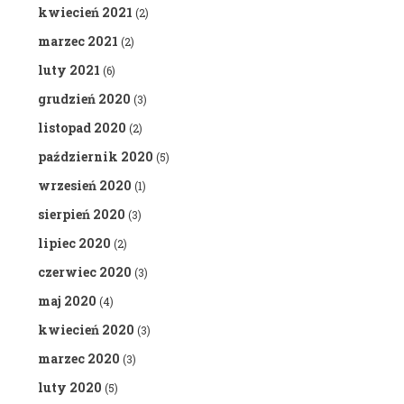
kwiecień 2021
(2)
marzec 2021
(2)
luty 2021
(6)
grudzień 2020
(3)
listopad 2020
(2)
październik 2020
(5)
wrzesień 2020
(1)
sierpień 2020
(3)
lipiec 2020
(2)
czerwiec 2020
(3)
maj 2020
(4)
kwiecień 2020
(3)
marzec 2020
(3)
luty 2020
(5)