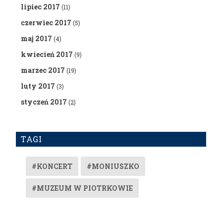
lipiec 2017
(11)
czerwiec 2017
(5)
maj 2017
(4)
kwiecień 2017
(9)
marzec 2017
(19)
luty 2017
(3)
styczeń 2017
(2)
TAGI
#KONCERT
#MONIUSZKO
#MUZEUM W PIOTRKOWIE