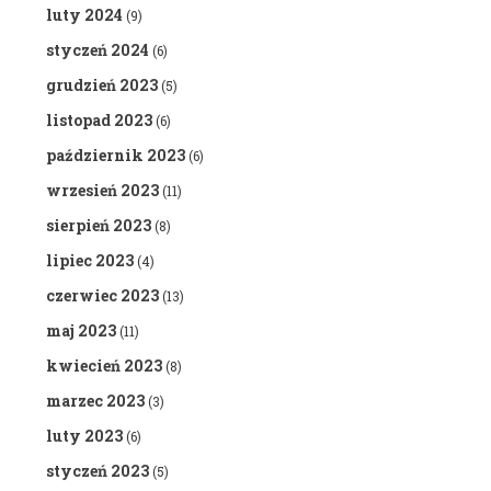
luty 2024
(9)
styczeń 2024
(6)
grudzień 2023
(5)
listopad 2023
(6)
październik 2023
(6)
wrzesień 2023
(11)
sierpień 2023
(8)
lipiec 2023
(4)
czerwiec 2023
(13)
maj 2023
(11)
kwiecień 2023
(8)
marzec 2023
(3)
luty 2023
(6)
styczeń 2023
(5)