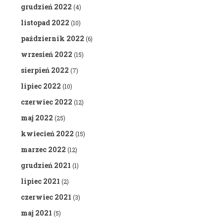
grudzień 2022
(4)
listopad 2022
(10)
październik 2022
(6)
wrzesień 2022
(15)
sierpień 2022
(7)
lipiec 2022
(10)
czerwiec 2022
(12)
maj 2022
(25)
kwiecień 2022
(15)
marzec 2022
(12)
grudzień 2021
(1)
lipiec 2021
(2)
czerwiec 2021
(3)
maj 2021
(5)