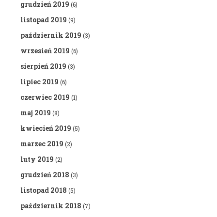
grudzień 2019
(6)
listopad 2019
(9)
październik 2019
(3)
wrzesień 2019
(6)
sierpień 2019
(3)
lipiec 2019
(6)
czerwiec 2019
(1)
maj 2019
(8)
kwiecień 2019
(5)
marzec 2019
(2)
luty 2019
(2)
grudzień 2018
(3)
listopad 2018
(5)
październik 2018
(7)