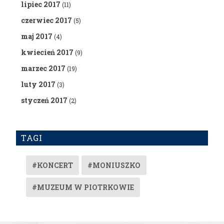
lipiec 2017
(11)
czerwiec 2017
(5)
maj 2017
(4)
kwiecień 2017
(9)
marzec 2017
(19)
luty 2017
(3)
styczeń 2017
(2)
TAGI
#KONCERT
#MONIUSZKO
#MUZEUM W PIOTRKOWIE