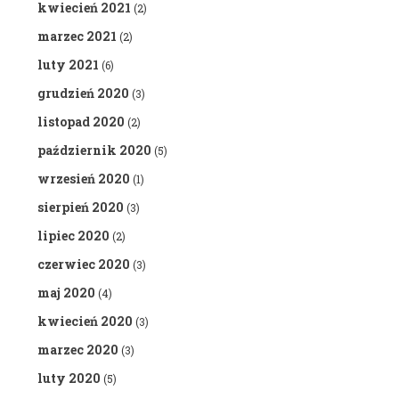
kwiecień 2021
(2)
marzec 2021
(2)
luty 2021
(6)
grudzień 2020
(3)
listopad 2020
(2)
październik 2020
(5)
wrzesień 2020
(1)
sierpień 2020
(3)
lipiec 2020
(2)
czerwiec 2020
(3)
maj 2020
(4)
kwiecień 2020
(3)
marzec 2020
(3)
luty 2020
(5)