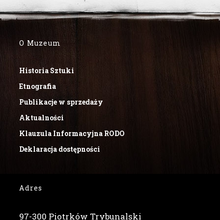
O Muzeum
Historia Sztuki
Etnografia
Publikacje w sprzedaży
Aktualności
Klauzula Informacyjna RODO
Deklaracja dostępności
Adres
97-300 Piotrków Trybunalski