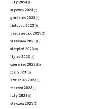
luty 2024
(9)
styczeń 2024
(6)
grudzień 2023
(5)
listopad 2023
(6)
październik 2023
(6)
wrzesień 2023
(11)
sierpień 2023
(8)
lipiec 2023
(4)
czerwiec 2023
(13)
maj 2023
(11)
kwiecień 2023
(8)
marzec 2023
(3)
luty 2023
(6)
styczeń 2023
(5)