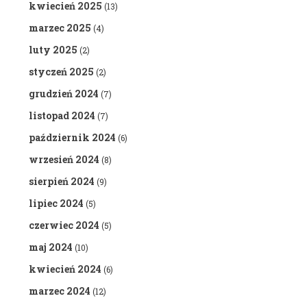
kwiecień 2025
(13)
marzec 2025
(4)
luty 2025
(2)
styczeń 2025
(2)
grudzień 2024
(7)
listopad 2024
(7)
październik 2024
(6)
wrzesień 2024
(8)
sierpień 2024
(9)
lipiec 2024
(5)
czerwiec 2024
(5)
maj 2024
(10)
kwiecień 2024
(6)
marzec 2024
(12)