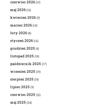
czerwiec 2026
(13)
maj 2026
(12)
kwiecień 2026
(9)
marzec 2026
(14)
luty 2026
(8)
styczeń 2026
(14)
grudzień 2025
(6)
listopad 2025
(18)
październik 2025
(17)
wrzesień 2025
(19)
sierpień 2025
(16)
lipiec 2025
(9)
czerwiec 2025
(21)
maj 2025
(24)