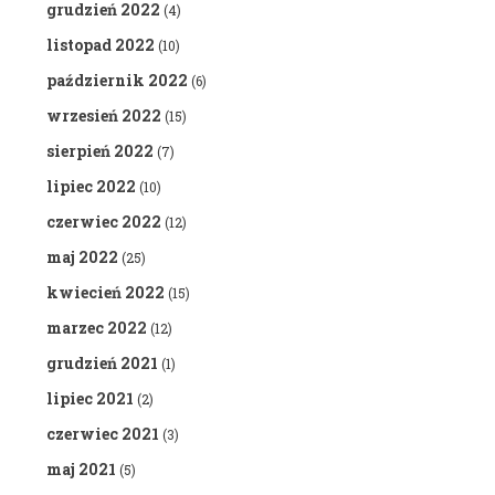
grudzień 2022
(4)
listopad 2022
(10)
październik 2022
(6)
wrzesień 2022
(15)
sierpień 2022
(7)
lipiec 2022
(10)
czerwiec 2022
(12)
maj 2022
(25)
kwiecień 2022
(15)
marzec 2022
(12)
grudzień 2021
(1)
lipiec 2021
(2)
czerwiec 2021
(3)
maj 2021
(5)