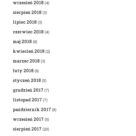
wrzesień 2018
(4)
sierpień 2018
(3)
lipiec 2018
(3)
czerwiec 2018
(4)
maj 2018
(8)
kwiecień 2018
(2)
marzec 2018
(3)
luty 2018
(6)
styczeń 2018
(5)
grudzień 2017
(7)
listopad 2017
(7)
październik 2017
(8)
wrzesień 2017
(5)
sierpień 2017
(20)