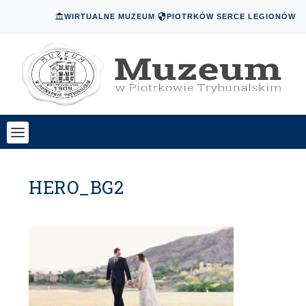
WIRTUALNE MUZEUM
|
PIOTRKÓW SERCE LEGIONÓW
HERO_BG2