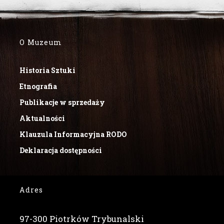
O Muzeum
Historia Sztuki
Etnografia
Publikacje w sprzedaży
Aktualności
Klauzula Informacyjna RODO
Deklaracja dostępności
Adres
97-300 Piotrków Trybunalski