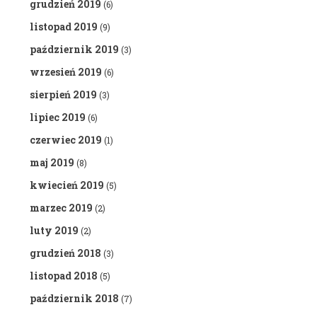
grudzień 2019
(6)
listopad 2019
(9)
październik 2019
(3)
wrzesień 2019
(6)
sierpień 2019
(3)
lipiec 2019
(6)
czerwiec 2019
(1)
maj 2019
(8)
kwiecień 2019
(5)
marzec 2019
(2)
luty 2019
(2)
grudzień 2018
(3)
listopad 2018
(5)
październik 2018
(7)