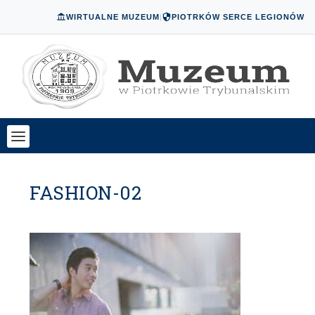
WIRTUALNE MUZEUM
|
PIOTRKÓW SERCE LEGIONÓW
FASHION-02