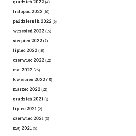
grudzień 2022
(4)
listopad 2022
(10)
październik 2022
(6)
wrzesień 2022
(15)
sierpień 2022
(7)
lipiec 2022
(10)
czerwiec 2022
(12)
maj 2022
(25)
kwiecień 2022
(15)
marzec 2022
(12)
grudzień 2021
(1)
lipiec 2021
(2)
czerwiec 2021
(3)
maj 2021
(5)