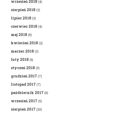
wrzesień 2018
(4)
sierpień 2018
(3)
lipiec 2018
(3)
czerwiec 2018
(4)
maj 2018
(8)
kwiecień 2018
(2)
marzec 2018
(3)
luty 2018
(6)
styczeń 2018
(5)
grudzień 2017
(7)
listopad 2017
(7)
październik 2017
(8)
wrzesień 2017
(5)
sierpień 2017
(20)