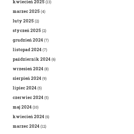
kwiecień 2025
(13)
marzec 2025
(4)
luty 2025
(2)
styczeń 2025
(2)
grudzień 2024
(7)
listopad 2024
(7)
październik 2024
(6)
wrzesień 2024
(8)
sierpień 2024
(9)
lipiec 2024
(5)
czerwiec 2024
(5)
maj 2024
(10)
kwiecień 2024
(6)
marzec 2024
(12)