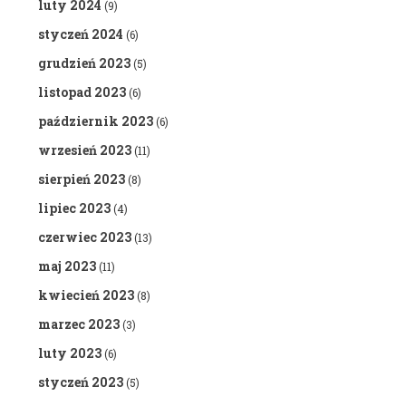
luty 2024
(9)
styczeń 2024
(6)
grudzień 2023
(5)
listopad 2023
(6)
październik 2023
(6)
wrzesień 2023
(11)
sierpień 2023
(8)
lipiec 2023
(4)
czerwiec 2023
(13)
maj 2023
(11)
kwiecień 2023
(8)
marzec 2023
(3)
luty 2023
(6)
styczeń 2023
(5)