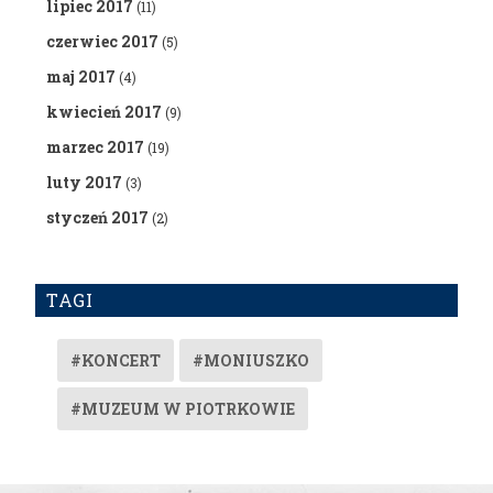
lipiec 2017
(11)
czerwiec 2017
(5)
maj 2017
(4)
kwiecień 2017
(9)
marzec 2017
(19)
luty 2017
(3)
styczeń 2017
(2)
TAGI
#KONCERT
#MONIUSZKO
#MUZEUM W PIOTRKOWIE