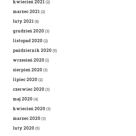
kwiecień 2021
(2)
marzec 2021
(2)
luty 2021
(6)
grudzień 2020
(3)
listopad 2020
(2)
październik 2020
(5)
wrzesień 2020
(1)
sierpień 2020
(3)
lipiec 2020
(2)
czerwiec 2020
(3)
maj 2020
(4)
kwiecień 2020
(3)
marzec 2020
(3)
luty 2020
(5)