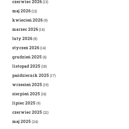
czerwiec 2026
(13)
maj 2026
(12)
kwiecień 2026
(9)
marzec 2026
(14)
luty 2026
(8)
styczeń 2026
(14)
grudzień 2025
(6)
listopad 2025
(18)
październik 2025
(17)
wrzesień 2025
(19)
sierpień 2025
(16)
lipiec 2025
(9)
czerwiec 2025
(21)
maj 2025
(24)