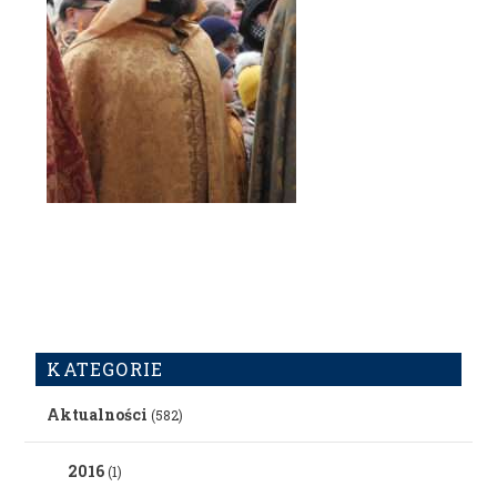
KATEGORIE
Aktualności
(582)
2016
(1)