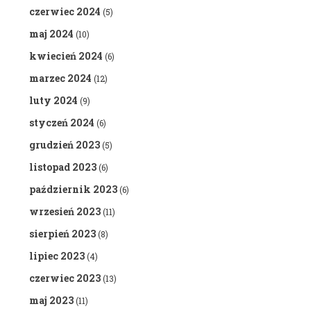
czerwiec 2024
(5)
maj 2024
(10)
kwiecień 2024
(6)
marzec 2024
(12)
luty 2024
(9)
styczeń 2024
(6)
grudzień 2023
(5)
listopad 2023
(6)
październik 2023
(6)
wrzesień 2023
(11)
sierpień 2023
(8)
lipiec 2023
(4)
czerwiec 2023
(13)
maj 2023
(11)