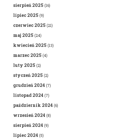
sierpień 2025
(16)
lipiec 2025
(9)
czerwiec 2025
(21)
maj 2025
(24)
kwiecień 2025
(13)
marzec 2025
(4)
luty 2025
(2)
styczeń 2025
(2)
grudzień 2024
(7)
listopad 2024
(7)
październik 2024
(6)
wrzesień 2024
(8)
sierpień 2024
(9)
lipiec 2024
(5)