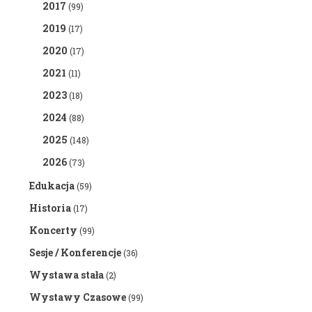
2017
(99)
2019
(17)
2020
(17)
2021
(11)
2023
(18)
2024
(88)
2025
(148)
2026
(73)
Edukacja
(59)
Historia
(17)
Koncerty
(99)
Sesje / Konferencje
(36)
Wystawa stała
(2)
Wystawy Czasowe
(99)