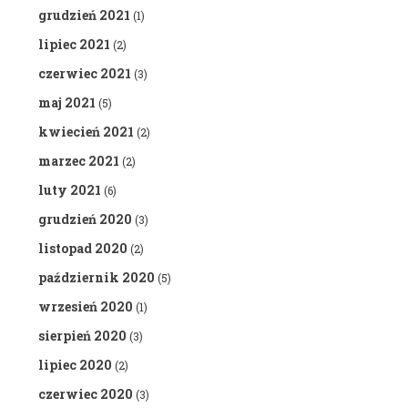
grudzień 2021
(1)
lipiec 2021
(2)
czerwiec 2021
(3)
maj 2021
(5)
kwiecień 2021
(2)
marzec 2021
(2)
luty 2021
(6)
grudzień 2020
(3)
listopad 2020
(2)
październik 2020
(5)
wrzesień 2020
(1)
sierpień 2020
(3)
lipiec 2020
(2)
czerwiec 2020
(3)