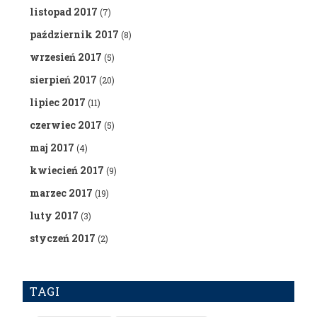
listopad 2017
(7)
październik 2017
(8)
wrzesień 2017
(5)
sierpień 2017
(20)
lipiec 2017
(11)
czerwiec 2017
(5)
maj 2017
(4)
kwiecień 2017
(9)
marzec 2017
(19)
luty 2017
(3)
styczeń 2017
(2)
TAGI