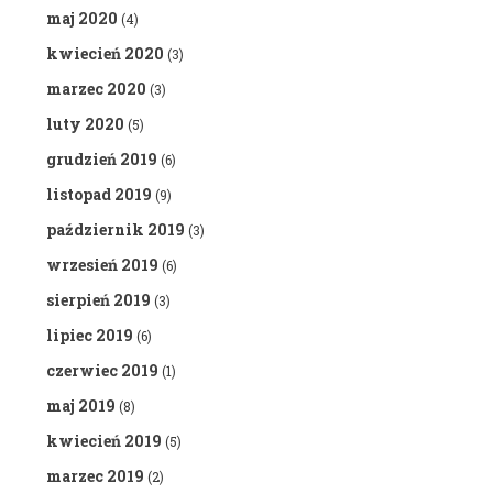
maj 2020
(4)
kwiecień 2020
(3)
marzec 2020
(3)
luty 2020
(5)
grudzień 2019
(6)
listopad 2019
(9)
październik 2019
(3)
wrzesień 2019
(6)
sierpień 2019
(3)
lipiec 2019
(6)
czerwiec 2019
(1)
maj 2019
(8)
kwiecień 2019
(5)
marzec 2019
(2)