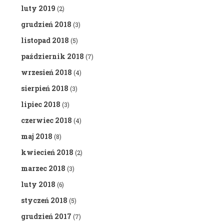
luty 2019
(2)
grudzień 2018
(3)
listopad 2018
(5)
październik 2018
(7)
wrzesień 2018
(4)
sierpień 2018
(3)
lipiec 2018
(3)
czerwiec 2018
(4)
maj 2018
(8)
kwiecień 2018
(2)
marzec 2018
(3)
luty 2018
(6)
styczeń 2018
(5)
grudzień 2017
(7)