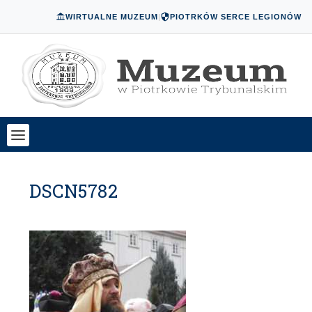
WIRTUALNE MUZEUM
|
PIOTRKÓW SERCE LEGIONÓW
DSCN5782