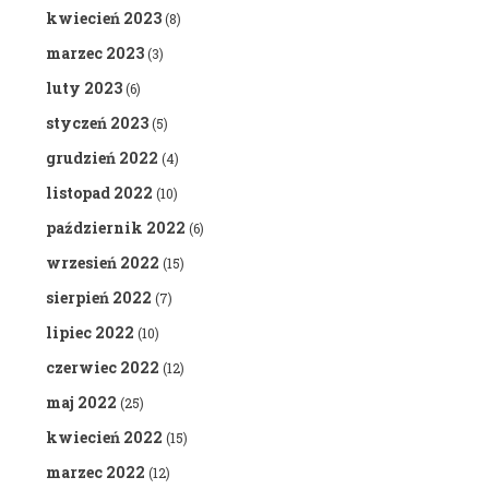
kwiecień 2023
(8)
marzec 2023
(3)
luty 2023
(6)
styczeń 2023
(5)
grudzień 2022
(4)
listopad 2022
(10)
październik 2022
(6)
wrzesień 2022
(15)
sierpień 2022
(7)
lipiec 2022
(10)
czerwiec 2022
(12)
maj 2022
(25)
kwiecień 2022
(15)
marzec 2022
(12)