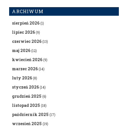
ARCHIWUM
sierpień 2026
(1)
lipiec 2026
(9)
czerwiec 2026
(13)
maj 2026
(12)
kwiecień 2026
(9)
marzec 2026
(14)
luty 2026
(8)
styczeń 2026
(14)
grudzień 2025
(6)
listopad 2025
(18)
październik 2025
(17)
wrzesień 2025
(19)