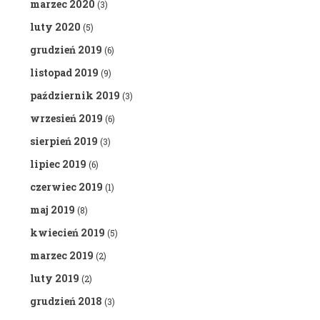
marzec 2020
(3)
luty 2020
(5)
grudzień 2019
(6)
listopad 2019
(9)
październik 2019
(3)
wrzesień 2019
(6)
sierpień 2019
(3)
lipiec 2019
(6)
czerwiec 2019
(1)
maj 2019
(8)
kwiecień 2019
(5)
marzec 2019
(2)
luty 2019
(2)
grudzień 2018
(3)