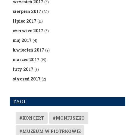
wrzesień 2017
(5)
sierpień 2017
(20)
lipiec 2017
(11)
czerwiec 2017
(5)
maj 2017
(4)
kwiecień 2017
(9)
marzec 2017
(19)
luty 2017
(3)
styczeń 2017
(2)
TAGI
#KONCERT
#MONIUSZKO
#MUZEUM W PIOTRKOWIE