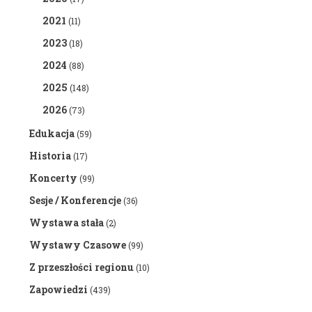
2021
(11)
2023
(18)
2024
(88)
2025
(148)
2026
(73)
Edukacja
(59)
Historia
(17)
Koncerty
(99)
Sesje / Konferencje
(36)
Wystawa stała
(2)
Wystawy Czasowe
(99)
Z przeszłości regionu
(10)
Zapowiedzi
(439)