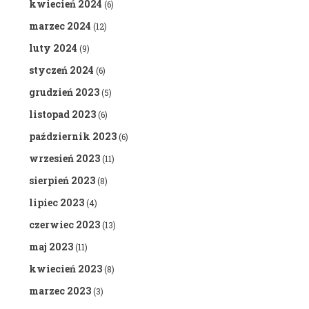
kwiecień 2024
(6)
marzec 2024
(12)
luty 2024
(9)
styczeń 2024
(6)
grudzień 2023
(5)
listopad 2023
(6)
październik 2023
(6)
wrzesień 2023
(11)
sierpień 2023
(8)
lipiec 2023
(4)
czerwiec 2023
(13)
maj 2023
(11)
kwiecień 2023
(8)
marzec 2023
(3)