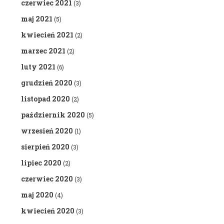
czerwiec 2021
(3)
maj 2021
(5)
kwiecień 2021
(2)
marzec 2021
(2)
luty 2021
(6)
grudzień 2020
(3)
listopad 2020
(2)
październik 2020
(5)
wrzesień 2020
(1)
sierpień 2020
(3)
lipiec 2020
(2)
czerwiec 2020
(3)
maj 2020
(4)
kwiecień 2020
(3)