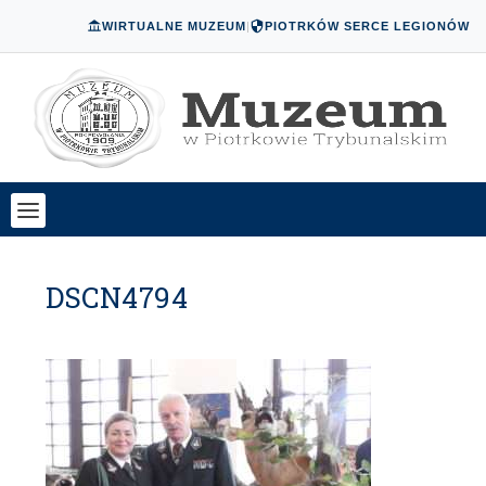
WIRTUALNE MUZEUM
|
PIOTRKÓW SERCE LEGIONÓW
DSCN4794