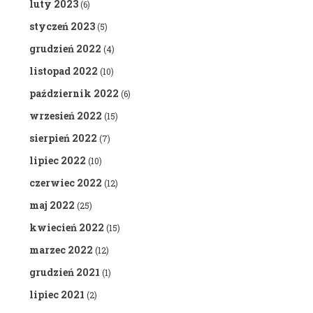
luty 2023
(6)
styczeń 2023
(5)
grudzień 2022
(4)
listopad 2022
(10)
październik 2022
(6)
wrzesień 2022
(15)
sierpień 2022
(7)
lipiec 2022
(10)
czerwiec 2022
(12)
maj 2022
(25)
kwiecień 2022
(15)
marzec 2022
(12)
grudzień 2021
(1)
lipiec 2021
(2)