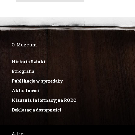
O Muzeum
Historia Sztuki
Etnografia
Publikacje w sprzedaży
Aktualności
Klauzula Informacyjna RODO
Deklaracja dostępności
Adres