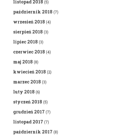
listopad 2018
(5)
październik 2018
(7)
wrzesień 2018
(4)
sierpień 2018
(3)
lipiec 2018
(3)
czerwiec 2018
(4)
maj 2018
(8)
kwiecień 2018
(2)
marzec 2018
(3)
luty 2018
(6)
styczeń 2018
(5)
grudzień 2017
(7)
listopad 2017
(7)
październik 2017
(8)