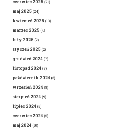
czerwiec 2025
(21)
maj 2025
(24)
kwiecień 2025
(13)
marzec 2025
(4)
luty 2025
(2)
styczeń 2025
(2)
grudzień 2024
(7)
listopad 2024
(7)
październik 2024
(6)
wrzesień 2024
(8)
sierpień 2024
(9)
lipiec 2024
(5)
czerwiec 2024
(5)
maj 2024
(10)