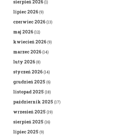
sierpień 2026
(1)
lipiec 2026
(9)
czerwiec 2026
(13)
maj 2026
(12)
kwiecień 2026
(9)
marzec 2026
(14)
luty 2026
(8)
styczeń 2026
(14)
grudzień 2025
(6)
listopad 2025
(18)
październik 2025
(17)
wrzesień 2025
(19)
sierpień 2025
(16)
lipiec 2025
(9)