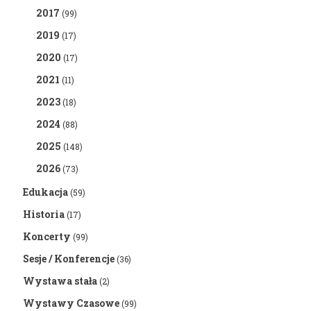
2017
(99)
2019
(17)
2020
(17)
2021
(11)
2023
(18)
2024
(88)
2025
(148)
2026
(73)
Edukacja
(59)
Historia
(17)
Koncerty
(99)
Sesje / Konferencje
(36)
Wystawa stała
(2)
Wystawy Czasowe
(99)