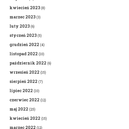
kwiecień 2023
(8)
marzec 2023
(3)
luty 2023
(6)
styczeń 2023
(5)
grudzień 2022
(4)
listopad 2022
(10)
październik 2022
(6)
wrzesień 2022
(15)
sierpień 2022
(7)
lipiec 2022
(10)
czerwiec 2022
(12)
maj 2022
(25)
kwiecień 2022
(15)
marzec 2022
(12)