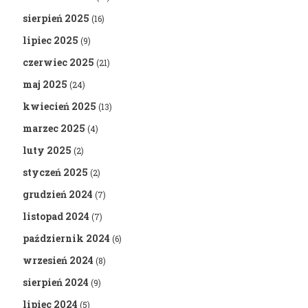
sierpień 2025
(16)
lipiec 2025
(9)
czerwiec 2025
(21)
maj 2025
(24)
kwiecień 2025
(13)
marzec 2025
(4)
luty 2025
(2)
styczeń 2025
(2)
grudzień 2024
(7)
listopad 2024
(7)
październik 2024
(6)
wrzesień 2024
(8)
sierpień 2024
(9)
lipiec 2024
(5)