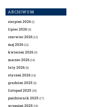
ARCHIWUM
sierpień 2026
(1)
lipiec 2026
(9)
czerwiec 2026
(13)
maj 2026
(12)
kwiecień 2026
(9)
marzec 2026
(14)
luty 2026
(8)
styczeń 2026
(14)
grudzień 2025
(6)
listopad 2025
(18)
październik 2025
(17)
wrzesień 2025
(19)