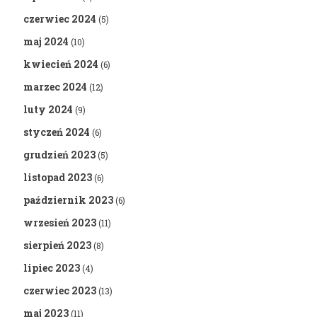
czerwiec 2024
(5)
maj 2024
(10)
kwiecień 2024
(6)
marzec 2024
(12)
luty 2024
(9)
styczeń 2024
(6)
grudzień 2023
(5)
listopad 2023
(6)
październik 2023
(6)
wrzesień 2023
(11)
sierpień 2023
(8)
lipiec 2023
(4)
czerwiec 2023
(13)
maj 2023
(11)