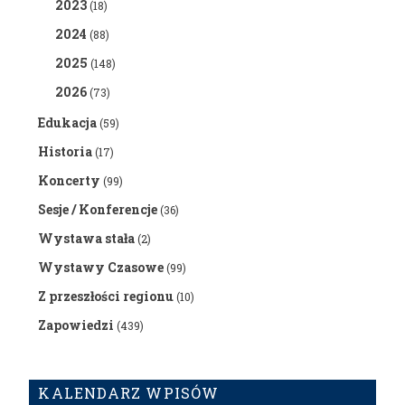
2023
(18)
2024
(88)
2025
(148)
2026
(73)
Edukacja
(59)
Historia
(17)
Koncerty
(99)
Sesje / Konferencje
(36)
Wystawa stała
(2)
Wystawy Czasowe
(99)
Z przeszłości regionu
(10)
Zapowiedzi
(439)
KALENDARZ WPISÓW