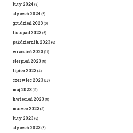
luty 2024
(9)
styczeń 2024
(6)
grudzień 2023
(5)
listopad 2023
(6)
październik 2023
(6)
wrzesień 2023
(11)
sierpień 2023
(8)
lipiec 2023
(4)
czerwiec 2023
(13)
maj 2023
(11)
kwiecień 2023
(8)
marzec 2023
(3)
luty 2023
(6)
styczeń 2023
(5)