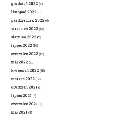
grudzień 2022
(4)
listopad 2022
(10)
październik 2022
(6)
wrzesień 2022
(15)
sierpień 2022
(7)
lipiec 2022
(10)
czerwiec 2022
(12)
maj 2022
(25)
kwiecień 2022
(15)
marzec 2022
(12)
grudzień 2021
(1)
lipiec 2021
(2)
czerwiec 2021
(3)
maj 2021
(5)