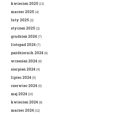
kwiecień 2025
(13)
marzec 2025
(4)
luty 2025
(2)
styczeń 2025
(2)
grudzień 2024
(7)
listopad 2024
(7)
październik 2024
(6)
wrzesień 2024
(8)
sierpień 2024
(9)
lipiec 2024
(5)
czerwiec 2024
(5)
maj 2024
(10)
kwiecień 2024
(6)
marzec 2024
(12)