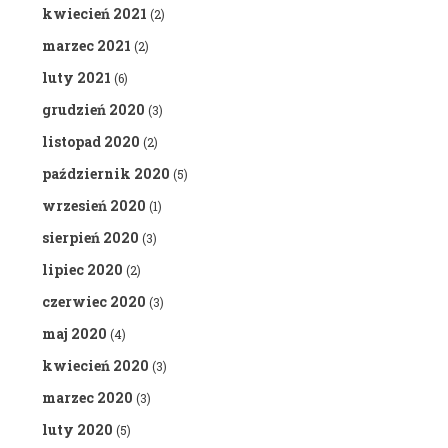
kwiecień 2021
(2)
marzec 2021
(2)
luty 2021
(6)
grudzień 2020
(3)
listopad 2020
(2)
październik 2020
(5)
wrzesień 2020
(1)
sierpień 2020
(3)
lipiec 2020
(2)
czerwiec 2020
(3)
maj 2020
(4)
kwiecień 2020
(3)
marzec 2020
(3)
luty 2020
(5)