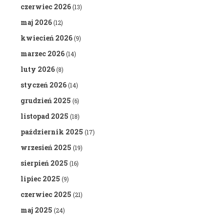
czerwiec 2026
(13)
maj 2026
(12)
kwiecień 2026
(9)
marzec 2026
(14)
luty 2026
(8)
styczeń 2026
(14)
grudzień 2025
(6)
listopad 2025
(18)
październik 2025
(17)
wrzesień 2025
(19)
sierpień 2025
(16)
lipiec 2025
(9)
czerwiec 2025
(21)
maj 2025
(24)