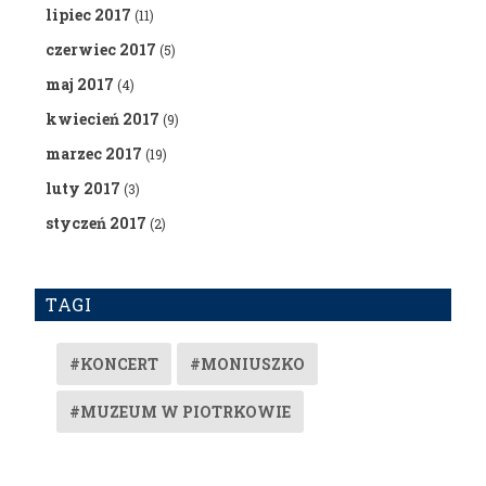
lipiec 2017
(11)
czerwiec 2017
(5)
maj 2017
(4)
kwiecień 2017
(9)
marzec 2017
(19)
luty 2017
(3)
styczeń 2017
(2)
TAGI
#KONCERT
#MONIUSZKO
#MUZEUM W PIOTRKOWIE