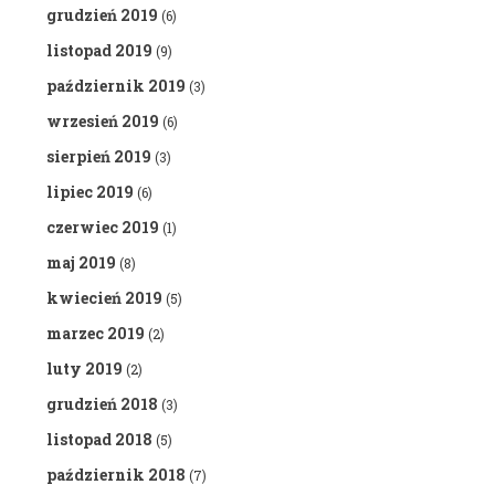
grudzień 2019
(6)
listopad 2019
(9)
październik 2019
(3)
wrzesień 2019
(6)
sierpień 2019
(3)
lipiec 2019
(6)
czerwiec 2019
(1)
maj 2019
(8)
kwiecień 2019
(5)
marzec 2019
(2)
luty 2019
(2)
grudzień 2018
(3)
listopad 2018
(5)
październik 2018
(7)