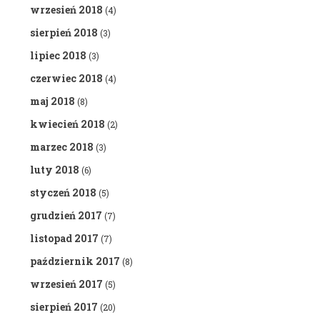
wrzesień 2018
(4)
sierpień 2018
(3)
lipiec 2018
(3)
czerwiec 2018
(4)
maj 2018
(8)
kwiecień 2018
(2)
marzec 2018
(3)
luty 2018
(6)
styczeń 2018
(5)
grudzień 2017
(7)
listopad 2017
(7)
październik 2017
(8)
wrzesień 2017
(5)
sierpień 2017
(20)