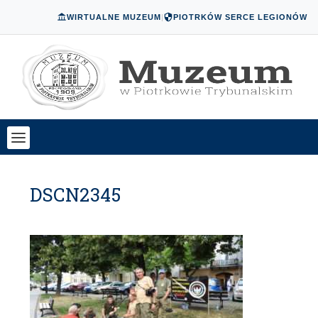
WIRTUALNE MUZEUM
|
PIOTRKÓW SERCE LEGIONÓW
DSCN2345