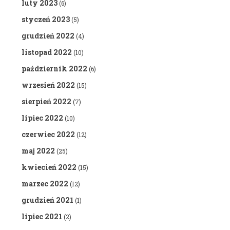
luty 2023
(6)
styczeń 2023
(5)
grudzień 2022
(4)
listopad 2022
(10)
październik 2022
(6)
wrzesień 2022
(15)
sierpień 2022
(7)
lipiec 2022
(10)
czerwiec 2022
(12)
maj 2022
(25)
kwiecień 2022
(15)
marzec 2022
(12)
grudzień 2021
(1)
lipiec 2021
(2)