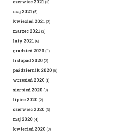
czerwiec 2021
(3)
maj 2021
(5)
kwiecień 2021
(2)
marzec 2021
(2)
luty 2021
(6)
grudzień 2020
(3)
listopad 2020
(2)
październik 2020
(5)
wrzesień 2020
(1)
sierpień 2020
(3)
lipiec 2020
(2)
czerwiec 2020
(3)
maj 2020
(4)
kwiecień 2020
(3)