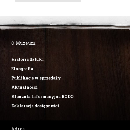
O Muzeum
Historia Sztuki
Etnografia
Publikacje w sprzedaży
Aktualności
Klauzula Informacyjna RODO
Deklaracja dostępności
Adres