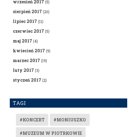
wrzesień 2017
(5)
sierpień 2017
(20)
lipiec 2017
(11)
czerwiec 2017
(5)
maj 2017
(4)
kwiecień 2017
(9)
marzec 2017
(19)
luty 2017
(3)
styczeń 2017
(2)
TAGI
#KONCERT
#MONIUSZKO
#MUZEUM W PIOTRKOWIE