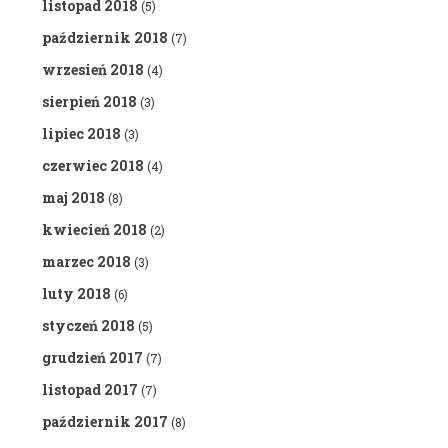
listopad 2018
(5)
październik 2018
(7)
wrzesień 2018
(4)
sierpień 2018
(3)
lipiec 2018
(3)
czerwiec 2018
(4)
maj 2018
(8)
kwiecień 2018
(2)
marzec 2018
(3)
luty 2018
(6)
styczeń 2018
(5)
grudzień 2017
(7)
listopad 2017
(7)
październik 2017
(8)