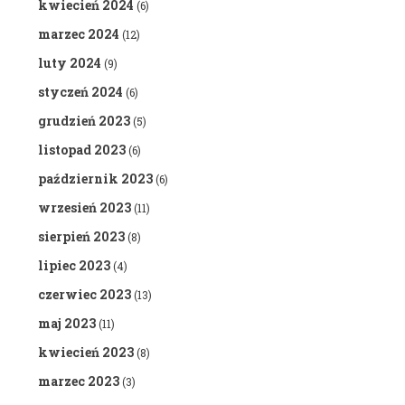
kwiecień 2024
(6)
marzec 2024
(12)
luty 2024
(9)
styczeń 2024
(6)
grudzień 2023
(5)
listopad 2023
(6)
październik 2023
(6)
wrzesień 2023
(11)
sierpień 2023
(8)
lipiec 2023
(4)
czerwiec 2023
(13)
maj 2023
(11)
kwiecień 2023
(8)
marzec 2023
(3)