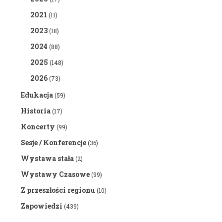
2021
(11)
2023
(18)
2024
(88)
2025
(148)
2026
(73)
Edukacja
(59)
Historia
(17)
Koncerty
(99)
Sesje / Konferencje
(36)
Wystawa stała
(2)
Wystawy Czasowe
(99)
Z przeszłości regionu
(10)
Zapowiedzi
(439)