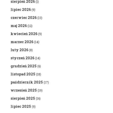
sierpień 2026
(1)
lipiec 2026
(9)
czerwiec 2026
(13)
maj 2026
(12)
kwiecień 2026
(9)
marzec 2026
(14)
luty 2026
(8)
styczeń 2026
(14)
grudzień 2025
(6)
listopad 2025
(18)
październik 2025
(17)
wrzesień 2025
(19)
sierpień 2025
(16)
lipiec 2025
(9)