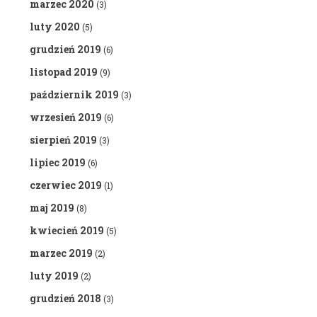
marzec 2020
(3)
luty 2020
(5)
grudzień 2019
(6)
listopad 2019
(9)
październik 2019
(3)
wrzesień 2019
(6)
sierpień 2019
(3)
lipiec 2019
(6)
czerwiec 2019
(1)
maj 2019
(8)
kwiecień 2019
(5)
marzec 2019
(2)
luty 2019
(2)
grudzień 2018
(3)