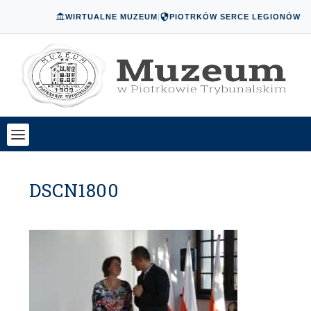
WIRTUALNE MUZEUM
|
PIOTRKÓW SERCE LEGIONÓW
DSCN1800