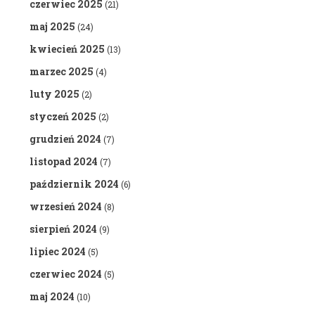
czerwiec 2025
(21)
maj 2025
(24)
kwiecień 2025
(13)
marzec 2025
(4)
luty 2025
(2)
styczeń 2025
(2)
grudzień 2024
(7)
listopad 2024
(7)
październik 2024
(6)
wrzesień 2024
(8)
sierpień 2024
(9)
lipiec 2024
(5)
czerwiec 2024
(5)
maj 2024
(10)