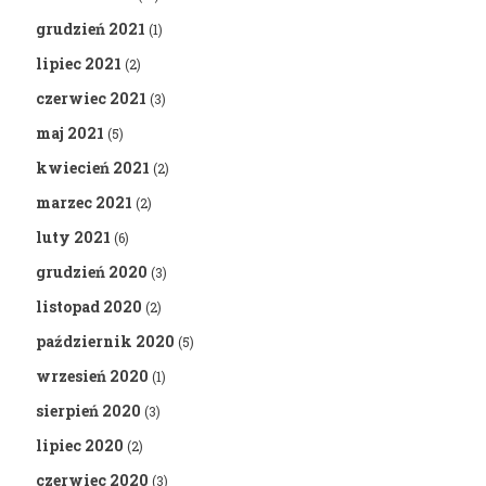
grudzień 2021
(1)
lipiec 2021
(2)
czerwiec 2021
(3)
maj 2021
(5)
kwiecień 2021
(2)
marzec 2021
(2)
luty 2021
(6)
grudzień 2020
(3)
listopad 2020
(2)
październik 2020
(5)
wrzesień 2020
(1)
sierpień 2020
(3)
lipiec 2020
(2)
czerwiec 2020
(3)