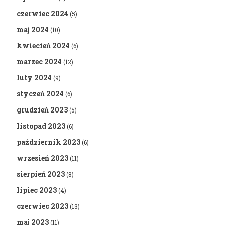
czerwiec 2024
(5)
maj 2024
(10)
kwiecień 2024
(6)
marzec 2024
(12)
luty 2024
(9)
styczeń 2024
(6)
grudzień 2023
(5)
listopad 2023
(6)
październik 2023
(6)
wrzesień 2023
(11)
sierpień 2023
(8)
lipiec 2023
(4)
czerwiec 2023
(13)
maj 2023
(11)