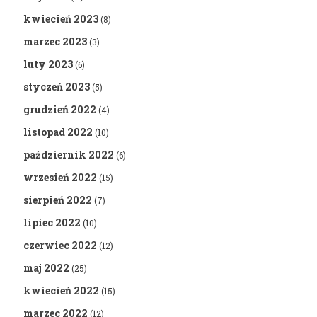
kwiecień 2023
(8)
marzec 2023
(3)
luty 2023
(6)
styczeń 2023
(5)
grudzień 2022
(4)
listopad 2022
(10)
październik 2022
(6)
wrzesień 2022
(15)
sierpień 2022
(7)
lipiec 2022
(10)
czerwiec 2022
(12)
maj 2022
(25)
kwiecień 2022
(15)
marzec 2022
(12)