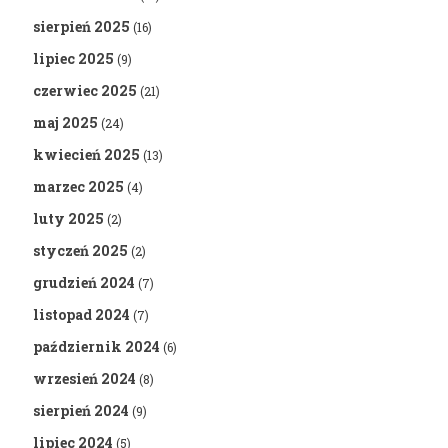
sierpień 2025
(16)
lipiec 2025
(9)
czerwiec 2025
(21)
maj 2025
(24)
kwiecień 2025
(13)
marzec 2025
(4)
luty 2025
(2)
styczeń 2025
(2)
grudzień 2024
(7)
listopad 2024
(7)
październik 2024
(6)
wrzesień 2024
(8)
sierpień 2024
(9)
lipiec 2024
(5)