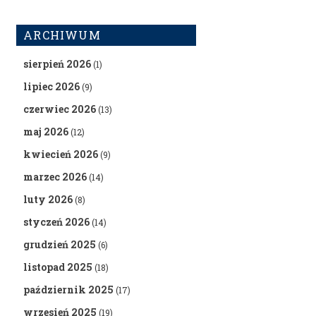
ARCHIWUM
sierpień 2026
(1)
lipiec 2026
(9)
czerwiec 2026
(13)
maj 2026
(12)
kwiecień 2026
(9)
marzec 2026
(14)
luty 2026
(8)
styczeń 2026
(14)
grudzień 2025
(6)
listopad 2025
(18)
październik 2025
(17)
wrzesień 2025
(19)