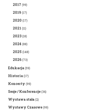
2017
(99)
2019
(17)
2020
(17)
2021
(11)
2023
(18)
2024
(88)
2025
(148)
2026
(73)
Edukacja
(59)
Historia
(17)
Koncerty
(99)
Sesje / Konferencje
(36)
Wystawa stała
(2)
Wystawy Czasowe
(99)