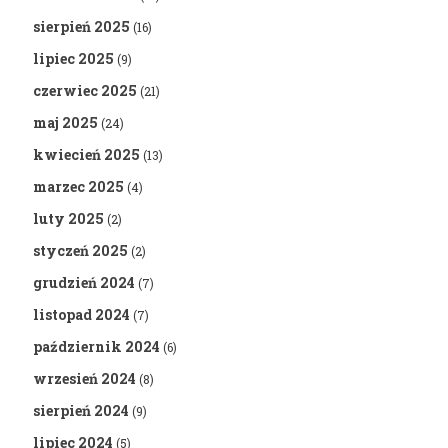
sierpień 2025
(16)
lipiec 2025
(9)
czerwiec 2025
(21)
maj 2025
(24)
kwiecień 2025
(13)
marzec 2025
(4)
luty 2025
(2)
styczeń 2025
(2)
grudzień 2024
(7)
listopad 2024
(7)
październik 2024
(6)
wrzesień 2024
(8)
sierpień 2024
(9)
lipiec 2024
(5)