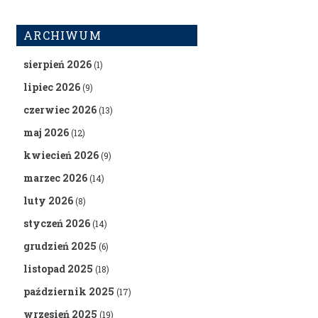
ARCHIWUM
sierpień 2026
(1)
lipiec 2026
(9)
czerwiec 2026
(13)
maj 2026
(12)
kwiecień 2026
(9)
marzec 2026
(14)
luty 2026
(8)
styczeń 2026
(14)
grudzień 2025
(6)
listopad 2025
(18)
październik 2025
(17)
wrzesień 2025
(19)