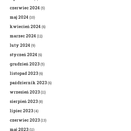
czerwiec 2024
(5)
maj 2024
(10)
kwiecień 2024
(6)
marzec 2024
(12)
luty 2024
(9)
styczeń 2024
(6)
grudzień 2023
(5)
listopad 2023
(6)
październik 2023
(6)
wrzesień 2023
(11)
sierpień 2023
(8)
lipiec 2023
(4)
czerwiec 2023
(13)
maj 2023
(11)