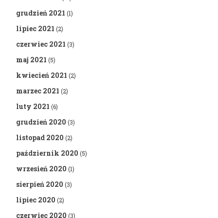
grudzień 2021
(1)
lipiec 2021
(2)
czerwiec 2021
(3)
maj 2021
(5)
kwiecień 2021
(2)
marzec 2021
(2)
luty 2021
(6)
grudzień 2020
(3)
listopad 2020
(2)
październik 2020
(5)
wrzesień 2020
(1)
sierpień 2020
(3)
lipiec 2020
(2)
czerwiec 2020
(3)