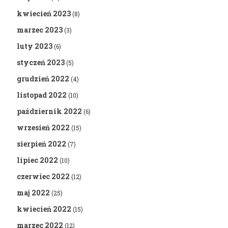
kwiecień 2023
(8)
marzec 2023
(3)
luty 2023
(6)
styczeń 2023
(5)
grudzień 2022
(4)
listopad 2022
(10)
październik 2022
(6)
wrzesień 2022
(15)
sierpień 2022
(7)
lipiec 2022
(10)
czerwiec 2022
(12)
maj 2022
(25)
kwiecień 2022
(15)
marzec 2022
(12)