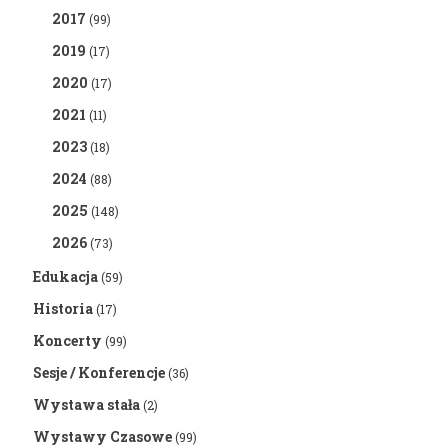
2017
(99)
2019
(17)
2020
(17)
2021
(11)
2023
(18)
2024
(88)
2025
(148)
2026
(73)
Edukacja
(59)
Historia
(17)
Koncerty
(99)
Sesje / Konferencje
(36)
Wystawa stała
(2)
Wystawy Czasowe
(99)