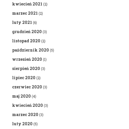
kwiecień 2021
(2)
marzec 2021
(2)
luty 2021
(6)
grudzień 2020
(3)
listopad 2020
(2)
październik 2020
(5)
wrzesień 2020
(1)
sierpień 2020
(3)
lipiec 2020
(2)
czerwiec 2020
(3)
maj 2020
(4)
kwiecień 2020
(3)
marzec 2020
(3)
luty 2020
(5)