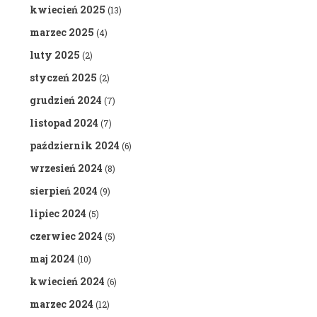
kwiecień 2025
(13)
marzec 2025
(4)
luty 2025
(2)
styczeń 2025
(2)
grudzień 2024
(7)
listopad 2024
(7)
październik 2024
(6)
wrzesień 2024
(8)
sierpień 2024
(9)
lipiec 2024
(5)
czerwiec 2024
(5)
maj 2024
(10)
kwiecień 2024
(6)
marzec 2024
(12)