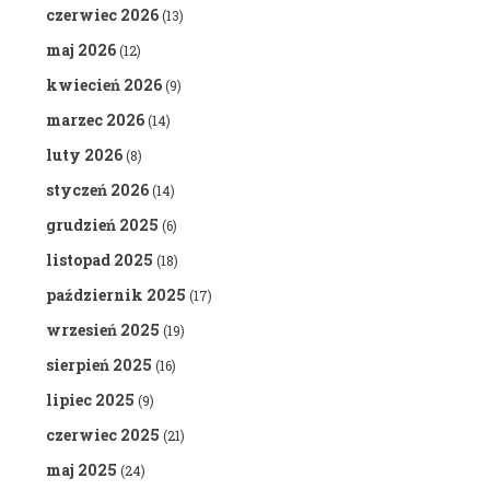
czerwiec 2026
(13)
maj 2026
(12)
kwiecień 2026
(9)
marzec 2026
(14)
luty 2026
(8)
styczeń 2026
(14)
grudzień 2025
(6)
listopad 2025
(18)
październik 2025
(17)
wrzesień 2025
(19)
sierpień 2025
(16)
lipiec 2025
(9)
czerwiec 2025
(21)
maj 2025
(24)