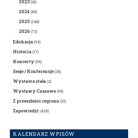
2023
(18)
2024
(88)
2025
(148)
2026
(73)
Edukacja
(59)
Historia
(17)
Koncerty
(99)
Sesje / Konferencje
(36)
Wystawa stała
(2)
Wystawy Czasowe
(99)
Z przeszłości regionu
(10)
Zapowiedzi
(439)
KALENDARZ WPISÓW