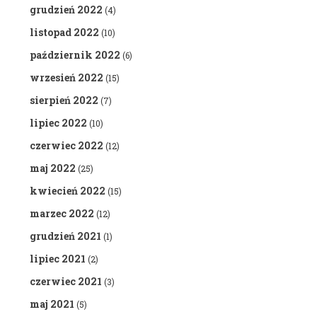
grudzień 2022
(4)
listopad 2022
(10)
październik 2022
(6)
wrzesień 2022
(15)
sierpień 2022
(7)
lipiec 2022
(10)
czerwiec 2022
(12)
maj 2022
(25)
kwiecień 2022
(15)
marzec 2022
(12)
grudzień 2021
(1)
lipiec 2021
(2)
czerwiec 2021
(3)
maj 2021
(5)