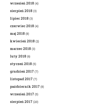
wrzesień 2018
(4)
sierpień 2018
(3)
lipiec 2018
(3)
czerwiec 2018
(4)
maj 2018
(8)
kwiecień 2018
(2)
marzec 2018
(3)
luty 2018
(6)
styczeń 2018
(5)
grudzień 2017
(7)
listopad 2017
(7)
październik 2017
(8)
wrzesień 2017
(5)
sierpień 2017
(20)