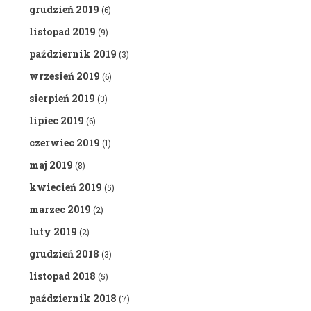
grudzień 2019
(6)
listopad 2019
(9)
październik 2019
(3)
wrzesień 2019
(6)
sierpień 2019
(3)
lipiec 2019
(6)
czerwiec 2019
(1)
maj 2019
(8)
kwiecień 2019
(5)
marzec 2019
(2)
luty 2019
(2)
grudzień 2018
(3)
listopad 2018
(5)
październik 2018
(7)