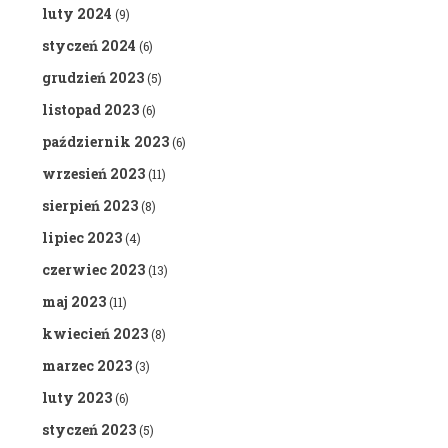
luty 2024
(9)
styczeń 2024
(6)
grudzień 2023
(5)
listopad 2023
(6)
październik 2023
(6)
wrzesień 2023
(11)
sierpień 2023
(8)
lipiec 2023
(4)
czerwiec 2023
(13)
maj 2023
(11)
kwiecień 2023
(8)
marzec 2023
(3)
luty 2023
(6)
styczeń 2023
(5)