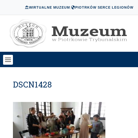
WIRTUALNE MUZEUM
|
PIOTRKÓW SERCE LEGIONÓW
DSCN1428