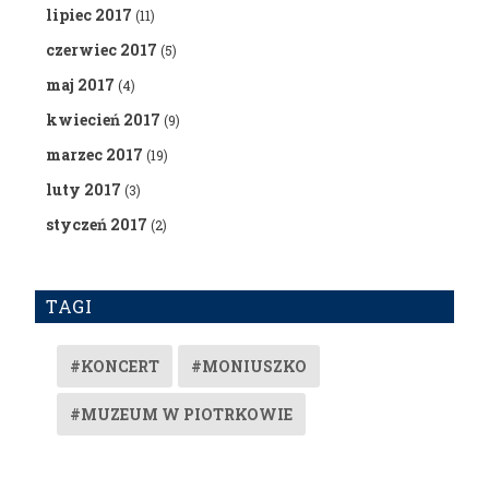
lipiec 2017
(11)
czerwiec 2017
(5)
maj 2017
(4)
kwiecień 2017
(9)
marzec 2017
(19)
luty 2017
(3)
styczeń 2017
(2)
TAGI
#KONCERT
#MONIUSZKO
#MUZEUM W PIOTRKOWIE