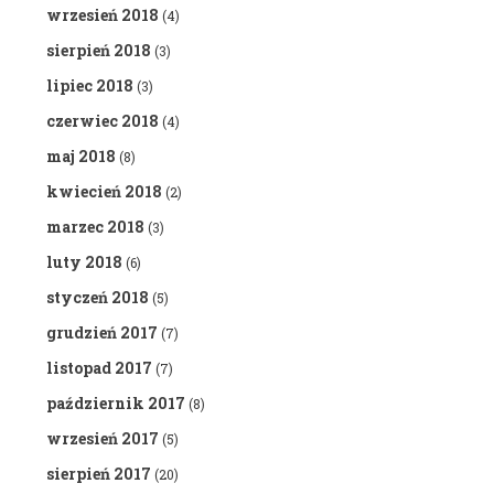
wrzesień 2018
(4)
sierpień 2018
(3)
lipiec 2018
(3)
czerwiec 2018
(4)
maj 2018
(8)
kwiecień 2018
(2)
marzec 2018
(3)
luty 2018
(6)
styczeń 2018
(5)
grudzień 2017
(7)
listopad 2017
(7)
październik 2017
(8)
wrzesień 2017
(5)
sierpień 2017
(20)