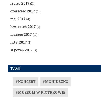
lipiec 2017
(11)
czerwiec 2017
(5)
maj 2017
(4)
kwiecień 2017
(9)
marzec 2017
(19)
luty 2017
(3)
styczeń 2017
(2)
TAGI
#KONCERT
#MONIUSZKO
#MUZEUM W PIOTRKOWIE