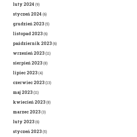
luty 2024
(9)
styczeń 2024
(6)
grudzień 2023
(5)
listopad 2023
(6)
październik 2023
(6)
wrzesień 2023
(11)
sierpień 2023
(8)
lipiec 2023
(4)
czerwiec 2023
(13)
maj 2023
(11)
kwiecień 2023
(8)
marzec 2023
(3)
luty 2023
(6)
styczeń 2023
(5)