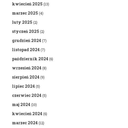
kwiecień 2025
(13)
marzec 2025
(4)
luty 2025
(2)
styczeń 2025
(2)
grudzień 2024
(7)
listopad 2024
(7)
październik 2024
(6)
wrzesień 2024
(8)
sierpień 2024
(9)
lipiec 2024
(5)
czerwiec 2024
(5)
maj 2024
(10)
kwiecień 2024
(6)
marzec 2024
(12)