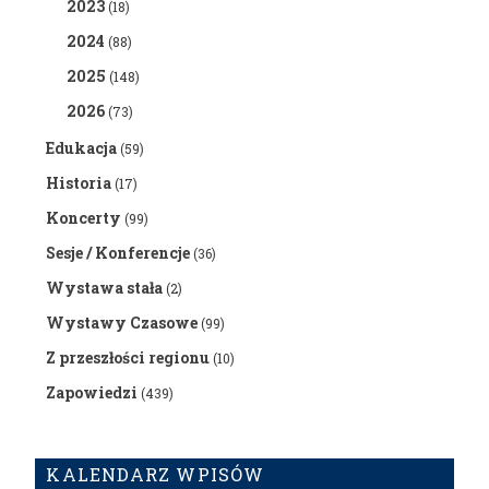
2023
(18)
2024
(88)
2025
(148)
2026
(73)
Edukacja
(59)
Historia
(17)
Koncerty
(99)
Sesje / Konferencje
(36)
Wystawa stała
(2)
Wystawy Czasowe
(99)
Z przeszłości regionu
(10)
Zapowiedzi
(439)
KALENDARZ WPISÓW