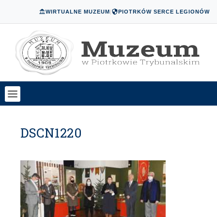
WIRTUALNE MUZEUM
|
PIOTRKÓW SERCE LEGIONÓW
DSCN1220