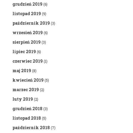
grudzień 2019
(6)
listopad 2019
(9)
październik 2019
(3)
wrzesień 2019
(6)
sierpień 2019
(3)
lipiec 2019
(6)
czerwiec 2019
(1)
maj 2019
(8)
kwiecień 2019
(5)
marzec 2019
(2)
luty 2019
(2)
grudzień 2018
(3)
listopad 2018
(5)
październik 2018
(7)