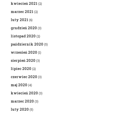
kwiecień 2021
(2)
marzec 2021
(2)
luty 2021
(6)
grudzień 2020
(3)
listopad 2020
(2)
październik 2020
(5)
wrzesień 2020
(1)
sierpień 2020
(3)
lipiec 2020
(2)
czerwiec 2020
(3)
maj 2020
(4)
kwiecień 2020
(3)
marzec 2020
(3)
luty 2020
(5)