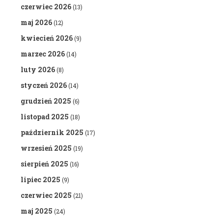
czerwiec 2026
(13)
maj 2026
(12)
kwiecień 2026
(9)
marzec 2026
(14)
luty 2026
(8)
styczeń 2026
(14)
grudzień 2025
(6)
listopad 2025
(18)
październik 2025
(17)
wrzesień 2025
(19)
sierpień 2025
(16)
lipiec 2025
(9)
czerwiec 2025
(21)
maj 2025
(24)