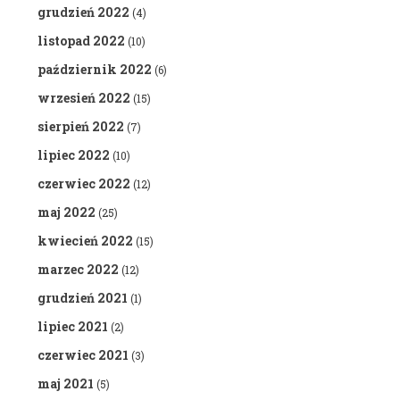
grudzień 2022
(4)
listopad 2022
(10)
październik 2022
(6)
wrzesień 2022
(15)
sierpień 2022
(7)
lipiec 2022
(10)
czerwiec 2022
(12)
maj 2022
(25)
kwiecień 2022
(15)
marzec 2022
(12)
grudzień 2021
(1)
lipiec 2021
(2)
czerwiec 2021
(3)
maj 2021
(5)