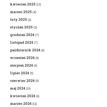
kwiecień 2025
(13)
marzec 2025
(4)
luty 2025
(2)
styczeń 2025
(2)
grudzień 2024
(7)
listopad 2024
(7)
październik 2024
(6)
wrzesień 2024
(8)
sierpień 2024
(9)
lipiec 2024
(5)
czerwiec 2024
(5)
maj 2024
(10)
kwiecień 2024
(6)
marzec 2024
(12)