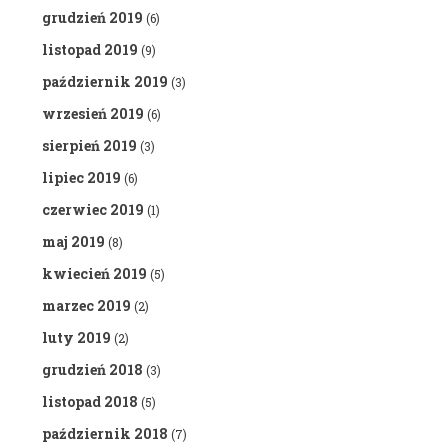
grudzień 2019
(6)
listopad 2019
(9)
październik 2019
(3)
wrzesień 2019
(6)
sierpień 2019
(3)
lipiec 2019
(6)
czerwiec 2019
(1)
maj 2019
(8)
kwiecień 2019
(5)
marzec 2019
(2)
luty 2019
(2)
grudzień 2018
(3)
listopad 2018
(5)
październik 2018
(7)