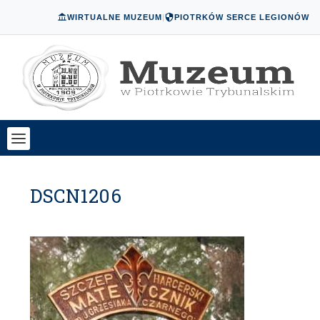
WIRTUALNE MUZEUM
|
PIOTRKÓW SERCE LEGIONÓW
DSCN1206