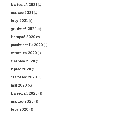
kwiecień 2021
(2)
marzec 2021
(2)
luty 2021
(6)
grudzień 2020
(3)
listopad 2020
(2)
październik 2020
(5)
wrzesień 2020
(1)
sierpień 2020
(3)
lipiec 2020
(2)
czerwiec 2020
(3)
maj 2020
(4)
kwiecień 2020
(3)
marzec 2020
(3)
luty 2020
(5)