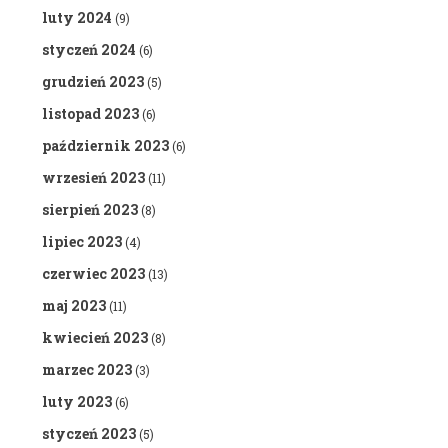
luty 2024
(9)
styczeń 2024
(6)
grudzień 2023
(5)
listopad 2023
(6)
październik 2023
(6)
wrzesień 2023
(11)
sierpień 2023
(8)
lipiec 2023
(4)
czerwiec 2023
(13)
maj 2023
(11)
kwiecień 2023
(8)
marzec 2023
(3)
luty 2023
(6)
styczeń 2023
(5)