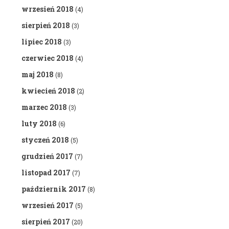
wrzesień 2018
(4)
sierpień 2018
(3)
lipiec 2018
(3)
czerwiec 2018
(4)
maj 2018
(8)
kwiecień 2018
(2)
marzec 2018
(3)
luty 2018
(6)
styczeń 2018
(5)
grudzień 2017
(7)
listopad 2017
(7)
październik 2017
(8)
wrzesień 2017
(5)
sierpień 2017
(20)