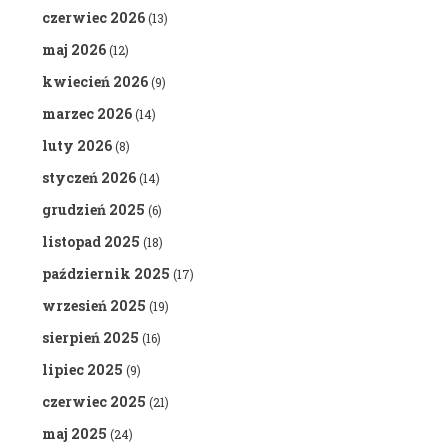
czerwiec 2026
(13)
maj 2026
(12)
kwiecień 2026
(9)
marzec 2026
(14)
luty 2026
(8)
styczeń 2026
(14)
grudzień 2025
(6)
listopad 2025
(18)
październik 2025
(17)
wrzesień 2025
(19)
sierpień 2025
(16)
lipiec 2025
(9)
czerwiec 2025
(21)
maj 2025
(24)