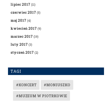
lipiec 2017
(11)
czerwiec 2017
(5)
maj 2017
(4)
kwiecień 2017
(9)
marzec 2017
(19)
luty 2017
(3)
styczeń 2017
(2)
TAGI
#KONCERT
#MONIUSZKO
#MUZEUM W PIOTRKOWIE