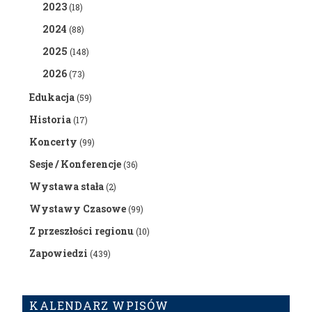
2023
(18)
2024
(88)
2025
(148)
2026
(73)
Edukacja
(59)
Historia
(17)
Koncerty
(99)
Sesje / Konferencje
(36)
Wystawa stała
(2)
Wystawy Czasowe
(99)
Z przeszłości regionu
(10)
Zapowiedzi
(439)
KALENDARZ WPISÓW