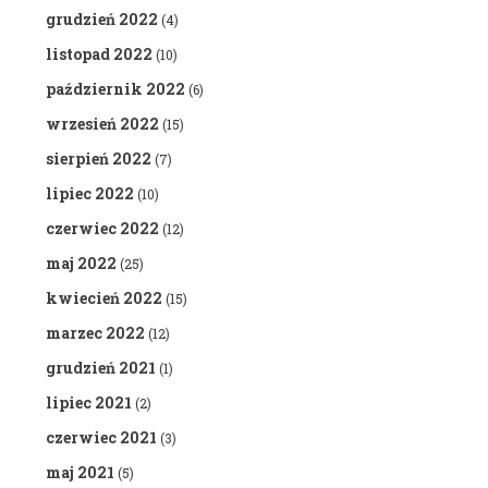
grudzień 2022
(4)
listopad 2022
(10)
październik 2022
(6)
wrzesień 2022
(15)
sierpień 2022
(7)
lipiec 2022
(10)
czerwiec 2022
(12)
maj 2022
(25)
kwiecień 2022
(15)
marzec 2022
(12)
grudzień 2021
(1)
lipiec 2021
(2)
czerwiec 2021
(3)
maj 2021
(5)