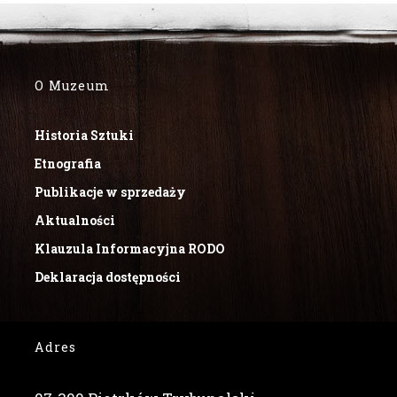
O Muzeum
Historia Sztuki
Etnografia
Publikacje w sprzedaży
Aktualności
Klauzula Informacyjna RODO
Deklaracja dostępności
Adres