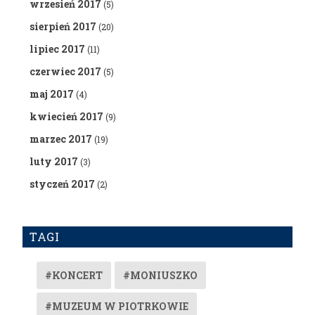
wrzesień 2017
(5)
sierpień 2017
(20)
lipiec 2017
(11)
czerwiec 2017
(5)
maj 2017
(4)
kwiecień 2017
(9)
marzec 2017
(19)
luty 2017
(3)
styczeń 2017
(2)
TAGI
#KONCERT
#MONIUSZKO
#MUZEUM W PIOTRKOWIE