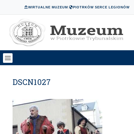
WIRTUALNE MUZEUM
|
PIOTRKÓW SERCE LEGIONÓW
DSCN1027