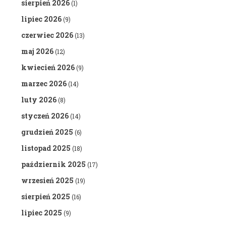
sierpień 2026
(1)
lipiec 2026
(9)
czerwiec 2026
(13)
maj 2026
(12)
kwiecień 2026
(9)
marzec 2026
(14)
luty 2026
(8)
styczeń 2026
(14)
grudzień 2025
(6)
listopad 2025
(18)
październik 2025
(17)
wrzesień 2025
(19)
sierpień 2025
(16)
lipiec 2025
(9)