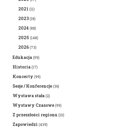
2021
(11)
2023
(18)
2024
(88)
2025
(148)
2026
(73)
Edukacja
(59)
Historia
(17)
Koncerty
(99)
Sesje / Konferencje
(36)
Wystawa stała
(2)
Wystawy Czasowe
(99)
Z przeszłości regionu
(10)
Zapowiedzi
(439)