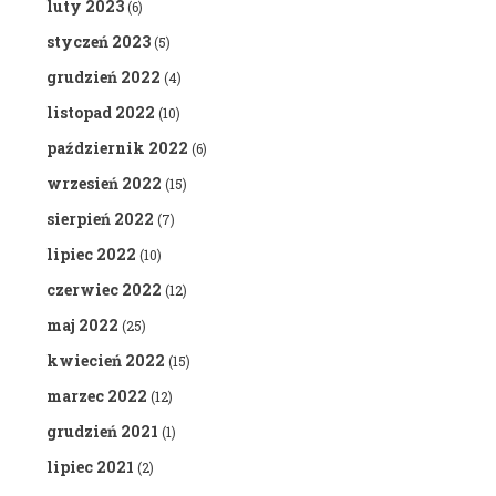
luty 2023
(6)
styczeń 2023
(5)
grudzień 2022
(4)
listopad 2022
(10)
październik 2022
(6)
wrzesień 2022
(15)
sierpień 2022
(7)
lipiec 2022
(10)
czerwiec 2022
(12)
maj 2022
(25)
kwiecień 2022
(15)
marzec 2022
(12)
grudzień 2021
(1)
lipiec 2021
(2)