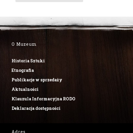
O Muzeum
Historia Sztuki
Etnografia
Publikacje w sprzedaży
Aktualności
Klauzula Informacyjna RODO
Deklaracja dostępności
Adres