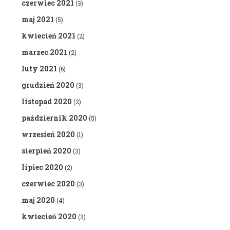
czerwiec 2021
(3)
maj 2021
(5)
kwiecień 2021
(2)
marzec 2021
(2)
luty 2021
(6)
grudzień 2020
(3)
listopad 2020
(2)
październik 2020
(5)
wrzesień 2020
(1)
sierpień 2020
(3)
lipiec 2020
(2)
czerwiec 2020
(3)
maj 2020
(4)
kwiecień 2020
(3)