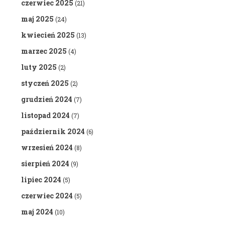
czerwiec 2025
(21)
maj 2025
(24)
kwiecień 2025
(13)
marzec 2025
(4)
luty 2025
(2)
styczeń 2025
(2)
grudzień 2024
(7)
listopad 2024
(7)
październik 2024
(6)
wrzesień 2024
(8)
sierpień 2024
(9)
lipiec 2024
(5)
czerwiec 2024
(5)
maj 2024
(10)