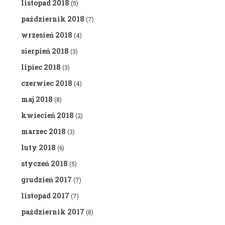
listopad 2018
(5)
październik 2018
(7)
wrzesień 2018
(4)
sierpień 2018
(3)
lipiec 2018
(3)
czerwiec 2018
(4)
maj 2018
(8)
kwiecień 2018
(2)
marzec 2018
(3)
luty 2018
(6)
styczeń 2018
(5)
grudzień 2017
(7)
listopad 2017
(7)
październik 2017
(8)