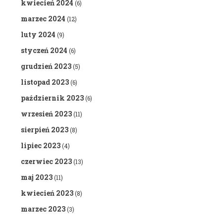
kwiecień 2024
(6)
marzec 2024
(12)
luty 2024
(9)
styczeń 2024
(6)
grudzień 2023
(5)
listopad 2023
(6)
październik 2023
(6)
wrzesień 2023
(11)
sierpień 2023
(8)
lipiec 2023
(4)
czerwiec 2023
(13)
maj 2023
(11)
kwiecień 2023
(8)
marzec 2023
(3)