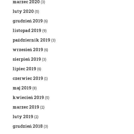
marzec 2020
(3)
luty 2020
(5)
grudzień 2019
(6)
listopad 2019
(9)
październik 2019
(3)
wrzesień 2019
(6)
sierpień 2019
(3)
lipiec 2019
(6)
czerwiec 2019
(1)
maj 2019
(8)
kwiecień 2019
(5)
marzec 2019
(2)
luty 2019
(2)
grudzień 2018
(3)