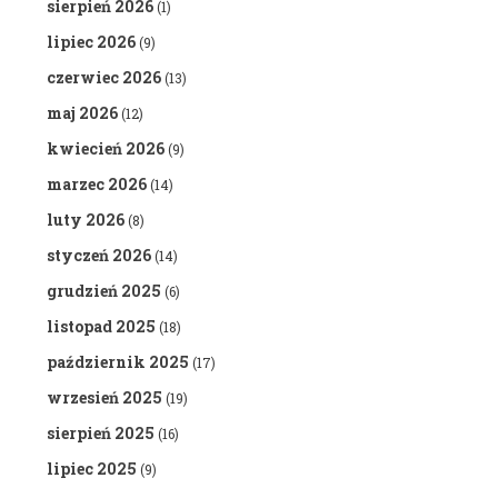
sierpień 2026
(1)
lipiec 2026
(9)
czerwiec 2026
(13)
maj 2026
(12)
kwiecień 2026
(9)
marzec 2026
(14)
luty 2026
(8)
styczeń 2026
(14)
grudzień 2025
(6)
listopad 2025
(18)
październik 2025
(17)
wrzesień 2025
(19)
sierpień 2025
(16)
lipiec 2025
(9)