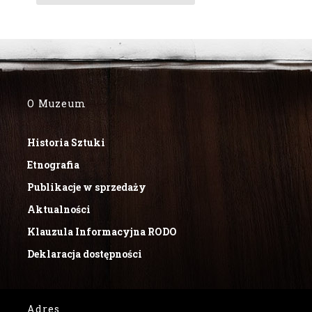
O Muzeum
Historia Sztuki
Etnografia
Publikacje w sprzedaży
Aktualności
Klauzula Informacyjna RODO
Deklaracja dostępności
Adres