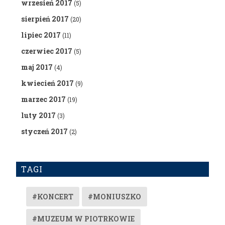
wrzesień 2017
(5)
sierpień 2017
(20)
lipiec 2017
(11)
czerwiec 2017
(5)
maj 2017
(4)
kwiecień 2017
(9)
marzec 2017
(19)
luty 2017
(3)
styczeń 2017
(2)
TAGI
#KONCERT
#MONIUSZKO
#MUZEUM W PIOTRKOWIE