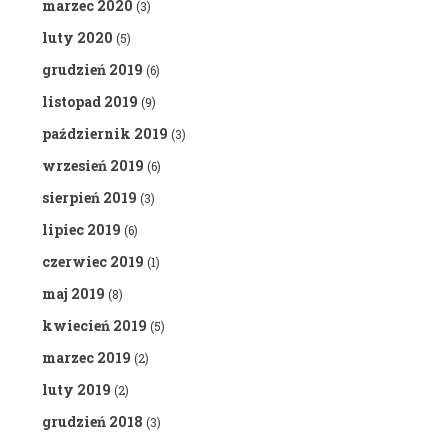
marzec 2020
(3)
luty 2020
(5)
grudzień 2019
(6)
listopad 2019
(9)
październik 2019
(3)
wrzesień 2019
(6)
sierpień 2019
(3)
lipiec 2019
(6)
czerwiec 2019
(1)
maj 2019
(8)
kwiecień 2019
(5)
marzec 2019
(2)
luty 2019
(2)
grudzień 2018
(3)