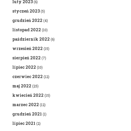
luty 2023
(6)
styczeń 2023
(5)
grudzień 2022
(4)
listopad 2022
(10)
październik 2022
(6)
wrzesień 2022
(15)
sierpień 2022
(7)
lipiec 2022
(10)
czerwiec 2022
(12)
maj 2022
(25)
kwiecień 2022
(15)
marzec 2022
(12)
grudzień 2021
(1)
lipiec 2021
(2)