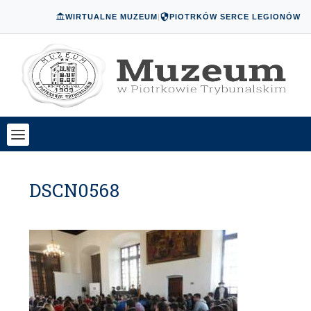
WIRTUALNE MUZEUM
|
PIOTRKÓW SERCE LEGIONÓW
DSCN0568