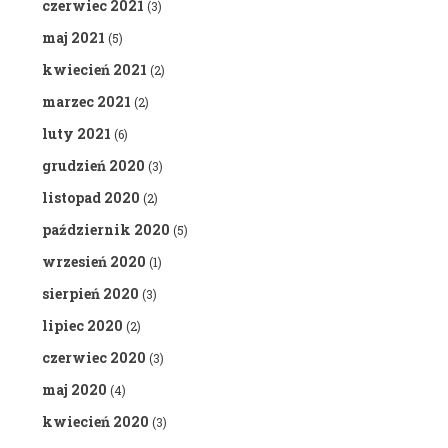
czerwiec 2021
(3)
maj 2021
(5)
kwiecień 2021
(2)
marzec 2021
(2)
luty 2021
(6)
grudzień 2020
(3)
listopad 2020
(2)
październik 2020
(5)
wrzesień 2020
(1)
sierpień 2020
(3)
lipiec 2020
(2)
czerwiec 2020
(3)
maj 2020
(4)
kwiecień 2020
(3)