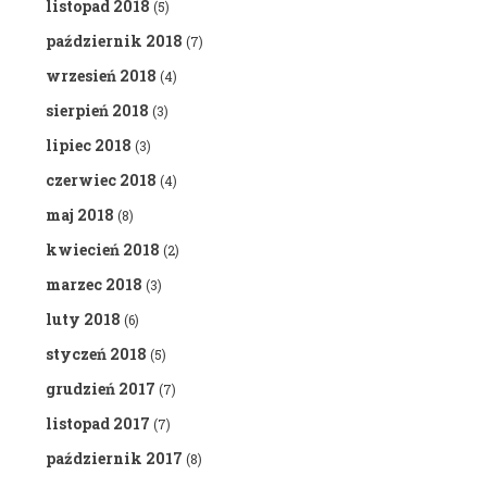
listopad 2018
(5)
październik 2018
(7)
wrzesień 2018
(4)
sierpień 2018
(3)
lipiec 2018
(3)
czerwiec 2018
(4)
maj 2018
(8)
kwiecień 2018
(2)
marzec 2018
(3)
luty 2018
(6)
styczeń 2018
(5)
grudzień 2017
(7)
listopad 2017
(7)
październik 2017
(8)