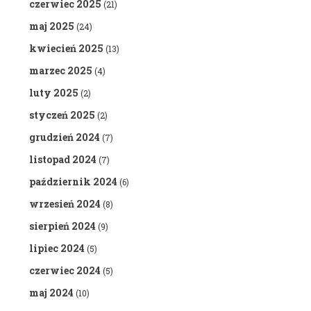
czerwiec 2025
(21)
maj 2025
(24)
kwiecień 2025
(13)
marzec 2025
(4)
luty 2025
(2)
styczeń 2025
(2)
grudzień 2024
(7)
listopad 2024
(7)
październik 2024
(6)
wrzesień 2024
(8)
sierpień 2024
(9)
lipiec 2024
(5)
czerwiec 2024
(5)
maj 2024
(10)