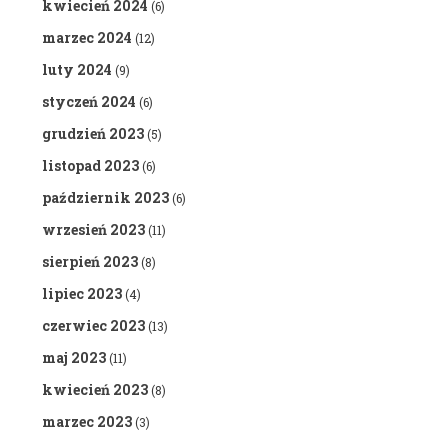
kwiecień 2024
(6)
marzec 2024
(12)
luty 2024
(9)
styczeń 2024
(6)
grudzień 2023
(5)
listopad 2023
(6)
październik 2023
(6)
wrzesień 2023
(11)
sierpień 2023
(8)
lipiec 2023
(4)
czerwiec 2023
(13)
maj 2023
(11)
kwiecień 2023
(8)
marzec 2023
(3)