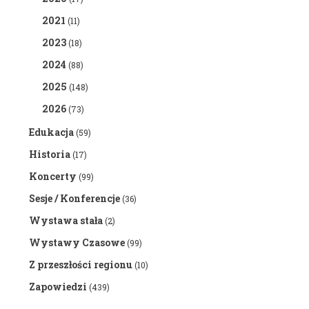
2021
(11)
2023
(18)
2024
(88)
2025
(148)
2026
(73)
Edukacja
(59)
Historia
(17)
Koncerty
(99)
Sesje / Konferencje
(36)
Wystawa stała
(2)
Wystawy Czasowe
(99)
Z przeszłości regionu
(10)
Zapowiedzi
(439)