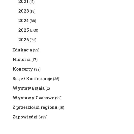
2021
(11)
2023
(18)
2024
(88)
2025
(148)
2026
(73)
Edukacja
(59)
Historia
(17)
Koncerty
(99)
Sesje / Konferencje
(36)
Wystawa stała
(2)
Wystawy Czasowe
(99)
Z przeszłości regionu
(10)
Zapowiedzi
(439)