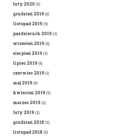
luty 2020
(5)
grudzień 2019
(6)
listopad 2019
(9)
październik 2019
(3)
wrzesień 2019
(6)
sierpień 2019
(3)
lipiec 2019
(6)
czerwiec 2019
(1)
maj 2019
(8)
kwiecień 2019
(5)
marzec 2019
(2)
luty 2019
(2)
grudzień 2018
(3)
listopad 2018
(5)