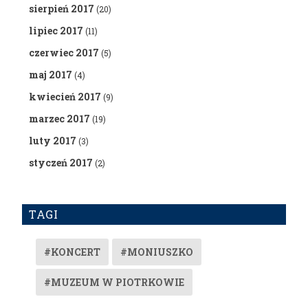
sierpień 2017
(20)
lipiec 2017
(11)
czerwiec 2017
(5)
maj 2017
(4)
kwiecień 2017
(9)
marzec 2017
(19)
luty 2017
(3)
styczeń 2017
(2)
TAGI
#KONCERT
#MONIUSZKO
#MUZEUM W PIOTRKOWIE