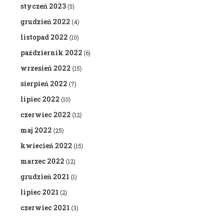
styczeń 2023
(5)
grudzień 2022
(4)
listopad 2022
(10)
październik 2022
(6)
wrzesień 2022
(15)
sierpień 2022
(7)
lipiec 2022
(10)
czerwiec 2022
(12)
maj 2022
(25)
kwiecień 2022
(15)
marzec 2022
(12)
grudzień 2021
(1)
lipiec 2021
(2)
czerwiec 2021
(3)