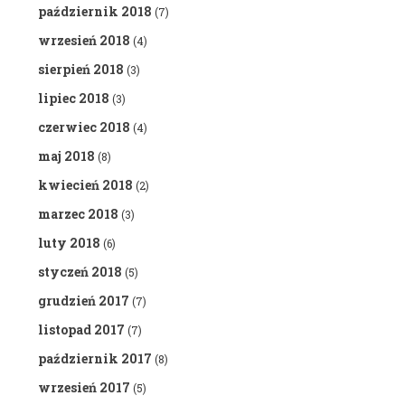
październik 2018
(7)
wrzesień 2018
(4)
sierpień 2018
(3)
lipiec 2018
(3)
czerwiec 2018
(4)
maj 2018
(8)
kwiecień 2018
(2)
marzec 2018
(3)
luty 2018
(6)
styczeń 2018
(5)
grudzień 2017
(7)
listopad 2017
(7)
październik 2017
(8)
wrzesień 2017
(5)