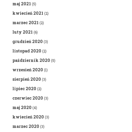
maj 2021
(5)
kwiecień 2021
(2)
marzec 2021
(2)
luty 2021
(6)
grudzień 2020
(3)
listopad 2020
(2)
październik 2020
(5)
wrzesień 2020
(1)
sierpień 2020
(3)
lipiec 2020
(2)
czerwiec 2020
(3)
maj 2020
(4)
kwiecień 2020
(3)
marzec 2020
(3)