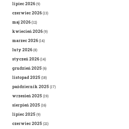
lipiec 2026
(9)
czerwiec 2026
(13)
maj 2026
(12)
kwiecień 2026
(9)
marzec 2026
(14)
luty 2026
(8)
styczeń 2026
(14)
grudzień 2025
(6)
listopad 2025
(18)
październik 2025
(17)
wrzesień 2025
(19)
sierpień 2025
(16)
lipiec 2025
(9)
czerwiec 2025
(21)