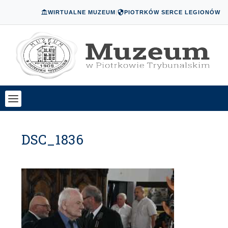
WIRTUALNE MUZEUM
|
PIOTRKÓW SERCE LEGIONÓW
DSC_1836