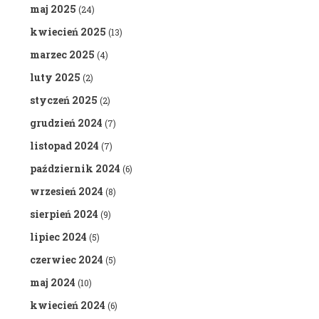
maj 2025
(24)
kwiecień 2025
(13)
marzec 2025
(4)
luty 2025
(2)
styczeń 2025
(2)
grudzień 2024
(7)
listopad 2024
(7)
październik 2024
(6)
wrzesień 2024
(8)
sierpień 2024
(9)
lipiec 2024
(5)
czerwiec 2024
(5)
maj 2024
(10)
kwiecień 2024
(6)