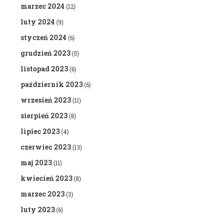
marzec 2024
(12)
luty 2024
(9)
styczeń 2024
(6)
grudzień 2023
(5)
listopad 2023
(6)
październik 2023
(6)
wrzesień 2023
(11)
sierpień 2023
(8)
lipiec 2023
(4)
czerwiec 2023
(13)
maj 2023
(11)
kwiecień 2023
(8)
marzec 2023
(3)
luty 2023
(6)