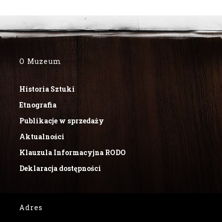
O Muzeum
Historia Sztuki
Etnografia
Publikacje w sprzedaży
Aktualności
Klauzula Informacyjna RODO
Deklaracja dostępności
Adres