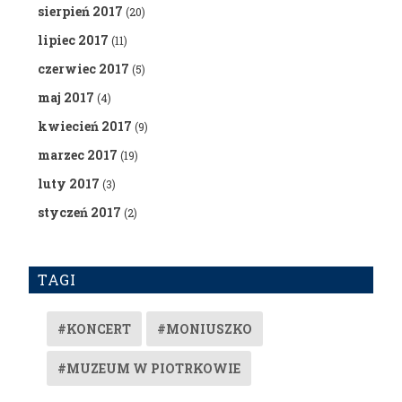
sierpień 2017
(20)
lipiec 2017
(11)
czerwiec 2017
(5)
maj 2017
(4)
kwiecień 2017
(9)
marzec 2017
(19)
luty 2017
(3)
styczeń 2017
(2)
TAGI
#KONCERT
#MONIUSZKO
#MUZEUM W PIOTRKOWIE