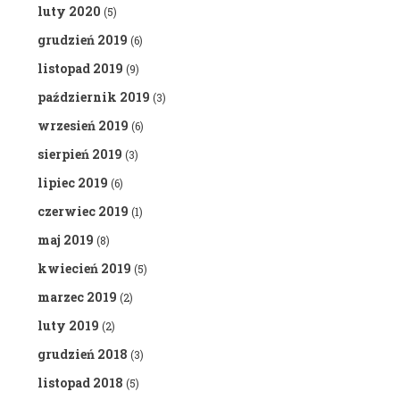
luty 2020
(5)
grudzień 2019
(6)
listopad 2019
(9)
październik 2019
(3)
wrzesień 2019
(6)
sierpień 2019
(3)
lipiec 2019
(6)
czerwiec 2019
(1)
maj 2019
(8)
kwiecień 2019
(5)
marzec 2019
(2)
luty 2019
(2)
grudzień 2018
(3)
listopad 2018
(5)