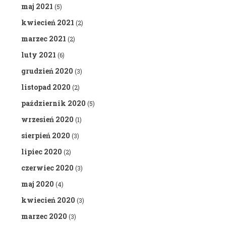
maj 2021
(5)
kwiecień 2021
(2)
marzec 2021
(2)
luty 2021
(6)
grudzień 2020
(3)
listopad 2020
(2)
październik 2020
(5)
wrzesień 2020
(1)
sierpień 2020
(3)
lipiec 2020
(2)
czerwiec 2020
(3)
maj 2020
(4)
kwiecień 2020
(3)
marzec 2020
(3)