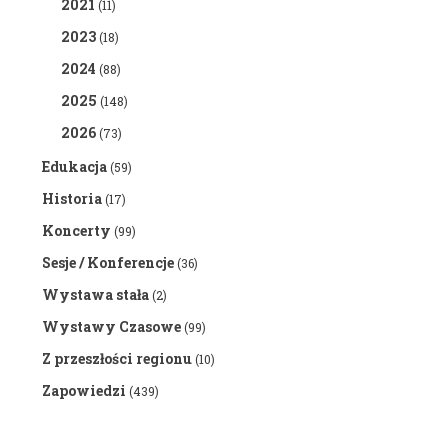
2021
(11)
2023
(18)
2024
(88)
2025
(148)
2026
(73)
Edukacja
(59)
Historia
(17)
Koncerty
(99)
Sesje / Konferencje
(36)
Wystawa stała
(2)
Wystawy Czasowe
(99)
Z przeszłości regionu
(10)
Zapowiedzi
(439)