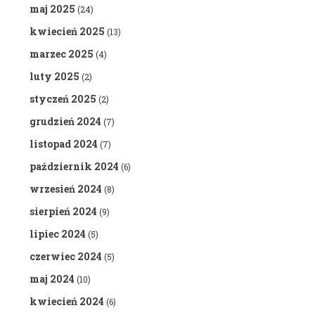
maj 2025
(24)
kwiecień 2025
(13)
marzec 2025
(4)
luty 2025
(2)
styczeń 2025
(2)
grudzień 2024
(7)
listopad 2024
(7)
październik 2024
(6)
wrzesień 2024
(8)
sierpień 2024
(9)
lipiec 2024
(5)
czerwiec 2024
(5)
maj 2024
(10)
kwiecień 2024
(6)