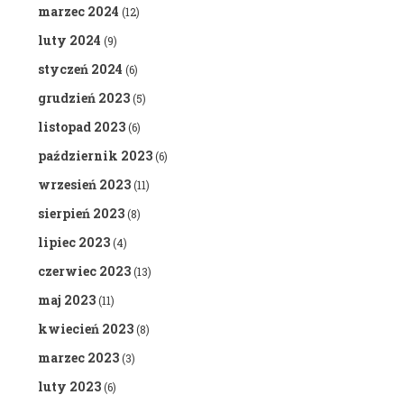
marzec 2024
(12)
luty 2024
(9)
styczeń 2024
(6)
grudzień 2023
(5)
listopad 2023
(6)
październik 2023
(6)
wrzesień 2023
(11)
sierpień 2023
(8)
lipiec 2023
(4)
czerwiec 2023
(13)
maj 2023
(11)
kwiecień 2023
(8)
marzec 2023
(3)
luty 2023
(6)