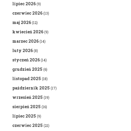
lipiec 2026
(9)
czerwiec 2026
(13)
maj 2026
(12)
kwiecień 2026
(9)
marzec 2026
(14)
luty 2026
(8)
styczeń 2026
(14)
grudzień 2025
(6)
listopad 2025
(18)
październik 2025
(17)
wrzesień 2025
(19)
sierpień 2025
(16)
lipiec 2025
(9)
czerwiec 2025
(21)