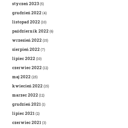
styczeń 2023
(5)
grudzień 2022
(4)
listopad 2022
(10)
październik 2022
(6)
wrzesień 2022
(15)
sierpień 2022
(7)
lipiec 2022
(10)
czerwiec 2022
(12)
maj 2022
(25)
kwiecień 2022
(15)
marzec 2022
(12)
grudzień 2021
(1)
lipiec 2021
(2)
czerwiec 2021
(3)