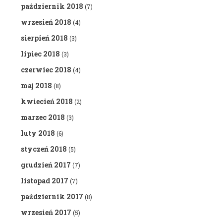
październik 2018
(7)
wrzesień 2018
(4)
sierpień 2018
(3)
lipiec 2018
(3)
czerwiec 2018
(4)
maj 2018
(8)
kwiecień 2018
(2)
marzec 2018
(3)
luty 2018
(6)
styczeń 2018
(5)
grudzień 2017
(7)
listopad 2017
(7)
październik 2017
(8)
wrzesień 2017
(5)