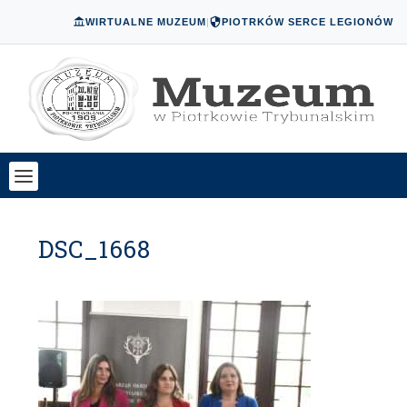
WIRTUALNE MUZEUM
|
PIOTRKÓW SERCE LEGIONÓW
DSC_1668