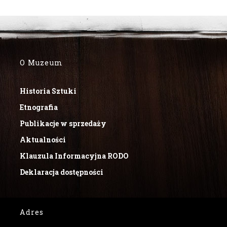
O Muzeum
Historia Sztuki
Etnografia
Publikacje w sprzedaży
Aktualności
Klauzula Informacyjna RODO
Deklaracja dostępności
Adres