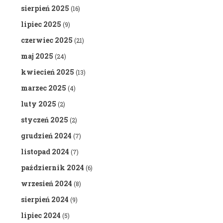
sierpień 2025
(16)
lipiec 2025
(9)
czerwiec 2025
(21)
maj 2025
(24)
kwiecień 2025
(13)
marzec 2025
(4)
luty 2025
(2)
styczeń 2025
(2)
grudzień 2024
(7)
listopad 2024
(7)
październik 2024
(6)
wrzesień 2024
(8)
sierpień 2024
(9)
lipiec 2024
(5)