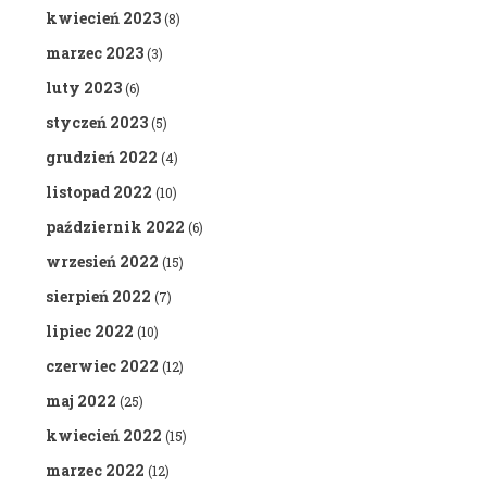
kwiecień 2023
(8)
marzec 2023
(3)
luty 2023
(6)
styczeń 2023
(5)
grudzień 2022
(4)
listopad 2022
(10)
październik 2022
(6)
wrzesień 2022
(15)
sierpień 2022
(7)
lipiec 2022
(10)
czerwiec 2022
(12)
maj 2022
(25)
kwiecień 2022
(15)
marzec 2022
(12)