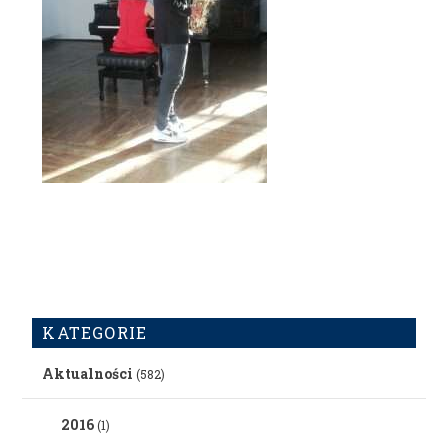
KATEGORIE
Aktualności
(582)
2016
(1)