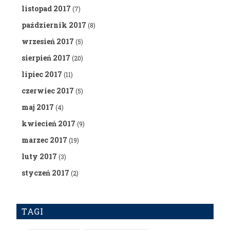
listopad 2017
(7)
październik 2017
(8)
wrzesień 2017
(5)
sierpień 2017
(20)
lipiec 2017
(11)
czerwiec 2017
(5)
maj 2017
(4)
kwiecień 2017
(9)
marzec 2017
(19)
luty 2017
(3)
styczeń 2017
(2)
TAGI