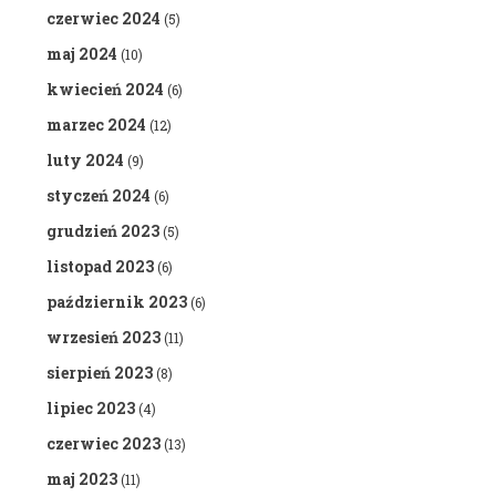
czerwiec 2024
(5)
maj 2024
(10)
kwiecień 2024
(6)
marzec 2024
(12)
luty 2024
(9)
styczeń 2024
(6)
grudzień 2023
(5)
listopad 2023
(6)
październik 2023
(6)
wrzesień 2023
(11)
sierpień 2023
(8)
lipiec 2023
(4)
czerwiec 2023
(13)
maj 2023
(11)