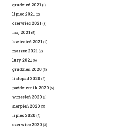
grudzień 2021
(1)
lipiec 2021
(2)
czerwiec 2021
(3)
maj 2021
(5)
kwiecień 2021
(2)
marzec 2021
(2)
luty 2021
(6)
grudzień 2020
(3)
listopad 2020
(2)
październik 2020
(5)
wrzesień 2020
(1)
sierpień 2020
(3)
lipiec 2020
(2)
czerwiec 2020
(3)