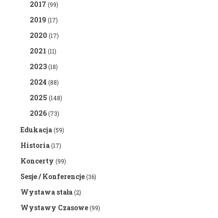
2017
(99)
2019
(17)
2020
(17)
2021
(11)
2023
(18)
2024
(88)
2025
(148)
2026
(73)
Edukacja
(59)
Historia
(17)
Koncerty
(99)
Sesje / Konferencje
(36)
Wystawa stała
(2)
Wystawy Czasowe
(99)