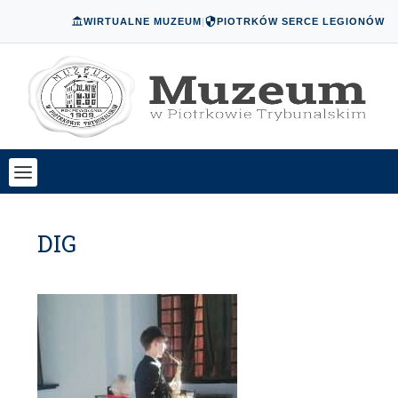
WIRTUALNE MUZEUM
|
PIOTRKÓW SERCE LEGIONÓW
DIG