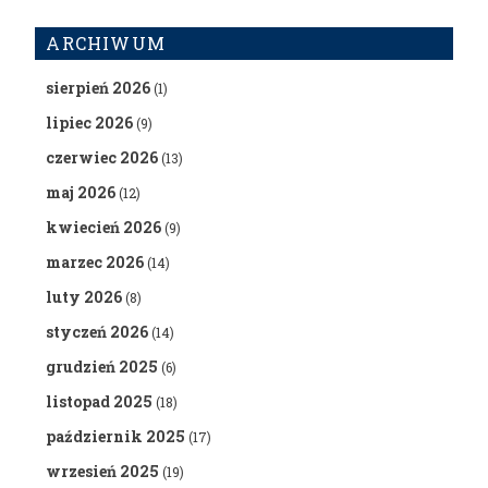
ARCHIWUM
sierpień 2026
(1)
lipiec 2026
(9)
czerwiec 2026
(13)
maj 2026
(12)
kwiecień 2026
(9)
marzec 2026
(14)
luty 2026
(8)
styczeń 2026
(14)
grudzień 2025
(6)
listopad 2025
(18)
październik 2025
(17)
wrzesień 2025
(19)