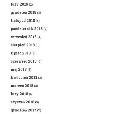
luty 2019
(2)
grudzień 2018
(3)
listopad 2018
(5)
październik 2018
(7)
wrzesień 2018
(4)
sierpień 2018
(3)
lipiec 2018
(3)
czerwiec 2018
(4)
maj 2018
(8)
kwiecień 2018
(2)
marzec 2018
(3)
luty 2018
(6)
styczeń 2018
(5)
grudzień 2017
(7)