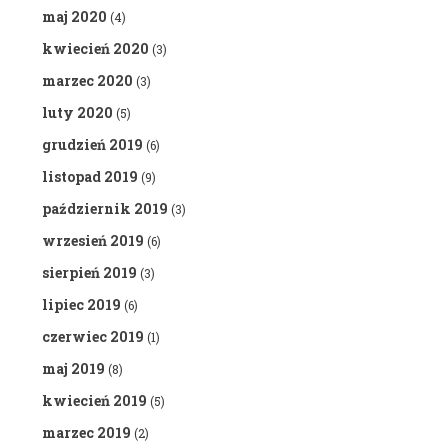
maj 2020
(4)
kwiecień 2020
(3)
marzec 2020
(3)
luty 2020
(5)
grudzień 2019
(6)
listopad 2019
(9)
październik 2019
(3)
wrzesień 2019
(6)
sierpień 2019
(3)
lipiec 2019
(6)
czerwiec 2019
(1)
maj 2019
(8)
kwiecień 2019
(5)
marzec 2019
(2)