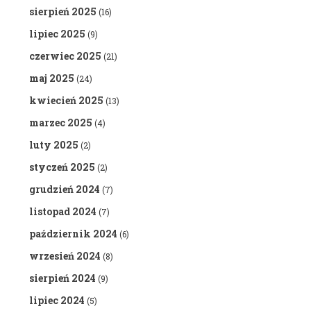
sierpień 2025
(16)
lipiec 2025
(9)
czerwiec 2025
(21)
maj 2025
(24)
kwiecień 2025
(13)
marzec 2025
(4)
luty 2025
(2)
styczeń 2025
(2)
grudzień 2024
(7)
listopad 2024
(7)
październik 2024
(6)
wrzesień 2024
(8)
sierpień 2024
(9)
lipiec 2024
(5)