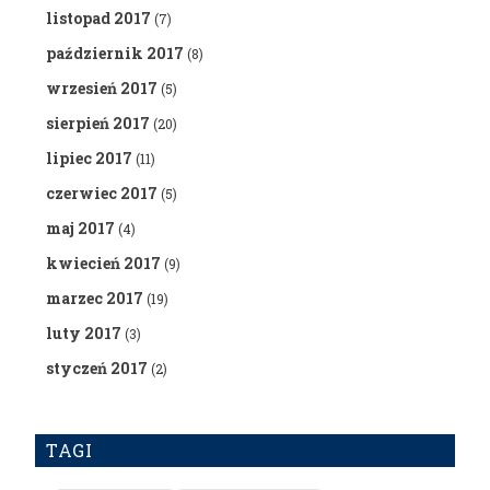
listopad 2017
(7)
październik 2017
(8)
wrzesień 2017
(5)
sierpień 2017
(20)
lipiec 2017
(11)
czerwiec 2017
(5)
maj 2017
(4)
kwiecień 2017
(9)
marzec 2017
(19)
luty 2017
(3)
styczeń 2017
(2)
TAGI