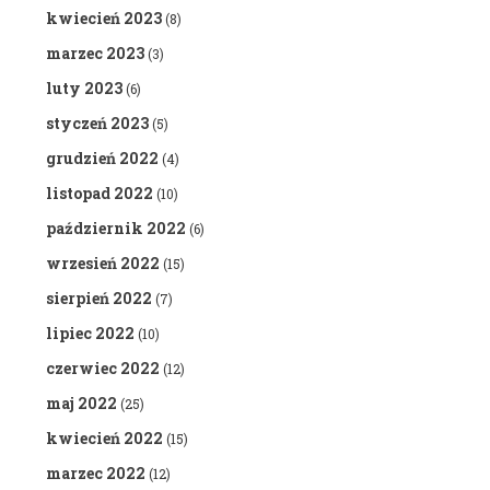
kwiecień 2023
(8)
marzec 2023
(3)
luty 2023
(6)
styczeń 2023
(5)
grudzień 2022
(4)
listopad 2022
(10)
październik 2022
(6)
wrzesień 2022
(15)
sierpień 2022
(7)
lipiec 2022
(10)
czerwiec 2022
(12)
maj 2022
(25)
kwiecień 2022
(15)
marzec 2022
(12)