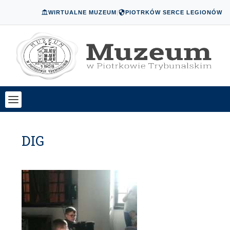
WIRTUALNE MUZEUM
|
PIOTRKÓW SERCE LEGIONÓW
DIG