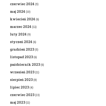
czerwiec 2024
(5)
maj 2024
(10)
kwiecień 2024
(6)
marzec 2024
(12)
luty 2024
(9)
styczeń 2024
(6)
grudzień 2023
(5)
listopad 2023
(6)
październik 2023
(6)
wrzesień 2023
(11)
sierpień 2023
(8)
lipiec 2023
(4)
czerwiec 2023
(13)
maj 2023
(11)