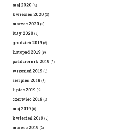
maj 2020
(4)
kwiecień 2020
(3)
marzec 2020
(3)
luty 2020
(5)
grudzień 2019
(6)
listopad 2019
(9)
październik 2019
(3)
wrzesień 2019
(6)
sierpień 2019
(3)
lipiec 2019
(6)
czerwiec 2019
(1)
maj 2019
(8)
kwiecień 2019
(5)
marzec 2019
(2)