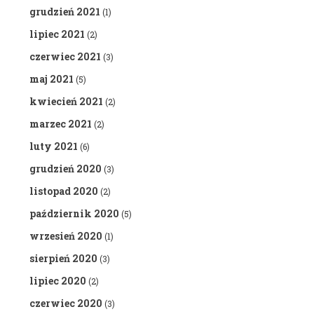
grudzień 2021
(1)
lipiec 2021
(2)
czerwiec 2021
(3)
maj 2021
(5)
kwiecień 2021
(2)
marzec 2021
(2)
luty 2021
(6)
grudzień 2020
(3)
listopad 2020
(2)
październik 2020
(5)
wrzesień 2020
(1)
sierpień 2020
(3)
lipiec 2020
(2)
czerwiec 2020
(3)