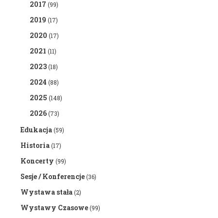
2017
(99)
2019
(17)
2020
(17)
2021
(11)
2023
(18)
2024
(88)
2025
(148)
2026
(73)
Edukacja
(59)
Historia
(17)
Koncerty
(99)
Sesje / Konferencje
(36)
Wystawa stała
(2)
Wystawy Czasowe
(99)