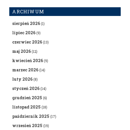
ARCHIWUM
sierpień 2026
(1)
lipiec 2026
(9)
czerwiec 2026
(13)
maj 2026
(12)
kwiecień 2026
(9)
marzec 2026
(14)
luty 2026
(8)
styczeń 2026
(14)
grudzień 2025
(6)
listopad 2025
(18)
październik 2025
(17)
wrzesień 2025
(19)