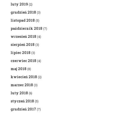
luty 2019
(2)
grudzień 2018
(3)
listopad 2018
(5)
październik 2018
(7)
wrzesień 2018
(4)
sierpień 2018
(3)
lipiec 2018
(3)
czerwiec 2018
(4)
maj 2018
(8)
kwiecień 2018
(2)
marzec 2018
(3)
luty 2018
(6)
styczeń 2018
(5)
grudzień 2017
(7)