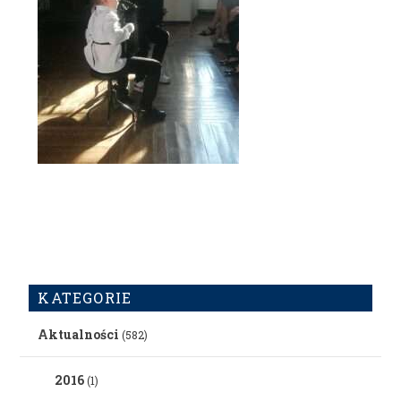
KATEGORIE
Aktualności
(582)
2016
(1)