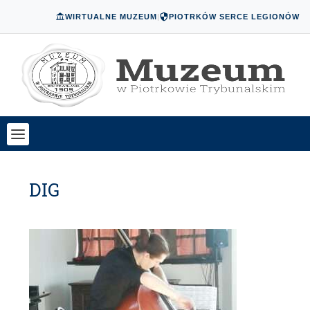
WIRTUALNE MUZEUM
|
PIOTRKÓW SERCE LEGIONÓW
DIG