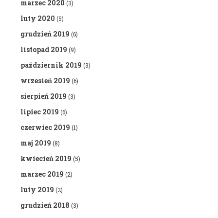
marzec 2020
(3)
luty 2020
(5)
grudzień 2019
(6)
listopad 2019
(9)
październik 2019
(3)
wrzesień 2019
(6)
sierpień 2019
(3)
lipiec 2019
(6)
czerwiec 2019
(1)
maj 2019
(8)
kwiecień 2019
(5)
marzec 2019
(2)
luty 2019
(2)
grudzień 2018
(3)