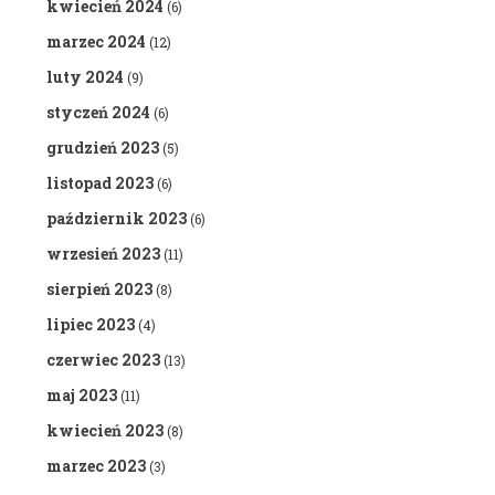
kwiecień 2024
(6)
marzec 2024
(12)
luty 2024
(9)
styczeń 2024
(6)
grudzień 2023
(5)
listopad 2023
(6)
październik 2023
(6)
wrzesień 2023
(11)
sierpień 2023
(8)
lipiec 2023
(4)
czerwiec 2023
(13)
maj 2023
(11)
kwiecień 2023
(8)
marzec 2023
(3)