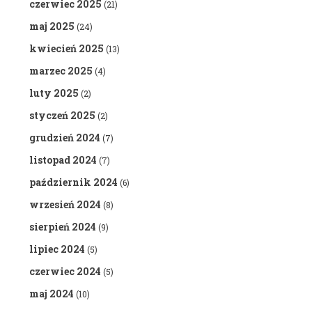
czerwiec 2025
(21)
maj 2025
(24)
kwiecień 2025
(13)
marzec 2025
(4)
luty 2025
(2)
styczeń 2025
(2)
grudzień 2024
(7)
listopad 2024
(7)
październik 2024
(6)
wrzesień 2024
(8)
sierpień 2024
(9)
lipiec 2024
(5)
czerwiec 2024
(5)
maj 2024
(10)