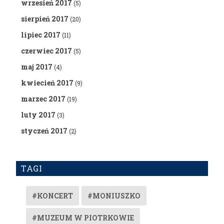
wrzesień 2017
(5)
sierpień 2017
(20)
lipiec 2017
(11)
czerwiec 2017
(5)
maj 2017
(4)
kwiecień 2017
(9)
marzec 2017
(19)
luty 2017
(3)
styczeń 2017
(2)
TAGI
#KONCERT
#MONIUSZKO
#MUZEUM W PIOTRKOWIE