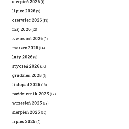
sierpień 2026
(1)
lipiec 2026
(9)
czerwiec 2026
(13)
maj 2026
(12)
kwiecień 2026
(9)
marzec 2026
(14)
luty 2026
(8)
styczeń 2026
(14)
grudzień 2025
(6)
listopad 2025
(18)
październik 2025
(17)
wrzesień 2025
(19)
sierpień 2025
(16)
lipiec 2025
(9)