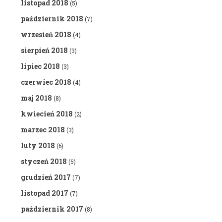
listopad 2018
(5)
październik 2018
(7)
wrzesień 2018
(4)
sierpień 2018
(3)
lipiec 2018
(3)
czerwiec 2018
(4)
maj 2018
(8)
kwiecień 2018
(2)
marzec 2018
(3)
luty 2018
(6)
styczeń 2018
(5)
grudzień 2017
(7)
listopad 2017
(7)
październik 2017
(8)