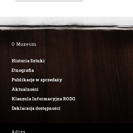
O Muzeum
Historia Sztuki
Etnografia
Publikacje w sprzedaży
Aktualności
Klauzula Informacyjna RODO
Deklaracja dostępności
Adres