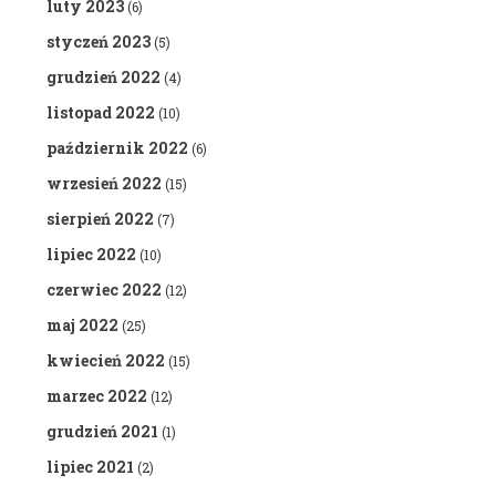
luty 2023
(6)
styczeń 2023
(5)
grudzień 2022
(4)
listopad 2022
(10)
październik 2022
(6)
wrzesień 2022
(15)
sierpień 2022
(7)
lipiec 2022
(10)
czerwiec 2022
(12)
maj 2022
(25)
kwiecień 2022
(15)
marzec 2022
(12)
grudzień 2021
(1)
lipiec 2021
(2)