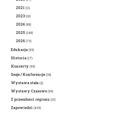
2021
(11)
2023
(18)
2024
(88)
2025
(148)
2026
(73)
Edukacja
(59)
Historia
(17)
Koncerty
(99)
Sesje / Konferencje
(36)
Wystawa stała
(2)
Wystawy Czasowe
(99)
Z przeszłości regionu
(10)
Zapowiedzi
(439)