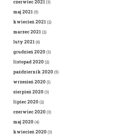
czerwiec 2021
(3)
maj 2021
(5)
kwiecień 2021
(2)
marzec 2021
(2)
luty 2021
(6)
grudzień 2020
(3)
listopad 2020
(2)
październik 2020
(5)
wrzesień 2020
(1)
sierpień 2020
(3)
lipiec 2020
(2)
czerwiec 2020
(3)
maj 2020
(4)
kwiecień 2020
(3)