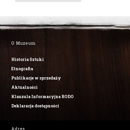
O Muzeum
Historia Sztuki
Etnografia
Publikacje w sprzedaży
Aktualności
Klauzula Informacyjna RODO
Deklaracja dostępności
Adres