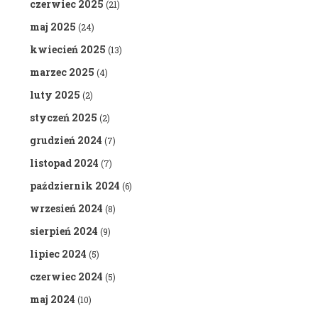
czerwiec 2025
(21)
maj 2025
(24)
kwiecień 2025
(13)
marzec 2025
(4)
luty 2025
(2)
styczeń 2025
(2)
grudzień 2024
(7)
listopad 2024
(7)
październik 2024
(6)
wrzesień 2024
(8)
sierpień 2024
(9)
lipiec 2024
(5)
czerwiec 2024
(5)
maj 2024
(10)