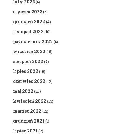
luty 2023
(6)
styczeń 2023
(5)
grudzień 2022
(4)
listopad 2022
(10)
październik 2022
(6)
wrzesień 2022
(15)
sierpień 2022
(7)
lipiec 2022
(10)
czerwiec 2022
(12)
maj 2022
(25)
kwiecień 2022
(15)
marzec 2022
(12)
grudzień 2021
(1)
lipiec 2021
(2)