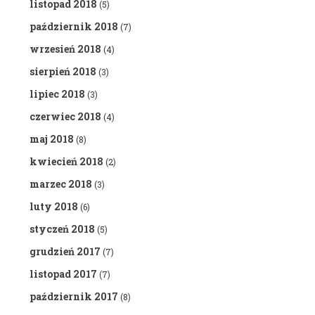
listopad 2018
(5)
październik 2018
(7)
wrzesień 2018
(4)
sierpień 2018
(3)
lipiec 2018
(3)
czerwiec 2018
(4)
maj 2018
(8)
kwiecień 2018
(2)
marzec 2018
(3)
luty 2018
(6)
styczeń 2018
(5)
grudzień 2017
(7)
listopad 2017
(7)
październik 2017
(8)