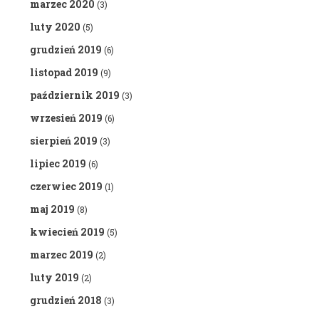
marzec 2020
(3)
luty 2020
(5)
grudzień 2019
(6)
listopad 2019
(9)
październik 2019
(3)
wrzesień 2019
(6)
sierpień 2019
(3)
lipiec 2019
(6)
czerwiec 2019
(1)
maj 2019
(8)
kwiecień 2019
(5)
marzec 2019
(2)
luty 2019
(2)
grudzień 2018
(3)