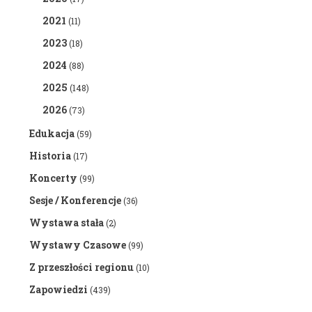
2021
(11)
2023
(18)
2024
(88)
2025
(148)
2026
(73)
Edukacja
(59)
Historia
(17)
Koncerty
(99)
Sesje / Konferencje
(36)
Wystawa stała
(2)
Wystawy Czasowe
(99)
Z przeszłości regionu
(10)
Zapowiedzi
(439)