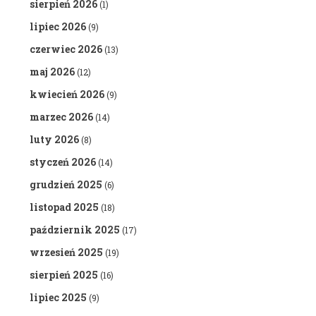
sierpień 2026
(1)
lipiec 2026
(9)
czerwiec 2026
(13)
maj 2026
(12)
kwiecień 2026
(9)
marzec 2026
(14)
luty 2026
(8)
styczeń 2026
(14)
grudzień 2025
(6)
listopad 2025
(18)
październik 2025
(17)
wrzesień 2025
(19)
sierpień 2025
(16)
lipiec 2025
(9)