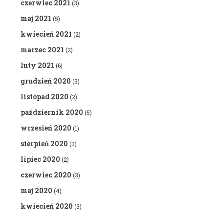
czerwiec 2021
(3)
maj 2021
(5)
kwiecień 2021
(2)
marzec 2021
(2)
luty 2021
(6)
grudzień 2020
(3)
listopad 2020
(2)
październik 2020
(5)
wrzesień 2020
(1)
sierpień 2020
(3)
lipiec 2020
(2)
czerwiec 2020
(3)
maj 2020
(4)
kwiecień 2020
(3)