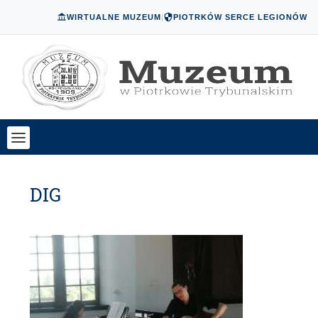
WIRTUALNE MUZEUM
|
PIOTRKÓW SERCE LEGIONÓW
DIG