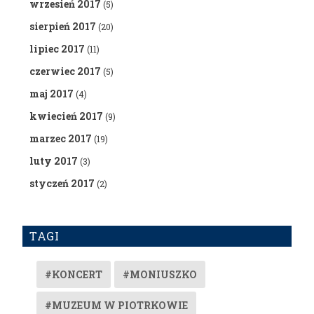
wrzesień 2017
(5)
sierpień 2017
(20)
lipiec 2017
(11)
czerwiec 2017
(5)
maj 2017
(4)
kwiecień 2017
(9)
marzec 2017
(19)
luty 2017
(3)
styczeń 2017
(2)
TAGI
#KONCERT
#MONIUSZKO
#MUZEUM W PIOTRKOWIE