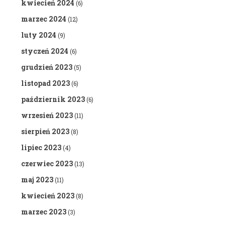
kwiecień 2024
(6)
marzec 2024
(12)
luty 2024
(9)
styczeń 2024
(6)
grudzień 2023
(5)
listopad 2023
(6)
październik 2023
(6)
wrzesień 2023
(11)
sierpień 2023
(8)
lipiec 2023
(4)
czerwiec 2023
(13)
maj 2023
(11)
kwiecień 2023
(8)
marzec 2023
(3)