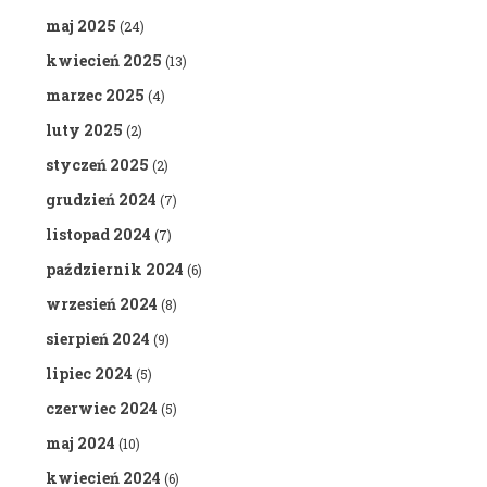
maj 2025
(24)
kwiecień 2025
(13)
marzec 2025
(4)
luty 2025
(2)
styczeń 2025
(2)
grudzień 2024
(7)
listopad 2024
(7)
październik 2024
(6)
wrzesień 2024
(8)
sierpień 2024
(9)
lipiec 2024
(5)
czerwiec 2024
(5)
maj 2024
(10)
kwiecień 2024
(6)