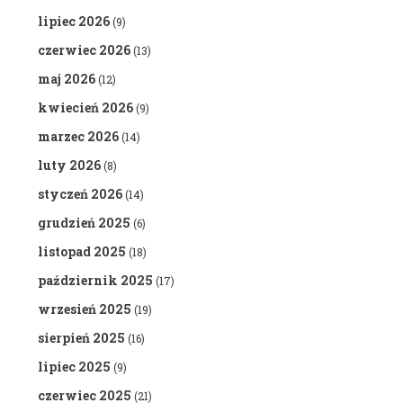
lipiec 2026
(9)
czerwiec 2026
(13)
maj 2026
(12)
kwiecień 2026
(9)
marzec 2026
(14)
luty 2026
(8)
styczeń 2026
(14)
grudzień 2025
(6)
listopad 2025
(18)
październik 2025
(17)
wrzesień 2025
(19)
sierpień 2025
(16)
lipiec 2025
(9)
czerwiec 2025
(21)