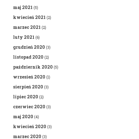
maj 2021
(5)
kwiecień 2021
(2)
marzec 2021
(2)
luty 2021
(6)
grudzień 2020
(3)
listopad 2020
(2)
październik 2020
(5)
wrzesień 2020
(1)
sierpień 2020
(3)
lipiec 2020
(2)
czerwiec 2020
(3)
maj 2020
(4)
kwiecień 2020
(3)
marzec 2020
(3)