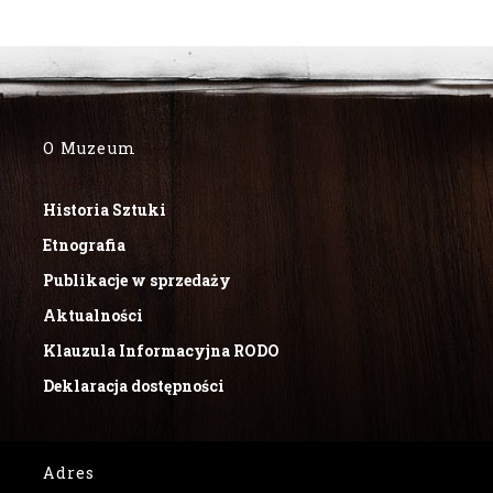
O Muzeum
Historia Sztuki
Etnografia
Publikacje w sprzedaży
Aktualności
Klauzula Informacyjna RODO
Deklaracja dostępności
Adres