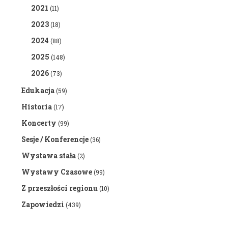
2021
(11)
2023
(18)
2024
(88)
2025
(148)
2026
(73)
Edukacja
(59)
Historia
(17)
Koncerty
(99)
Sesje / Konferencje
(36)
Wystawa stała
(2)
Wystawy Czasowe
(99)
Z przeszłości regionu
(10)
Zapowiedzi
(439)