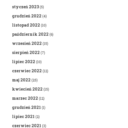
styczeń 2023
(5)
grudzień 2022
(4)
listopad 2022
(10)
październik 2022
(6)
wrzesień 2022
(15)
sierpień 2022
(7)
lipiec 2022
(10)
czerwiec 2022
(12)
maj 2022
(25)
kwiecień 2022
(15)
marzec 2022
(12)
grudzień 2021
(1)
lipiec 2021
(2)
czerwiec 2021
(3)