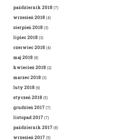
październik 2018
(7)
wrzesień 2018
(4)
sierpień 2018
(3)
lipiec 2018
(3)
czerwiec 2018
(4)
maj 2018
(8)
kwiecień 2018
(2)
marzec 2018
(3)
luty 2018
(6)
styczeń 2018
(5)
grudzień 2017
(7)
listopad 2017
(7)
październik 2017
(8)
wrzesień 2017
(5)