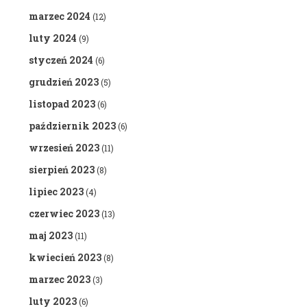
marzec 2024
(12)
luty 2024
(9)
styczeń 2024
(6)
grudzień 2023
(5)
listopad 2023
(6)
październik 2023
(6)
wrzesień 2023
(11)
sierpień 2023
(8)
lipiec 2023
(4)
czerwiec 2023
(13)
maj 2023
(11)
kwiecień 2023
(8)
marzec 2023
(3)
luty 2023
(6)