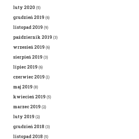
luty 2020
(5)
grudzień 2019
(6)
listopad 2019
(9)
październik 2019
(3)
wrzesień 2019
(6)
sierpień 2019
(3)
lipiec 2019
(6)
czerwiec 2019
(1)
maj 2019
(8)
kwiecień 2019
(5)
marzec 2019
(2)
luty 2019
(2)
grudzień 2018
(3)
listopad 2018
(5)