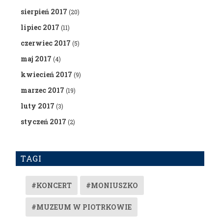
sierpień 2017
(20)
lipiec 2017
(11)
czerwiec 2017
(5)
maj 2017
(4)
kwiecień 2017
(9)
marzec 2017
(19)
luty 2017
(3)
styczeń 2017
(2)
TAGI
#KONCERT
#MONIUSZKO
#MUZEUM W PIOTRKOWIE