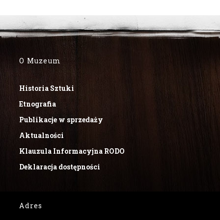
O Muzeum
Historia Sztuki
Etnografia
Publikacje w sprzedaży
Aktualności
Klauzula Informacyjna RODO
Deklaracja dostępności
Adres