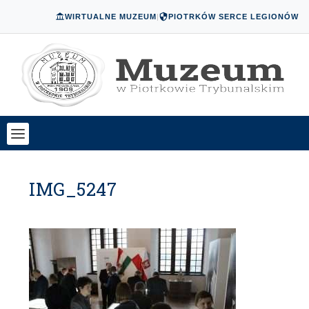
WIRTUALNE MUZEUM
|
PIOTRKÓW SERCE LEGIONÓW
IMG_5247