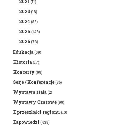
2021
(11)
2023
(18)
2024
(88)
2025
(148)
2026
(73)
Edukacja
(59)
Historia
(17)
Koncerty
(99)
Sesje / Konferencje
(36)
Wystawa stała
(2)
Wystawy Czasowe
(99)
Z przeszłości regionu
(10)
Zapowiedzi
(439)