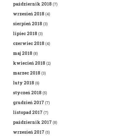
październik 2018
(7)
wrzesień 2018
(4)
sierpień 2018
(3)
lipiec 2018
(3)
czerwiec 2018
(4)
maj 2018
(8)
kwiecień 2018
(2)
marzec 2018
(3)
luty 2018
(6)
styczeń 2018
(5)
grudzień 2017
(7)
listopad 2017
(7)
październik 2017
(8)
wrzesień 2017
(5)