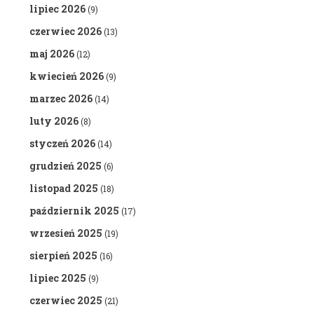
lipiec 2026
(9)
czerwiec 2026
(13)
maj 2026
(12)
kwiecień 2026
(9)
marzec 2026
(14)
luty 2026
(8)
styczeń 2026
(14)
grudzień 2025
(6)
listopad 2025
(18)
październik 2025
(17)
wrzesień 2025
(19)
sierpień 2025
(16)
lipiec 2025
(9)
czerwiec 2025
(21)