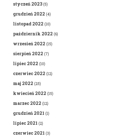
styczeń 2023
(5)
grudzień 2022
(4)
listopad 2022
(10)
październik 2022
(6)
wrzesień 2022
(15)
sierpień 2022
(7)
lipiec 2022
(10)
czerwiec 2022
(12)
maj 2022
(25)
kwiecień 2022
(15)
marzec 2022
(12)
grudzień 2021
(1)
lipiec 2021
(2)
czerwiec 2021
(3)