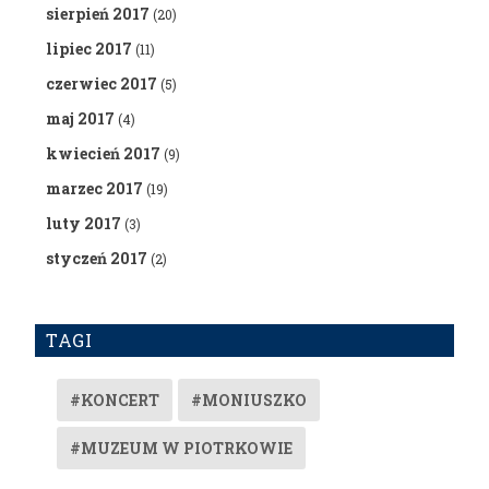
sierpień 2017
(20)
lipiec 2017
(11)
czerwiec 2017
(5)
maj 2017
(4)
kwiecień 2017
(9)
marzec 2017
(19)
luty 2017
(3)
styczeń 2017
(2)
TAGI
#KONCERT
#MONIUSZKO
#MUZEUM W PIOTRKOWIE