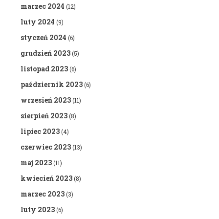
marzec 2024
(12)
luty 2024
(9)
styczeń 2024
(6)
grudzień 2023
(5)
listopad 2023
(6)
październik 2023
(6)
wrzesień 2023
(11)
sierpień 2023
(8)
lipiec 2023
(4)
czerwiec 2023
(13)
maj 2023
(11)
kwiecień 2023
(8)
marzec 2023
(3)
luty 2023
(6)