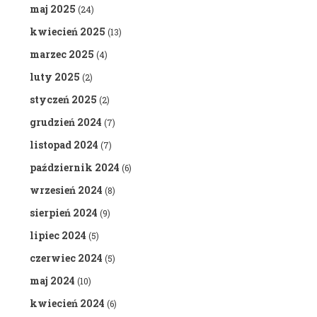
maj 2025
(24)
kwiecień 2025
(13)
marzec 2025
(4)
luty 2025
(2)
styczeń 2025
(2)
grudzień 2024
(7)
listopad 2024
(7)
październik 2024
(6)
wrzesień 2024
(8)
sierpień 2024
(9)
lipiec 2024
(5)
czerwiec 2024
(5)
maj 2024
(10)
kwiecień 2024
(6)