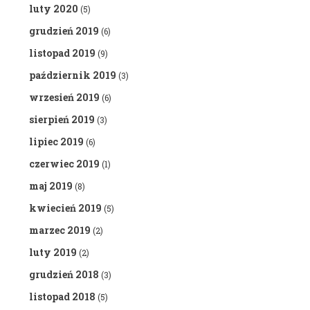
luty 2020
(5)
grudzień 2019
(6)
listopad 2019
(9)
październik 2019
(3)
wrzesień 2019
(6)
sierpień 2019
(3)
lipiec 2019
(6)
czerwiec 2019
(1)
maj 2019
(8)
kwiecień 2019
(5)
marzec 2019
(2)
luty 2019
(2)
grudzień 2018
(3)
listopad 2018
(5)