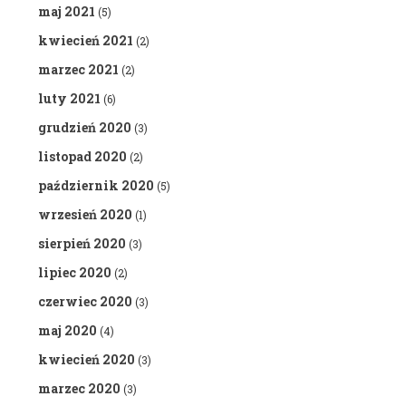
maj 2021
(5)
kwiecień 2021
(2)
marzec 2021
(2)
luty 2021
(6)
grudzień 2020
(3)
listopad 2020
(2)
październik 2020
(5)
wrzesień 2020
(1)
sierpień 2020
(3)
lipiec 2020
(2)
czerwiec 2020
(3)
maj 2020
(4)
kwiecień 2020
(3)
marzec 2020
(3)