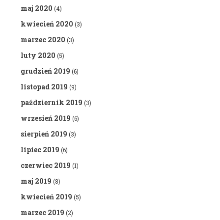
maj 2020
(4)
kwiecień 2020
(3)
marzec 2020
(3)
luty 2020
(5)
grudzień 2019
(6)
listopad 2019
(9)
październik 2019
(3)
wrzesień 2019
(6)
sierpień 2019
(3)
lipiec 2019
(6)
czerwiec 2019
(1)
maj 2019
(8)
kwiecień 2019
(5)
marzec 2019
(2)