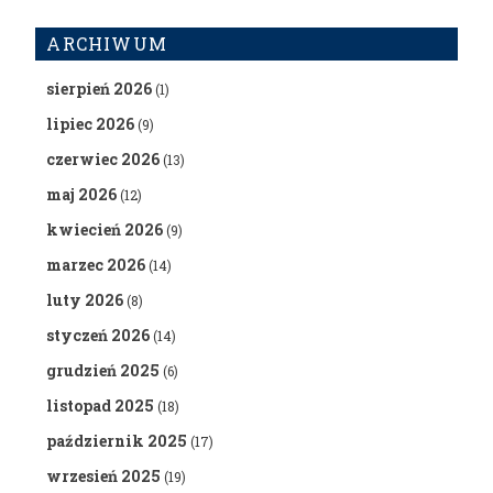
ARCHIWUM
sierpień 2026
(1)
lipiec 2026
(9)
czerwiec 2026
(13)
maj 2026
(12)
kwiecień 2026
(9)
marzec 2026
(14)
luty 2026
(8)
styczeń 2026
(14)
grudzień 2025
(6)
listopad 2025
(18)
październik 2025
(17)
wrzesień 2025
(19)