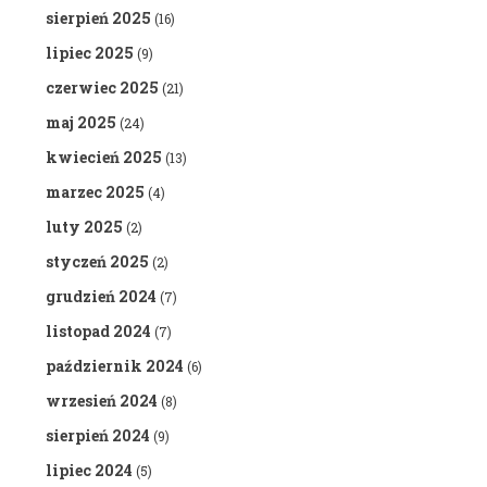
sierpień 2025
(16)
lipiec 2025
(9)
czerwiec 2025
(21)
maj 2025
(24)
kwiecień 2025
(13)
marzec 2025
(4)
luty 2025
(2)
styczeń 2025
(2)
grudzień 2024
(7)
listopad 2024
(7)
październik 2024
(6)
wrzesień 2024
(8)
sierpień 2024
(9)
lipiec 2024
(5)