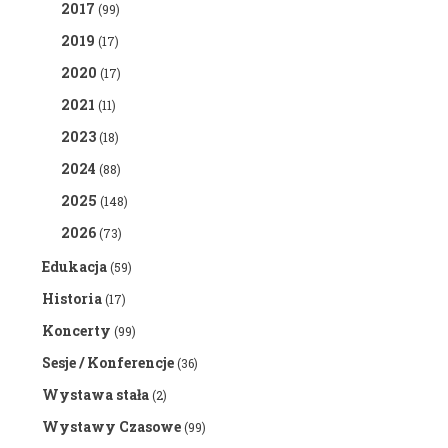
2017
(99)
2019
(17)
2020
(17)
2021
(11)
2023
(18)
2024
(88)
2025
(148)
2026
(73)
Edukacja
(59)
Historia
(17)
Koncerty
(99)
Sesje / Konferencje
(36)
Wystawa stała
(2)
Wystawy Czasowe
(99)