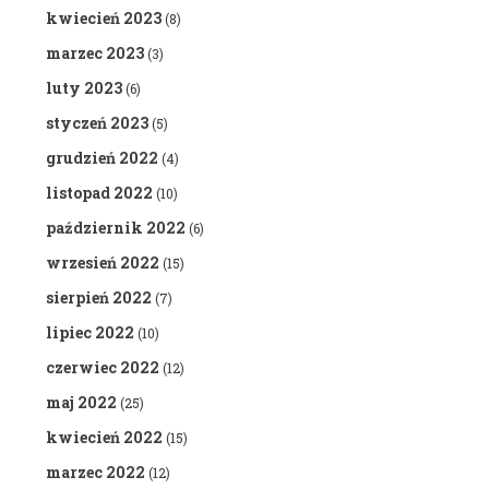
kwiecień 2023
(8)
marzec 2023
(3)
luty 2023
(6)
styczeń 2023
(5)
grudzień 2022
(4)
listopad 2022
(10)
październik 2022
(6)
wrzesień 2022
(15)
sierpień 2022
(7)
lipiec 2022
(10)
czerwiec 2022
(12)
maj 2022
(25)
kwiecień 2022
(15)
marzec 2022
(12)