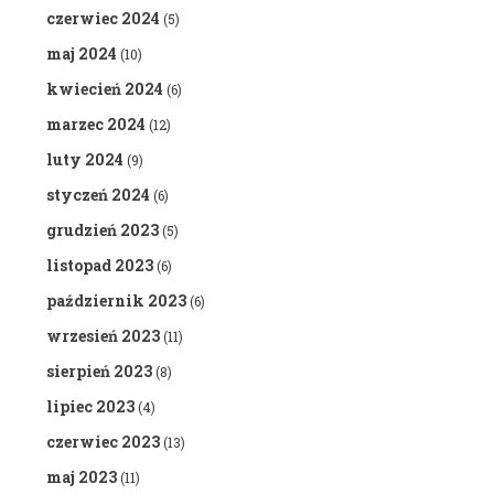
czerwiec 2024
(5)
maj 2024
(10)
kwiecień 2024
(6)
marzec 2024
(12)
luty 2024
(9)
styczeń 2024
(6)
grudzień 2023
(5)
listopad 2023
(6)
październik 2023
(6)
wrzesień 2023
(11)
sierpień 2023
(8)
lipiec 2023
(4)
czerwiec 2023
(13)
maj 2023
(11)