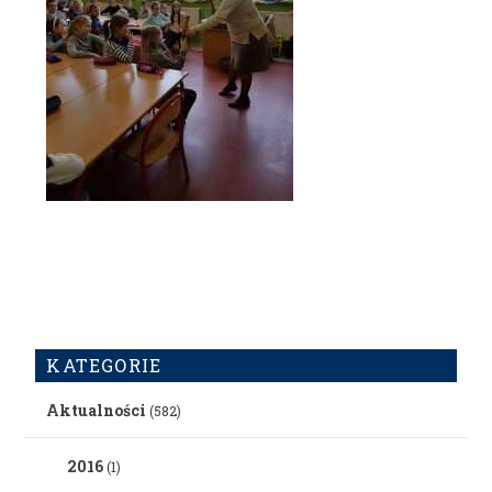
KATEGORIE
Aktualności
(582)
2016
(1)