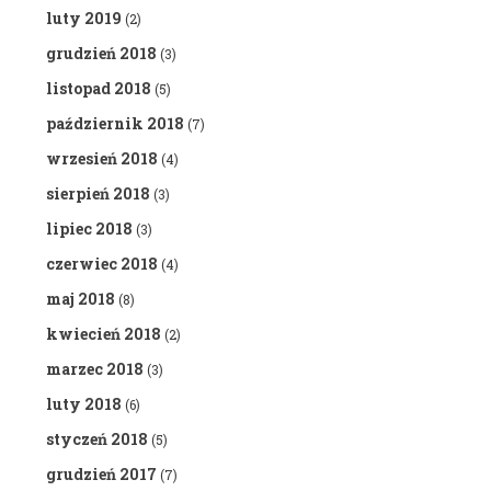
luty 2019
(2)
grudzień 2018
(3)
listopad 2018
(5)
październik 2018
(7)
wrzesień 2018
(4)
sierpień 2018
(3)
lipiec 2018
(3)
czerwiec 2018
(4)
maj 2018
(8)
kwiecień 2018
(2)
marzec 2018
(3)
luty 2018
(6)
styczeń 2018
(5)
grudzień 2017
(7)