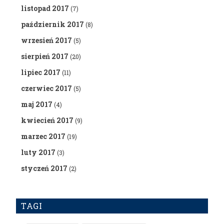
listopad 2017
(7)
październik 2017
(8)
wrzesień 2017
(5)
sierpień 2017
(20)
lipiec 2017
(11)
czerwiec 2017
(5)
maj 2017
(4)
kwiecień 2017
(9)
marzec 2017
(19)
luty 2017
(3)
styczeń 2017
(2)
TAGI