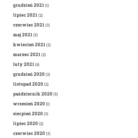
grudzień 2021
(1)
lipiec 2021
(2)
czerwiec 2021
(3)
maj 2021
(5)
kwiecień 2021
(2)
marzec 2021
(2)
luty 2021
(6)
grudzień 2020
(3)
listopad 2020
(2)
październik 2020
(5)
wrzesień 2020
(1)
sierpień 2020
(3)
lipiec 2020
(2)
czerwiec 2020
(3)