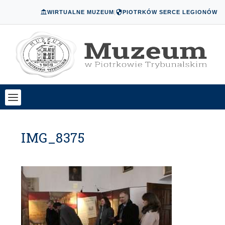
WIRTUALNE MUZEUM
|
PIOTRKÓW SERCE LEGIONÓW
IMG_8375