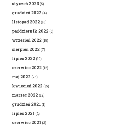
styczeń 2023
(5)
grudzień 2022
(4)
listopad 2022
(10)
październik 2022
(6)
wrzesień 2022
(15)
sierpień 2022
(7)
lipiec 2022
(10)
czerwiec 2022
(12)
maj 2022
(25)
kwiecień 2022
(15)
marzec 2022
(12)
grudzień 2021
(1)
lipiec 2021
(2)
czerwiec 2021
(3)