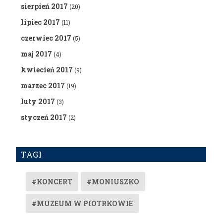
sierpień 2017
(20)
lipiec 2017
(11)
czerwiec 2017
(5)
maj 2017
(4)
kwiecień 2017
(9)
marzec 2017
(19)
luty 2017
(3)
styczeń 2017
(2)
TAGI
#KONCERT
#MONIUSZKO
#MUZEUM W PIOTRKOWIE