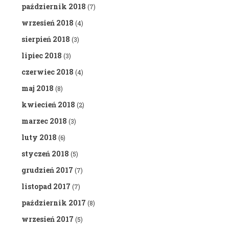
październik 2018
(7)
wrzesień 2018
(4)
sierpień 2018
(3)
lipiec 2018
(3)
czerwiec 2018
(4)
maj 2018
(8)
kwiecień 2018
(2)
marzec 2018
(3)
luty 2018
(6)
styczeń 2018
(5)
grudzień 2017
(7)
listopad 2017
(7)
październik 2017
(8)
wrzesień 2017
(5)