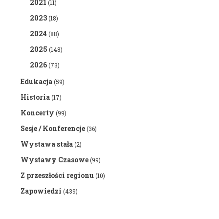
2021
(11)
2023
(18)
2024
(88)
2025
(148)
2026
(73)
Edukacja
(59)
Historia
(17)
Koncerty
(99)
Sesje / Konferencje
(36)
Wystawa stała
(2)
Wystawy Czasowe
(99)
Z przeszłości regionu
(10)
Zapowiedzi
(439)