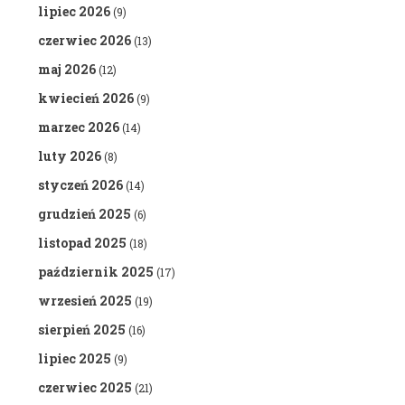
lipiec 2026
(9)
czerwiec 2026
(13)
maj 2026
(12)
kwiecień 2026
(9)
marzec 2026
(14)
luty 2026
(8)
styczeń 2026
(14)
grudzień 2025
(6)
listopad 2025
(18)
październik 2025
(17)
wrzesień 2025
(19)
sierpień 2025
(16)
lipiec 2025
(9)
czerwiec 2025
(21)