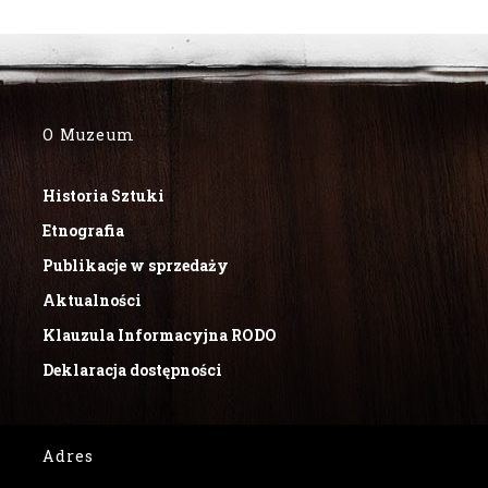
O Muzeum
Historia Sztuki
Etnografia
Publikacje w sprzedaży
Aktualności
Klauzula Informacyjna RODO
Deklaracja dostępności
Adres