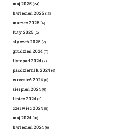
maj 2025
(24)
kwiecień 2025
(13)
marzec 2025
(4)
luty 2025
(2)
styczeń 2025
(2)
grudzień 2024
(7)
listopad 2024
(7)
październik 2024
(6)
wrzesień 2024
(8)
sierpień 2024
(9)
lipiec 2024
(5)
czerwiec 2024
(5)
maj 2024
(10)
kwiecień 2024
(6)