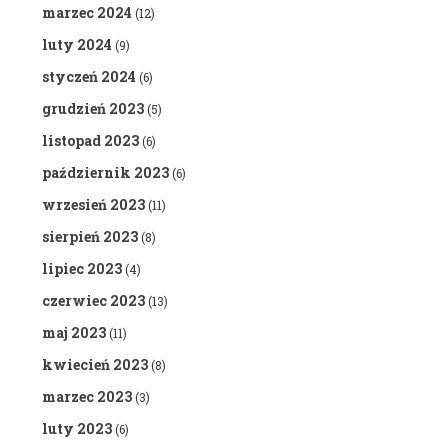
marzec 2024
(12)
luty 2024
(9)
styczeń 2024
(6)
grudzień 2023
(5)
listopad 2023
(6)
październik 2023
(6)
wrzesień 2023
(11)
sierpień 2023
(8)
lipiec 2023
(4)
czerwiec 2023
(13)
maj 2023
(11)
kwiecień 2023
(8)
marzec 2023
(3)
luty 2023
(6)