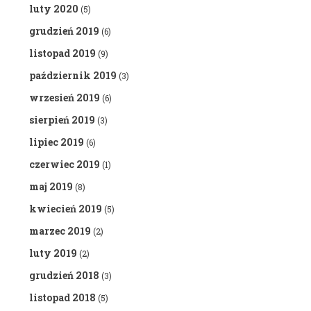
luty 2020
(5)
grudzień 2019
(6)
listopad 2019
(9)
październik 2019
(3)
wrzesień 2019
(6)
sierpień 2019
(3)
lipiec 2019
(6)
czerwiec 2019
(1)
maj 2019
(8)
kwiecień 2019
(5)
marzec 2019
(2)
luty 2019
(2)
grudzień 2018
(3)
listopad 2018
(5)