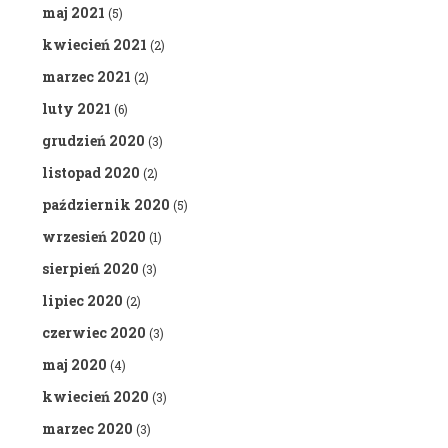
maj 2021
(5)
kwiecień 2021
(2)
marzec 2021
(2)
luty 2021
(6)
grudzień 2020
(3)
listopad 2020
(2)
październik 2020
(5)
wrzesień 2020
(1)
sierpień 2020
(3)
lipiec 2020
(2)
czerwiec 2020
(3)
maj 2020
(4)
kwiecień 2020
(3)
marzec 2020
(3)