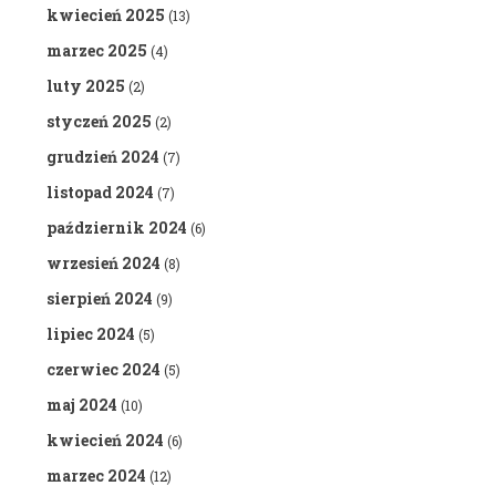
kwiecień 2025
(13)
marzec 2025
(4)
luty 2025
(2)
styczeń 2025
(2)
grudzień 2024
(7)
listopad 2024
(7)
październik 2024
(6)
wrzesień 2024
(8)
sierpień 2024
(9)
lipiec 2024
(5)
czerwiec 2024
(5)
maj 2024
(10)
kwiecień 2024
(6)
marzec 2024
(12)