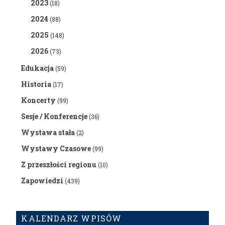
2023
(18)
2024
(88)
2025
(148)
2026
(73)
Edukacja
(59)
Historia
(17)
Koncerty
(99)
Sesje / Konferencje
(36)
Wystawa stała
(2)
Wystawy Czasowe
(99)
Z przeszłości regionu
(10)
Zapowiedzi
(439)
KALENDARZ WPISÓW