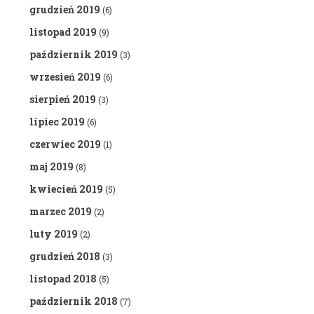
grudzień 2019
(6)
listopad 2019
(9)
październik 2019
(3)
wrzesień 2019
(6)
sierpień 2019
(3)
lipiec 2019
(6)
czerwiec 2019
(1)
maj 2019
(8)
kwiecień 2019
(5)
marzec 2019
(2)
luty 2019
(2)
grudzień 2018
(3)
listopad 2018
(5)
październik 2018
(7)