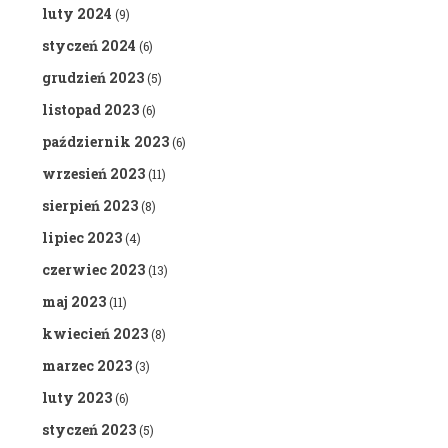
luty 2024
(9)
styczeń 2024
(6)
grudzień 2023
(5)
listopad 2023
(6)
październik 2023
(6)
wrzesień 2023
(11)
sierpień 2023
(8)
lipiec 2023
(4)
czerwiec 2023
(13)
maj 2023
(11)
kwiecień 2023
(8)
marzec 2023
(3)
luty 2023
(6)
styczeń 2023
(5)