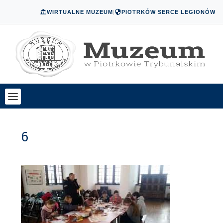
WIRTUALNE MUZEUM
|
PIOTRKÓW SERCE LEGIONÓW
6