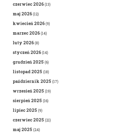
czerwiec 2026
(13)
maj 2026
(12)
kwiecień 2026
(9)
marzec 2026
(14)
luty 2026
(8)
styczeń 2026
(14)
grudzień 2025
(6)
listopad 2025
(18)
październik 2025
(17)
wrzesień 2025
(19)
sierpień 2025
(16)
lipiec 2025
(9)
czerwiec 2025
(21)
maj 2025
(24)