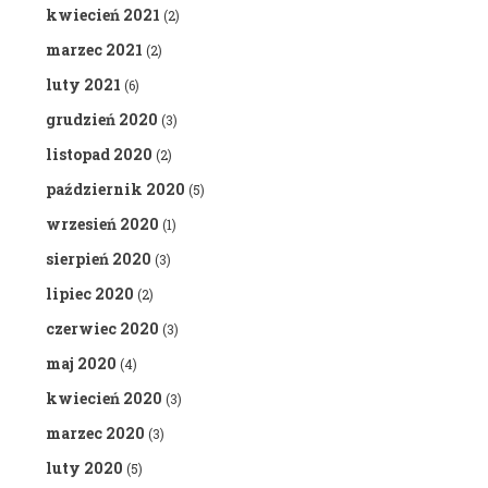
kwiecień 2021
(2)
marzec 2021
(2)
luty 2021
(6)
grudzień 2020
(3)
listopad 2020
(2)
październik 2020
(5)
wrzesień 2020
(1)
sierpień 2020
(3)
lipiec 2020
(2)
czerwiec 2020
(3)
maj 2020
(4)
kwiecień 2020
(3)
marzec 2020
(3)
luty 2020
(5)