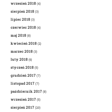
wrzesień 2018
(4)
sierpień 2018
(3)
lipiec 2018
(3)
czerwiec 2018
(4)
maj 2018
(8)
kwiecień 2018
(2)
marzec 2018
(3)
luty 2018
(6)
styczeń 2018
(5)
grudzień 2017
(7)
listopad 2017
(7)
październik 2017
(8)
wrzesień 2017
(5)
sierpień 2017
(20)