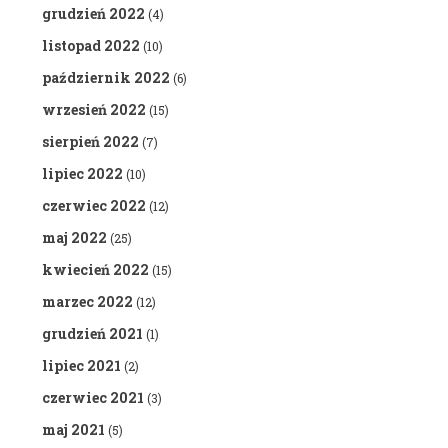
grudzień 2022
(4)
listopad 2022
(10)
październik 2022
(6)
wrzesień 2022
(15)
sierpień 2022
(7)
lipiec 2022
(10)
czerwiec 2022
(12)
maj 2022
(25)
kwiecień 2022
(15)
marzec 2022
(12)
grudzień 2021
(1)
lipiec 2021
(2)
czerwiec 2021
(3)
maj 2021
(5)