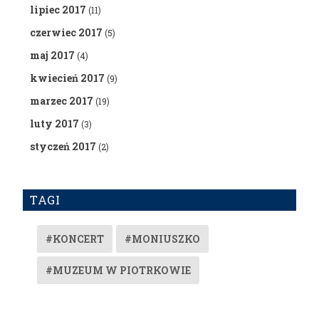
lipiec 2017
(11)
czerwiec 2017
(5)
maj 2017
(4)
kwiecień 2017
(9)
marzec 2017
(19)
luty 2017
(3)
styczeń 2017
(2)
TAGI
#KONCERT
#MONIUSZKO
#MUZEUM W PIOTRKOWIE