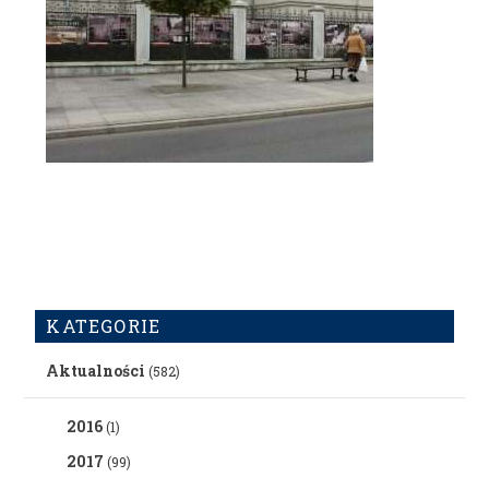
KATEGORIE
Aktualności
(582)
2016
(1)
2017
(99)