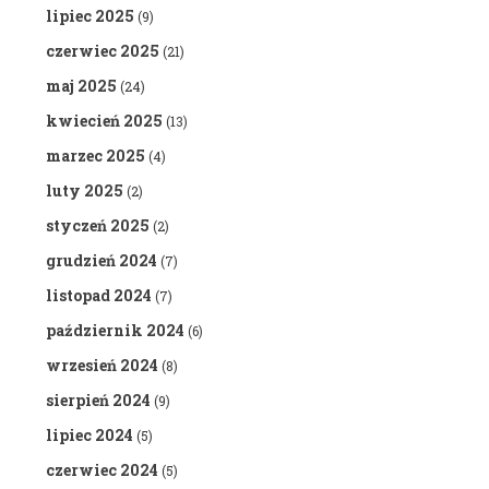
lipiec 2025
(9)
czerwiec 2025
(21)
maj 2025
(24)
kwiecień 2025
(13)
marzec 2025
(4)
luty 2025
(2)
styczeń 2025
(2)
grudzień 2024
(7)
listopad 2024
(7)
październik 2024
(6)
wrzesień 2024
(8)
sierpień 2024
(9)
lipiec 2024
(5)
czerwiec 2024
(5)