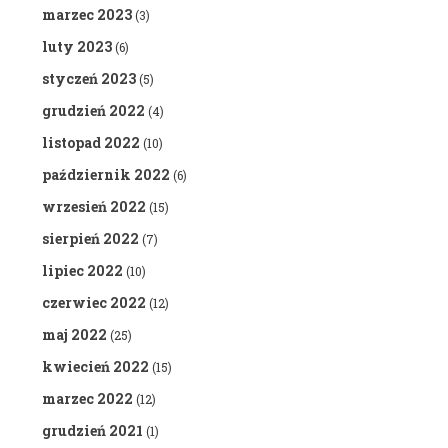
marzec 2023
(3)
luty 2023
(6)
styczeń 2023
(5)
grudzień 2022
(4)
listopad 2022
(10)
październik 2022
(6)
wrzesień 2022
(15)
sierpień 2022
(7)
lipiec 2022
(10)
czerwiec 2022
(12)
maj 2022
(25)
kwiecień 2022
(15)
marzec 2022
(12)
grudzień 2021
(1)