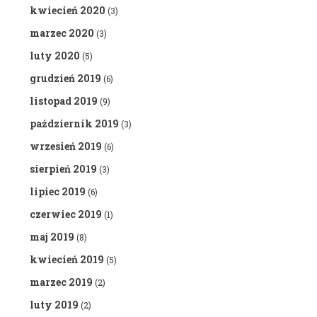
kwiecień 2020
(3)
marzec 2020
(3)
luty 2020
(5)
grudzień 2019
(6)
listopad 2019
(9)
październik 2019
(3)
wrzesień 2019
(6)
sierpień 2019
(3)
lipiec 2019
(6)
czerwiec 2019
(1)
maj 2019
(8)
kwiecień 2019
(5)
marzec 2019
(2)
luty 2019
(2)