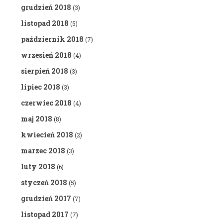
grudzień 2018
(3)
listopad 2018
(5)
październik 2018
(7)
wrzesień 2018
(4)
sierpień 2018
(3)
lipiec 2018
(3)
czerwiec 2018
(4)
maj 2018
(8)
kwiecień 2018
(2)
marzec 2018
(3)
luty 2018
(6)
styczeń 2018
(5)
grudzień 2017
(7)
listopad 2017
(7)