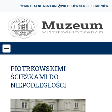
WIRTUALNE MUZEUM
|
PIOTRKÓW SERCE LEGIONÓW
PIOTRKOWSKIMI
ŚCIEŻKAMI DO
NIEPODLEGŁOŚCI