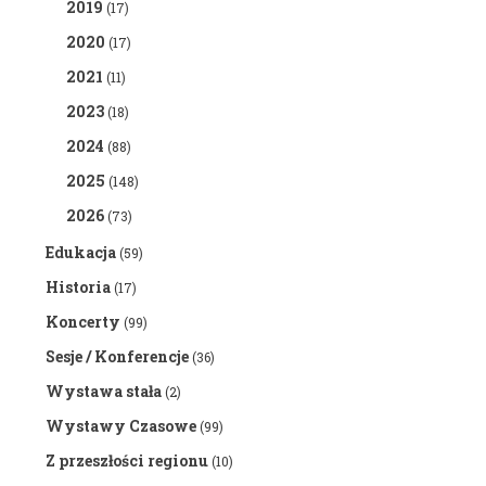
2019
(17)
2020
(17)
2021
(11)
2023
(18)
2024
(88)
2025
(148)
2026
(73)
Edukacja
(59)
Historia
(17)
Koncerty
(99)
Sesje / Konferencje
(36)
Wystawa stała
(2)
Wystawy Czasowe
(99)
Z przeszłości regionu
(10)