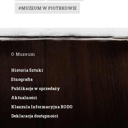
#MUZEUM W PIOTRKOWIE
O Muzeum
Historia Sztuki
Etnografia
Publikacje w sprzedaży
Aktualności
Klauzula Informacyjna RODO
Deklaracja dostępności