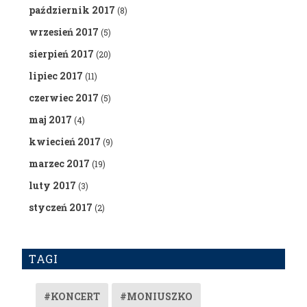
październik 2017
(8)
wrzesień 2017
(5)
sierpień 2017
(20)
lipiec 2017
(11)
czerwiec 2017
(5)
maj 2017
(4)
kwiecień 2017
(9)
marzec 2017
(19)
luty 2017
(3)
styczeń 2017
(2)
TAGI
#KONCERT
#MONIUSZKO