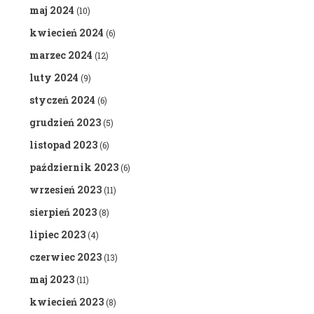
maj 2024
(10)
kwiecień 2024
(6)
marzec 2024
(12)
luty 2024
(9)
styczeń 2024
(6)
grudzień 2023
(5)
listopad 2023
(6)
październik 2023
(6)
wrzesień 2023
(11)
sierpień 2023
(8)
lipiec 2023
(4)
czerwiec 2023
(13)
maj 2023
(11)
kwiecień 2023
(8)