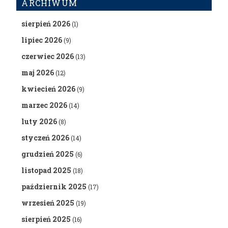
ARCHIWUM
sierpień 2026
(1)
lipiec 2026
(9)
czerwiec 2026
(13)
maj 2026
(12)
kwiecień 2026
(9)
marzec 2026
(14)
luty 2026
(8)
styczeń 2026
(14)
grudzień 2025
(6)
listopad 2025
(18)
październik 2025
(17)
wrzesień 2025
(19)
sierpień 2025
(16)